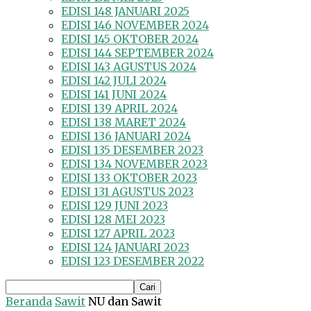
EDISI 148 JANUARI 2025
EDISI 146 NOVEMBER 2024
EDISI 145 OKTOBER 2024
EDISI 144 SEPTEMBER 2024
EDISI 143 AGUSTUS 2024
EDISI 142 JULI 2024
EDISI 141 JUNI 2024
EDISI 139 APRIL 2024
EDISI 138 MARET 2024
EDISI 136 JANUARI 2024
EDISI 135 DESEMBER 2023
EDISI 134 NOVEMBER 2023
EDISI 133 OKTOBER 2023
EDISI 131 AGUSTUS 2023
EDISI 129 JUNI 2023
EDISI 128 MEI 2023
EDISI 127 APRIL 2023
EDISI 124 JANUARI 2023
EDISI 123 DESEMBER 2022
Beranda
Sawit
NU dan Sawit