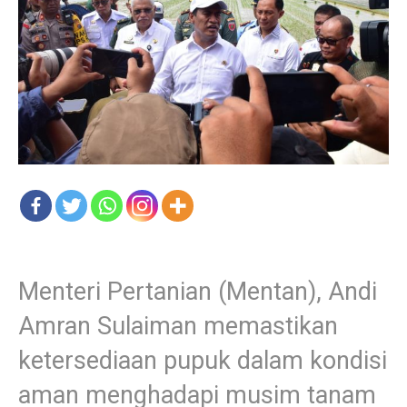
Menteri Pertanian (Mentan), Andi
Amran Sulaiman memastikan
ketersediaan pupuk dalam kondisi
aman menghadapi musim tanam