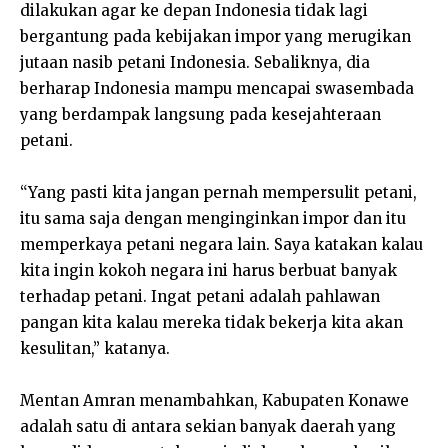
dilakukan agar ke depan Indonesia tidak lagi
bergantung pada kebijakan impor yang merugikan
jutaan nasib petani Indonesia. Sebaliknya, dia
berharap Indonesia mampu mencapai swasembada
yang berdampak langsung pada kesejahteraan
petani.
“Yang pasti kita jangan pernah mempersulit petani,
itu sama saja dengan menginginkan impor dan itu
memperkaya petani negara lain. Saya katakan kalau
kita ingin kokoh negara ini harus berbuat banyak
terhadap petani. Ingat petani adalah pahlawan
pangan kita kalau mereka tidak bekerja kita akan
kesulitan,” katanya.
Mentan Amran menambahkan, Kabupaten Konawe
adalah satu di antara sekian banyak daerah yang