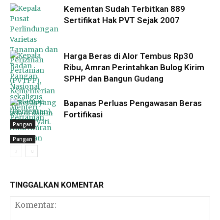
Kementan Sudah Terbitkan 889
Sertifikat Hak PVT Sejak 2007
Harga Beras di Alor Tembus Rp30
Ribu, Amran Perintahkan Bulog Kirim
SPHP dan Bangun Gudang
Bapanas Perluas Pengawasan Beras
Fortifikasi
Pangan
Pangan
Pangan
TINGGALKAN KOMENTAR