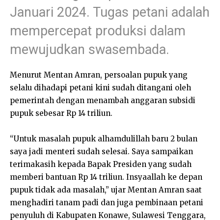
Januari 2024. Tugas petani adalah
mempercepat produksi dalam
mewujudkan swasembada.
Menurut Mentan Amran, persoalan pupuk yang
selalu dihadapi petani kini sudah ditangani oleh
pemerintah dengan menambah anggaran subsidi
pupuk sebesar Rp 14 triliun.
“Untuk masalah pupuk alhamdulillah baru 2 bulan
saya jadi menteri sudah selesai. Saya sampaikan
terimakasih kepada Bapak Presiden yang sudah
memberi bantuan Rp 14 triliun. Insyaallah ke depan
pupuk tidak ada masalah,” ujar Mentan Amran saat
menghadiri tanam padi dan juga pembinaan petani
penyuluh di Kabupaten Konawe, Sulawesi Tenggara,