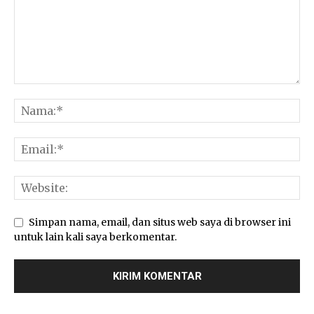
Simpan nama, email, dan situs web saya di browser ini
untuk lain kali saya berkomentar.