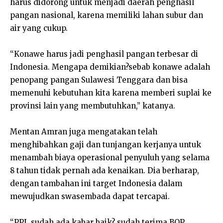
harus didorong untuk menjadi daerah penghasil
pangan nasional, karena memiliki lahan subur dan
air yang cukup.
“Konawe harus jadi penghasil pangan terbesar di
Indonesia. Mengapa demikian?sebab konawe adalah
penopang pangan Sulawesi Tenggara dan bisa
memenuhi kebutuhan kita karena memberi suplai ke
provinsi lain yang membutuhkan,” katanya.
Mentan Amran juga mengatakan telah
menghibahkan gaji dan tunjangan kerjanya untuk
menambah biaya operasional penyuluh yang selama
8 tahun tidak pernah ada kenaikan. Dia berharap,
dengan tambahan ini target Indonesia dalam
mewujudkan swasembada dapat tercapai.
“PPL sudah ada kabar baik? sudah terima BOP