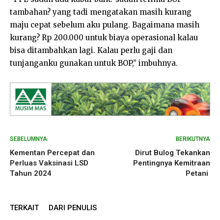
tambahan? yang tadi mengatakan masih kurang
maju cepat sebelum aku pulang. Bagaimana masih
kurang? Rp 200.000 untuk biaya operasional kalau
bisa ditambahkan lagi. Kalau perlu gaji dan
tunjanganku gunakan untuk BOP,” imbuhnya.
SEBELUMNYA
BERIKUTNYA
Kementan Percepat dan
Dirut Bulog Tekankan
Perluas Vaksinasi LSD
Pentingnya Kemitraan
Tahun 2024
Petani
TERKAIT
DARI PENULIS