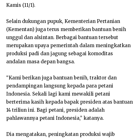
Kamis (11/1).
Selain dukungan pupuk, Kementerian Pertanian
(Kementan) juga terus memberikan bantuan benih
unggul dan alsintan. Berbagai bantuan tersebut
merupakan upaya pemerintah dalam meningkatkan
produksi padi dan jagung sebagai komoditas
andalan masa depan bangsa.
“Kami berikan juga bantuan benih, traktor dan
pendampingan langsung kepada para petani
Indonesia. Sekali lagi kami mewakili petani
berterima kasih kepada bapak presiden atas bantuan
14 triliun ini. Bagi petani, presiden adalah
pahlawannya petani Indonesia,” katanya.
Dia mengatakan, peningkatan produksi wajib