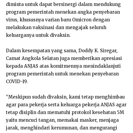
diminta untuk dapat bersinergi dalam mendukung
program pemerintah menekan angka penyebaran
virus, khususnya varian baru Omicron dengan
melakukan vaksinasi dan mengajak seluruh
keluarganya untuk divaksin.
Dalam kesempatan yang sama, Doddy K. Siregar,
Camat Angkola Selatan juga memberikan apresiasi
kepada ANJAS atas komitmennya menindaklanjuti
program pemerintah untuk menekan penyebaran
COVID-19.
“Meskipun sudah divaksin, kami tetap menghimbau
agar para pekerja serta keluarga pekerja ANJAS agar
tetap disiplin dan mematuhi protokol kesehatan 5M
yaitu mencuci tangan, memakai masker, menjaga
jarak, menghindari kerumunan, dan mengurangi