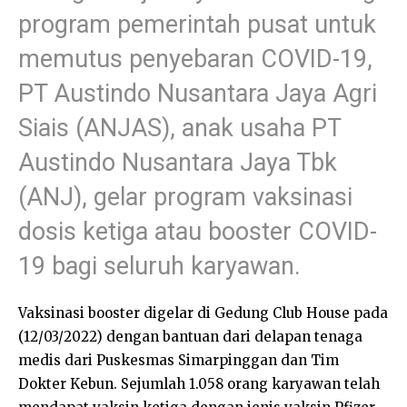
program pemerintah pusat untuk
memutus penyebaran COVID-19,
PT Austindo Nusantara Jaya Agri
Siais (ANJAS), anak usaha PT
Austindo Nusantara Jaya Tbk
(ANJ), gelar program vaksinasi
dosis ketiga atau booster COVID-
19 bagi seluruh karyawan.
Vaksinasi booster digelar di Gedung Club House pada
(12/03/2022) dengan bantuan dari delapan tenaga
medis dari Puskesmas Simarpinggan dan Tim
Dokter Kebun. Sejumlah 1.058 orang karyawan telah