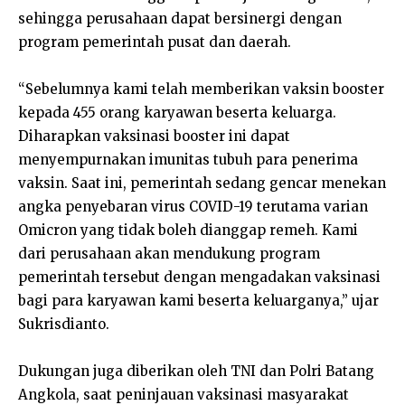
sehingga perusahaan dapat bersinergi dengan
program pemerintah pusat dan daerah.
“Sebelumnya kami telah memberikan vaksin booster
kepada 455 orang karyawan beserta keluarga.
Diharapkan vaksinasi booster ini dapat
menyempurnakan imunitas tubuh para penerima
vaksin. Saat ini, pemerintah sedang gencar menekan
angka penyebaran virus COVID-19 terutama varian
Omicron yang tidak boleh dianggap remeh. Kami
dari perusahaan akan mendukung program
pemerintah tersebut dengan mengadakan vaksinasi
bagi para karyawan kami beserta keluarganya,” ujar
Sukrisdianto.
Dukungan juga diberikan oleh TNI dan Polri Batang
Angkola, saat peninjauan vaksinasi masyarakat