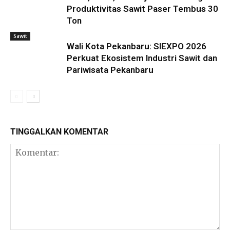
Produktivitas Sawit Paser Tembus 30
Ton
Sawit
Wali Kota Pekanbaru: SIEXPO 2026
Perkuat Ekosistem Industri Sawit dan
Pariwisata Pekanbaru
TINGGALKAN KOMENTAR