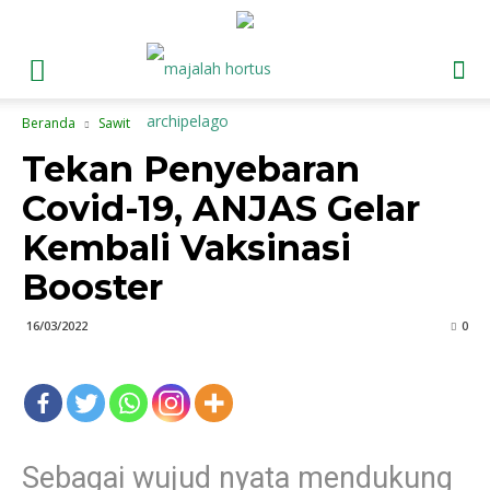
Beranda
Sawit
Tekan Penyebaran
Covid-19, ANJAS Gelar
Kembali Vaksinasi
Booster
16/03/2022
0
Sebagai wujud nyata mendukung