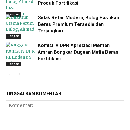
Produk Fortifikasi
Pangan
Sidak Retail Modern, Bulog Pastikan
Beras Premium Tersedia dan
Terjangkau
Pangan
Komisi IV DPR Apresiasi Mentan
Amran Bongkar Dugaan Mafia Beras
Fortifikasi
Pangan
TINGGALKAN KOMENTAR