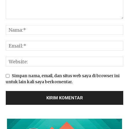
Simpan nama, email, dan situs web saya di browser ini
untuk lain kali saya berkomentar.