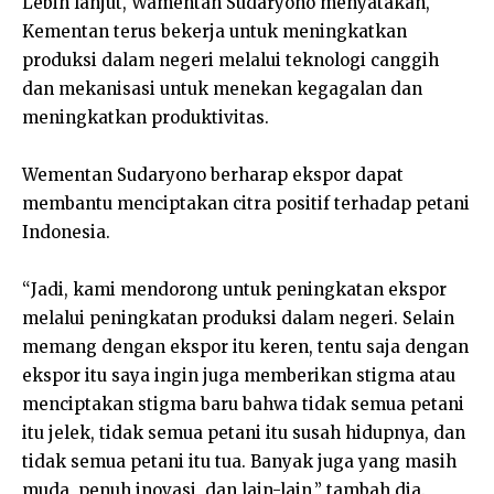
Lebih lanjut, Wamentan Sudaryono menyatakan,
Kementan terus bekerja untuk meningkatkan
produksi dalam negeri melalui teknologi canggih
dan mekanisasi untuk menekan kegagalan dan
meningkatkan produktivitas.
Wementan Sudaryono berharap ekspor dapat
membantu menciptakan citra positif terhadap petani
Indonesia.
“Jadi, kami mendorong untuk peningkatan ekspor
melalui peningkatan produksi dalam negeri. Selain
memang dengan ekspor itu keren, tentu saja dengan
ekspor itu saya ingin juga memberikan stigma atau
menciptakan stigma baru bahwa tidak semua petani
itu jelek, tidak semua petani itu susah hidupnya, dan
tidak semua petani itu tua. Banyak juga yang masih
muda, penuh inovasi, dan lain-lain,” tambah dia.