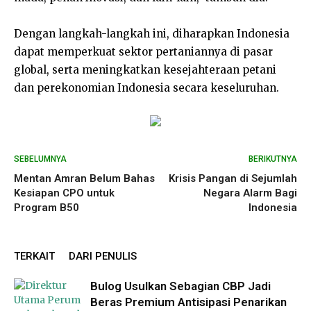
Dengan langkah-langkah ini, diharapkan Indonesia
dapat memperkuat sektor pertaniannya di pasar
global, serta meningkatkan kesejahteraan petani
dan perekonomian Indonesia secara keseluruhan.
SEBELUMNYA
BERIKUTNYA
Mentan Amran Belum Bahas
Krisis Pangan di Sejumlah
Kesiapan CPO untuk
Negara Alarm Bagi
Program B50
Indonesia
TERKAIT
DARI PENULIS
Bulog Usulkan Sebagian CBP Jadi
Beras Premium Antisipasi Penarikan