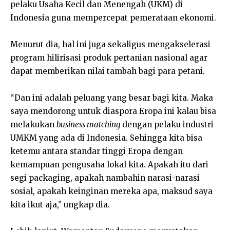
pelaku Usaha Kecil dan Menengah (UKM) di
Indonesia guna mempercepat pemerataan ekonomi.
Menurut dia, hal ini juga sekaligus mengakselerasi
program hilirisasi produk pertanian nasional agar
dapat memberikan nilai tambah bagi para petani.
“Dan ini adalah peluang yang besar bagi kita. Maka
saya mendorong untuk diaspora Eropa ini kalau bisa
melakukan
business matching
dengan pelaku industri
UMKM yang ada di Indonesia. Sehingga kita bisa
ketemu antara standar tinggi Eropa dengan
kemampuan pengusaha lokal kita. Apakah itu dari
segi packaging, apakah nambahin narasi-narasi
sosial, apakah keinginan mereka apa, maksud saya
kita ikut aja,” ungkap dia.