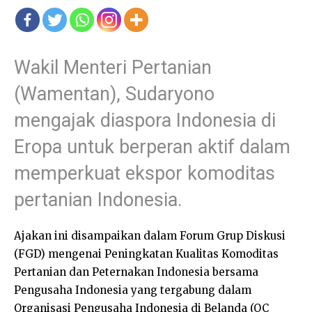
Wakil Menteri Pertanian
(Wamentan), Sudaryono
mengajak diaspora Indonesia di
Eropa untuk berperan aktif dalam
memperkuat ekspor komoditas
pertanian Indonesia.
Ajakan ini disampaikan dalam Forum Grup Diskusi
(FGD) mengenai Peningkatan Kualitas Komoditas
Pertanian dan Peternakan Indonesia bersama
Pengusaha Indonesia yang tergabung dalam
Organisasi Pengusaha Indonesia di Belanda (OC