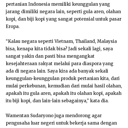
pertanian Indonesia memiliki keunggulan yang
jarang dimiliki negara lain, seperti gula aren, olahan
kopi, dan biji kopi yang sangat potensial untuk pasar
Eropa.
“Kalau negara seperti Vietnam, Thailand, Malaysia
bisa, kenapa kita tidak bisa? Jadi sekali lagi, saya
sangat yakin dan pasti bisa mengangkat
kesejahteraan rakyat melalui para diaspora yang
ada di negara lain. Saya kira ada banyak sekali
keunggulan-keunggulan produk pertanian kita, dari
mulai perkebunan, kemudian dari mulai hasil olahan,
apakah itu gula aren, apakah itu olahan kopi, apakah
itu biji kopi, dan lain-lain sebagainya,” kata dia.
Wamentan Sudaryono juga mendorong agar
pengusaha luar negeri untuk bekerja sama dengan