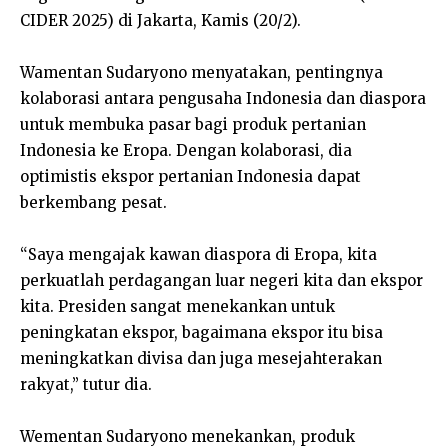
CIDER 2025) di Jakarta, Kamis (20/2).
Wamentan Sudaryono menyatakan, pentingnya
kolaborasi antara pengusaha Indonesia dan diaspora
untuk membuka pasar bagi produk pertanian
Indonesia ke Eropa. Dengan kolaborasi, dia
optimistis ekspor pertanian Indonesia dapat
berkembang pesat.
“Saya mengajak kawan diaspora di Eropa, kita
perkuatlah perdagangan luar negeri kita dan ekspor
kita. Presiden sangat menekankan untuk
peningkatan ekspor, bagaimana ekspor itu bisa
meningkatkan divisa dan juga mesejahterakan
rakyat,” tutur dia.
Wementan Sudaryono menekankan, produk