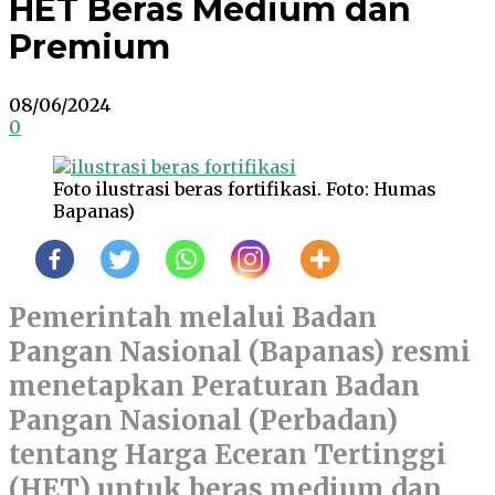
HET Beras Medium dan
Premium
08/06/2024
0
Foto ilustrasi beras fortifikasi. Foto: Humas
Bapanas)
Pemerintah melalui Badan
Pangan Nasional (Bapanas) resmi
menetapkan Peraturan Badan
Pangan Nasional (Perbadan)
tentang Harga Eceran Tertinggi
(HET) untuk beras medium dan