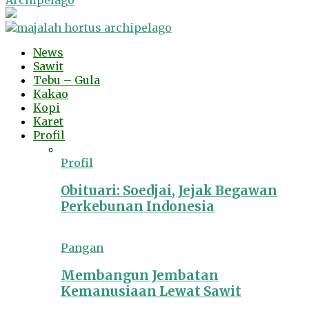
Archipelago
News
Sawit
Tebu – Gula
Kakao
Kopi
Karet
Profil
Profil
Obituari: Soedjai, Jejak Begawan
Perkebunan Indonesia
Pangan
Membangun Jembatan
Kemanusiaan Lewat Sawit