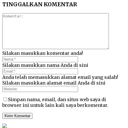
TINGGALKAN KOMENTAR
Silakan masukkan komentar anda!
Silakan masukkan nama Anda di sini
Anda telah memasukkan alamat email yang salah!
Silakan masukkan alamat email Anda di sini
Simpan nama, email, dan situs web saya di
browser ini untuk lain kali saya berkomentar.