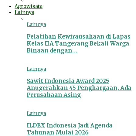
Agrowisata
Lainnya
Lainnya
Pelatihan Kewirausahaan di Lapas
Kelas IIA Tangerang Bekali Warga
Binaan dengan…
Lainnya
Sawit Indonesia Award 2025
Anugerahkan 45 Penghargaan, Ada
Perusahaan Asing
Lainnya
ILDEX Indonesia Jadi Agenda
Tahunan Mulai 2026