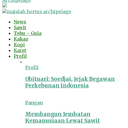
Archipelago
News
Sawit
Tebu – Gula
Kakao
Kopi
Karet
Profil
Profil
Obituari: Soedjai, Jejak Begawan
Perkebunan Indonesia
Pangan
Membangun Jembatan
Kemanusiaan Lewat Sawit