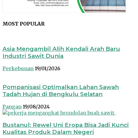
MOST POPULAR
Asia Mengambil Alih Kendali Arah Baru
Industri Sawit Dunia
Perkebunan
19/01/2026
Pompanisasi Optimalkan Lahan Sawah
Tadah Hujan di Bengkulu Selatan
Pangan
19/08/2024
Bustanul: Rewel Uni Eropa Bisa Jadi Kunci
Kualitas Produk Dalam Negeri