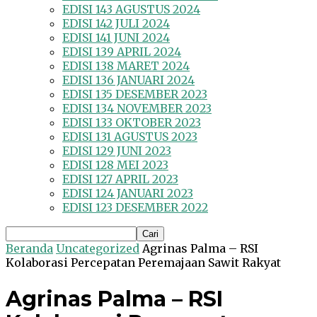
EDISI 143 AGUSTUS 2024
EDISI 142 JULI 2024
EDISI 141 JUNI 2024
EDISI 139 APRIL 2024
EDISI 138 MARET 2024
EDISI 136 JANUARI 2024
EDISI 135 DESEMBER 2023
EDISI 134 NOVEMBER 2023
EDISI 133 OKTOBER 2023
EDISI 131 AGUSTUS 2023
EDISI 129 JUNI 2023
EDISI 128 MEI 2023
EDISI 127 APRIL 2023
EDISI 124 JANUARI 2023
EDISI 123 DESEMBER 2022
Beranda
Uncategorized
Agrinas Palma – RSI
Kolaborasi Percepatan Peremajaan Sawit Rakyat
Agrinas Palma – RSI