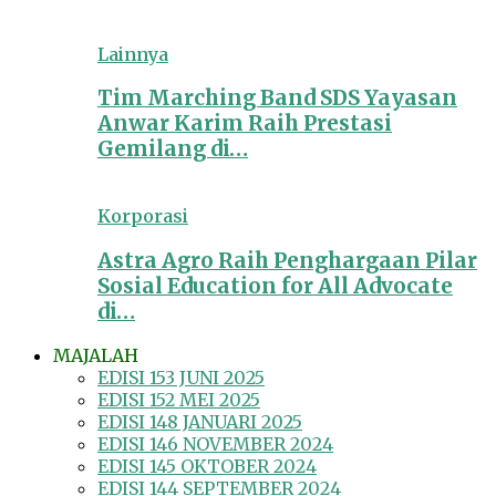
Lainnya
Tim Marching Band SDS Yayasan
Anwar Karim Raih Prestasi
Gemilang di…
Korporasi
Astra Agro Raih Penghargaan Pilar
Sosial Education for All Advocate
di…
MAJALAH
EDISI 153 JUNI 2025
EDISI 152 MEI 2025
EDISI 148 JANUARI 2025
EDISI 146 NOVEMBER 2024
EDISI 145 OKTOBER 2024
EDISI 144 SEPTEMBER 2024