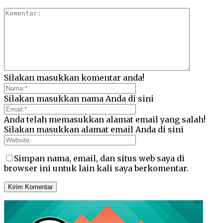
Silakan masukkan komentar anda!
Silakan masukkan nama Anda di sini
Anda telah memasukkan alamat email yang salah!
Silakan masukkan alamat email Anda di sini
Simpan nama, email, dan situs web saya di
browser ini untuk lain kali saya berkomentar.