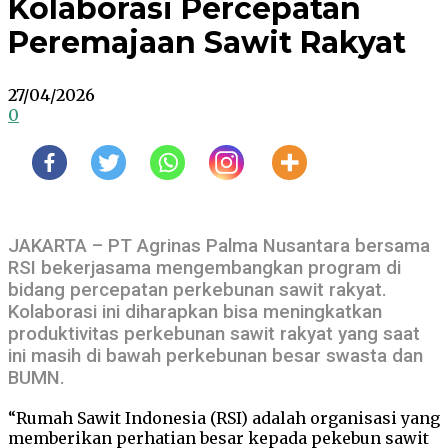
Kolaborasi Percepatan
Peremajaan Sawit Rakyat
27/04/2026
0
JAKARTA – PT Agrinas Palma Nusantara bersama
RSI bekerjasama mengembangkan program di
bidang percepatan perkebunan sawit rakyat.
Kolaborasi ini diharapkan bisa meningkatkan
produktivitas perkebunan sawit rakyat yang saat
ini masih di bawah perkebunan besar swasta dan
BUMN.
“Rumah Sawit Indonesia (RSI) adalah organisasi yang
memberikan perhatian besar kepada pekebun sawit