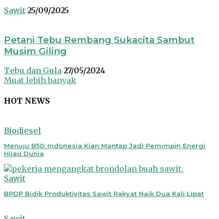
Sawit
25/09/2025
Petani Tebu Rembang Sukacita Sambut
Musim Giling
Tebu dan Gula
27/05/2024
Muat lebih banyak
HOT NEWS
Biodiesel
Menuju B50: Indonesia Kian Mantap Jadi Pemimpin Energi
Hijau Dunia
Sawit
BPDP Bidik Produktivitas Sawit Rakyat Naik Dua Kali Lipat
Sawit