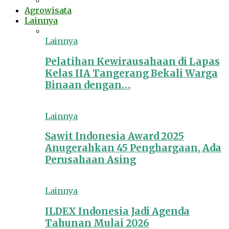
Agrowisata
Lainnya
Lainnya
Pelatihan Kewirausahaan di Lapas
Kelas IIA Tangerang Bekali Warga
Binaan dengan…
Lainnya
Sawit Indonesia Award 2025
Anugerahkan 45 Penghargaan, Ada
Perusahaan Asing
Lainnya
ILDEX Indonesia Jadi Agenda
Tahunan Mulai 2026