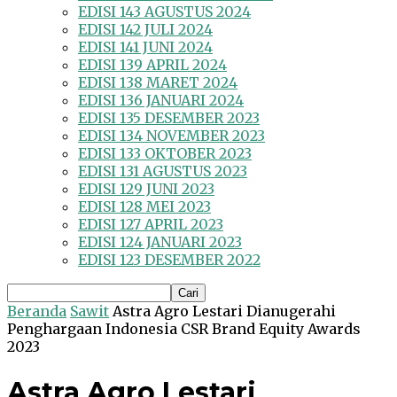
EDISI 143 AGUSTUS 2024
EDISI 142 JULI 2024
EDISI 141 JUNI 2024
EDISI 139 APRIL 2024
EDISI 138 MARET 2024
EDISI 136 JANUARI 2024
EDISI 135 DESEMBER 2023
EDISI 134 NOVEMBER 2023
EDISI 133 OKTOBER 2023
EDISI 131 AGUSTUS 2023
EDISI 129 JUNI 2023
EDISI 128 MEI 2023
EDISI 127 APRIL 2023
EDISI 124 JANUARI 2023
EDISI 123 DESEMBER 2022
Beranda
Sawit
Astra Agro Lestari Dianugerahi
Penghargaan Indonesia CSR Brand Equity Awards
2023
Astra Agro Lestari