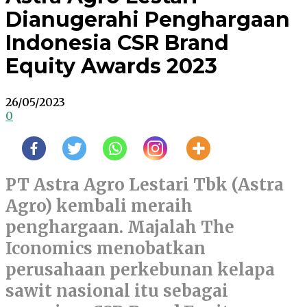
Dianugerahi Penghargaan
Indonesia CSR Brand
Equity Awards 2023
26/05/2023
0
PT Astra Agro Lestari Tbk (Astra
Agro) kembali meraih
penghargaan. Majalah The
Iconomics menobatkan
perusahaan perkebunan kelapa
sawit nasional itu sebagai