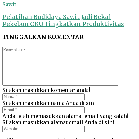
Sawit
Pelatihan Budidaya Sawit Jadi Bekal
Pekebun OKU Tingkatkan Produktivitas
TINGGALKAN KOMENTAR
Silakan masukkan komentar anda!
Silakan masukkan nama Anda di sini
Anda telah memasukkan alamat email yang salah!
Silakan masukkan alamat email Anda di sini