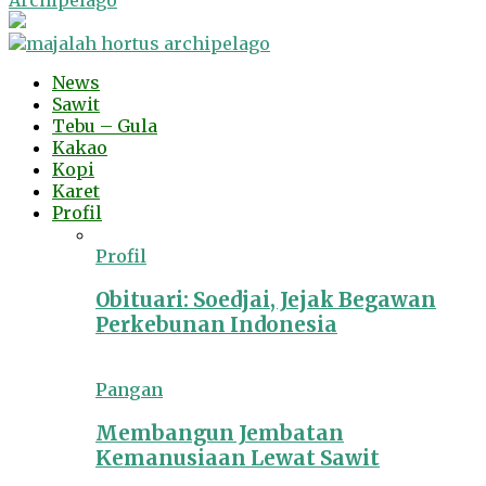
Archipelago
News
Sawit
Tebu – Gula
Kakao
Kopi
Karet
Profil
Profil
Obituari: Soedjai, Jejak Begawan
Perkebunan Indonesia
Pangan
Membangun Jembatan
Kemanusiaan Lewat Sawit