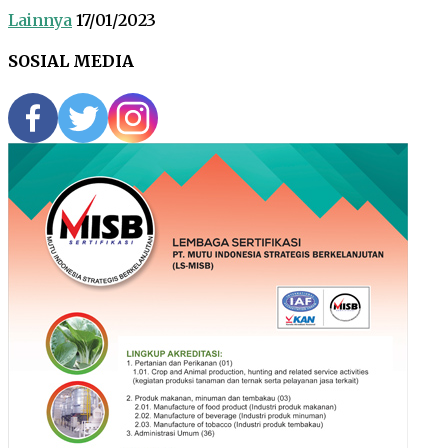
Lainnya
17/01/2023
SOSIAL MEDIA