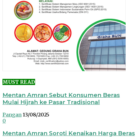
MUST READ
Mentan Amran Sebut Konsumen Beras
Mulai Hijrah ke Pasar Tradisional
Pangan
13/08/2025
0
Mentan Amran Soroti Kenaikan Harga Beras