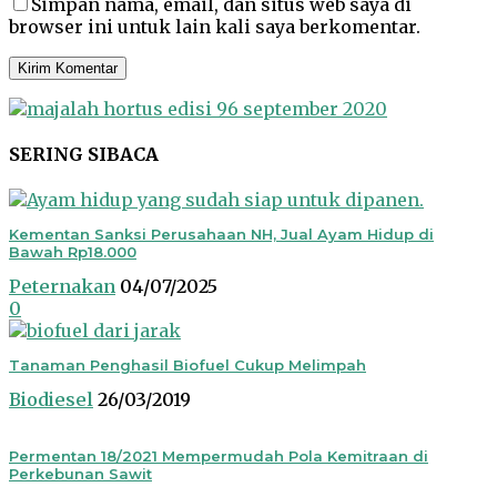
Simpan nama, email, dan situs web saya di
browser ini untuk lain kali saya berkomentar.
SERING SIBACA
Kementan Sanksi Perusahaan NH, Jual Ayam Hidup di
Bawah Rp18.000
Peternakan
04/07/2025
0
Tanaman Penghasil Biofuel Cukup Melimpah
Biodiesel
26/03/2019
Permentan 18/2021 Mempermudah Pola Kemitraan di
Perkebunan Sawit