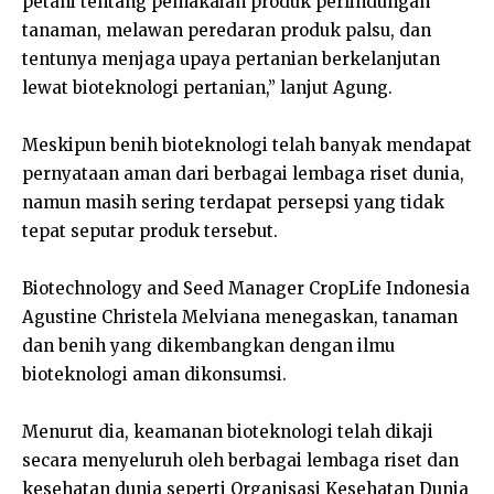
petani tentang pemakaian produk perlindungan
tanaman, melawan peredaran produk palsu, dan
tentunya menjaga upaya pertanian berkelanjutan
lewat bioteknologi pertanian,” lanjut Agung.
Meskipun benih bioteknologi telah banyak mendapat
pernyataan aman dari berbagai lembaga riset dunia,
namun masih sering terdapat persepsi yang tidak
tepat seputar produk tersebut.
Biotechnology and Seed Manager CropLife Indonesia
Agustine Christela Melviana menegaskan, tanaman
dan benih yang dikembangkan dengan ilmu
bioteknologi aman dikonsumsi.
Menurut dia, keamanan bioteknologi telah dikaji
secara menyeluruh oleh berbagai lembaga riset dan
kesehatan dunia seperti Organisasi Kesehatan Dunia