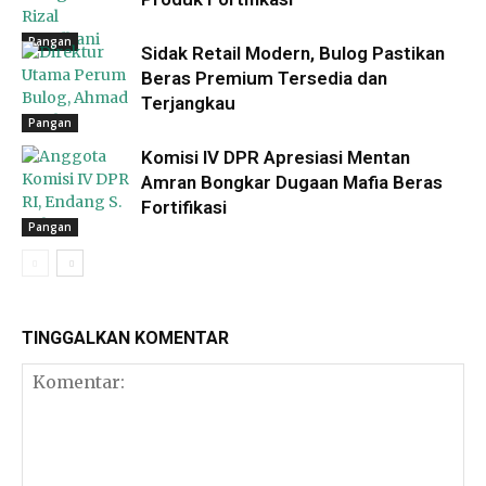
Pangan
Sidak Retail Modern, Bulog Pastikan
Beras Premium Tersedia dan
Terjangkau
Pangan
Komisi IV DPR Apresiasi Mentan
Amran Bongkar Dugaan Mafia Beras
Fortifikasi
Pangan
TINGGALKAN KOMENTAR