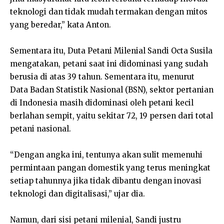
teknologi dan tidak mudah termakan dengan mitos
yang beredar,” kata Anton.
Sementara itu, Duta Petani Milenial Sandi Octa Susila
mengatakan, petani saat ini didominasi yang sudah
berusia di atas 39 tahun. Sementara itu, menurut
Data Badan Statistik Nasional (BSN), sektor pertanian
di Indonesia masih didominasi oleh petani kecil
berlahan sempit, yaitu sekitar 72, 19 persen dari total
petani nasional.
“Dengan angka ini, tentunya akan sulit memenuhi
permintaan pangan domestik yang terus meningkat
setiap tahunnya jika tidak dibantu dengan inovasi
teknologi dan digitalisasi,” ujar dia.
Namun, dari sisi petani milenial, Sandi justru