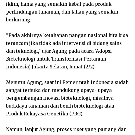
iklim, hama yang semakin kebal pada produk
perlindungan tanaman, dan lahan yang semakin
berkurang.
“Pada akhirnya ketahanan pangan nasional kita bisa
terancam jika tidak ada intervensi di bidang sains
dan teknologi,” ujar Agung pada acara ‘Adopsi
Bioteknologi untuk Transformasi Pertanian
Indonesia’, Jakarta Selatan, Jumat (2/2).
Menurut Agung, saat ini Pemerintah Indonesia sudah
sangat terbuka dan mendukung upaya- upaya
pengembangan inovasi bioteknologi, misalnya
budidaya tanaman dan benih bioteknologi atau
Produk Rekayasa Genetika (PRG).
Namun, lanjut Agung, proses riset yang panjang dan