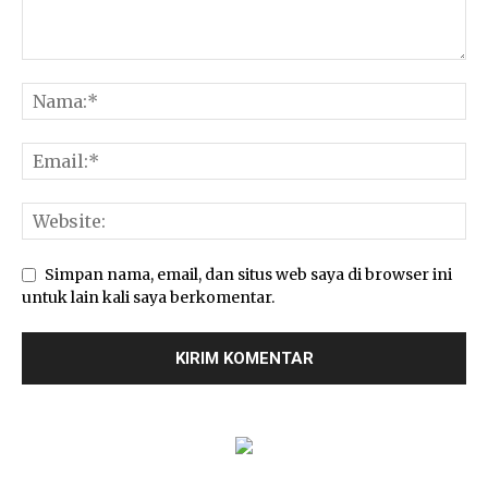
Simpan nama, email, dan situs web saya di browser ini
untuk lain kali saya berkomentar.