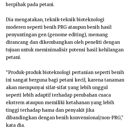
berpihak pada petani.
Dia mengatakan, teknik-teknik bioteknologi
moderen seperti benih PRG ataupun benih hasil
penyuntingan gen (genome editing), memang
dirancang dan dikembangkan oleh peneliti dengan
tujuan untuk meminimalisir potensi hasil kehilangan
petani.
“Produk-produk bioteknologi pertanian seperti benih
ini sangat berguna bagi petani kecil, karena tanaman
akan mempunyai sifat-sifat yang lebih unggul
seperti lebih adaptif terhadap perubahan cuaca
ekstrem ataupun memiliki ketahanan yang lebih
tinggi terhadap hama dan penyakit jika
dibandingkan dengan benih konvensional/non-PRG,”
kata dia.