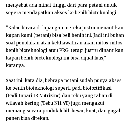
menyebut ada minat tinggi dari para petani untuk
segera mendapatkan akses ke benih bioteknologi.
“Kalau bicara di lapangan mereka justru menantikan
kapan kami (petani) bisa beli benih ini. Jadi ini bukan
soal penolakan atau kekhawatiran akan mitos-mitos
benih bioteknologi atau PRG, tetapi justru dinantikan
kapan benih bioteknologi ini bisa dijual luas,”
katanya.
Saat ini, kata dia, bebrapa petani sudah punya akses
ke benih bioteknologi seperti padi biofortifikasi
(Padi Inpari IR Nutrizinc) dan tebu yang tahan di
wilayah kering (Tebu N11 4T) juga mengakui
memang secara produk lebih besar, kuat, dan gagal
panen bisa ditekan.