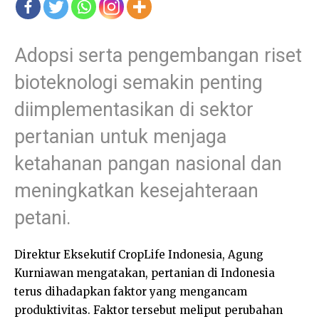
Adopsi serta pengembangan riset
bioteknologi semakin penting
diimplementasikan di sektor
pertanian untuk menjaga
ketahanan pangan nasional dan
meningkatkan kesejahteraan
petani.
Direktur Eksekutif CropLife Indonesia, Agung
Kurniawan mengatakan, pertanian di Indonesia
terus dihadapkan faktor yang mengancam
produktivitas. Faktor tersebut meliput perubahan