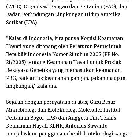
(WHO), Organisasi Pangan dan Pertanian (FAO), dan
Badan Perlindungan Lingkungan Hidup Amerika
Serikat (EPA).
“Kalau di Indonesia, kita punya Komisi Keamanan
Hayati yang ditopang oleh Peraturan Pemerintah
Republik Indonesia Nomor 21 tahun 2005 (PP No.
21/2005) tentang Keamanan Hayati untuk Produk
Rekayasa Genetika yang memastikan keamanan
PRG, baik untuk keamanan pangan. pakan maupun
lingkungan,” kata dia.
Sejalan dengan pernyataan di atas, Guru Besar
Mikrobiologi dan Bioteknologi Molekuler Institut
Pertanian Bogor (IPB) dan Anggota Tim Teknis
Keamanan Hayati KLHK, Antonius Suwanto
menjelaskan, penggunaan benih bioteknologi sangat