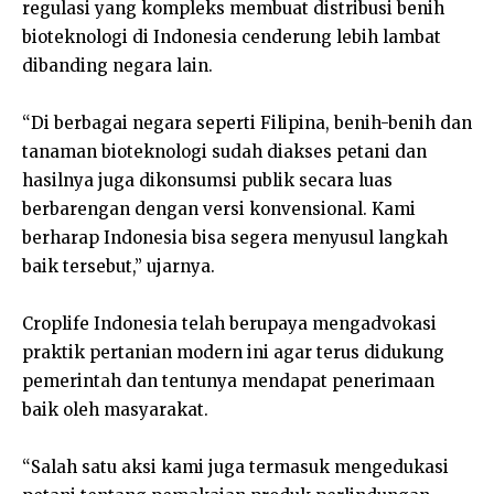
regulasi yang kompleks membuat distribusi benih
bioteknologi di Indonesia cenderung lebih lambat
dibanding negara lain.
“Di berbagai negara seperti Filipina, benih-benih dan
tanaman bioteknologi sudah diakses petani dan
hasilnya juga dikonsumsi publik secara luas
berbarengan dengan versi konvensional. Kami
berharap Indonesia bisa segera menyusul langkah
baik tersebut,” ujarnya.
Croplife Indonesia telah berupaya mengadvokasi
praktik pertanian modern ini agar terus didukung
pemerintah dan tentunya mendapat penerimaan
baik oleh masyarakat.
“Salah satu aksi kami juga termasuk mengedukasi