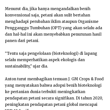
Menurut dia, jika hanya mengandalkan benih
konvensional saja, petani akan sulit bertahan
menghadapi perubahan iklim ataupun Organisme
Pengganggu Tumbuhan (OPT) yang akan selalu ada
dan hal-hal ini akan menyebabkan penurunan hasil
panen dari petani.
“Tentu saja pengelolaan (bioteknologi) di lapang
selalu memperhatikan aspek ekologis dan
sustainability,” ujar dia.
Anton turut membagikan temuan J. GM Crops & Food
yang menyatakan bahwa adopsi benih bioteknologi
ke pertanian dunia terbukti meningkatkan
pendapatan petani secara signifikan. Di tahun 2020,
peningkatan pendapatan petani global mencapai