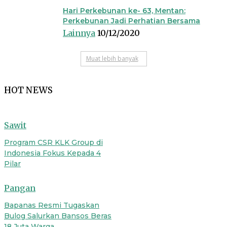
Hari Perkebunan ke- 63, Mentan:
Perkebunan Jadi Perhatian Bersama
Lainnya
10/12/2020
Muat lebih banyak
HOT NEWS
Sawit
Program CSR KLK Group di
Indonesia Fokus Kepada 4
Pilar
Pangan
Bapanas Resmi Tugaskan
Bulog Salurkan Bansos Beras
18 Juta Warga