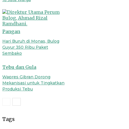
Pangan
Hari Buruh di Monas, Bulog
Guyur 350 Ribu Paket
Sembako
Tebu dan Gula
Wapres Gibran Dorong
Mekanisasi untuk Tingkatkan
Produksi Tebu
Tags