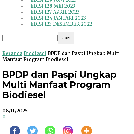
EDISI 129 JUNI 2023
EDISI 128 MEI 2023
EDISI 127 APRIL 2023
EDISI 124 JANUARI 2023
EDISI 123 DESEMBER 2022
Beranda
Biodiesel
BPDP dan Paspi Ungkap Multi
Manfaat Program Biodiesel
BPDP dan Paspi Ungkap
Multi Manfaat Program
Biodiesel
08/11/2025
0