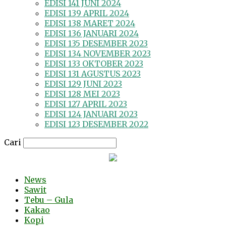
EDISI 141 JUNI 2024
EDISI 139 APRIL 2024
EDISI 138 MARET 2024
EDISI 136 JANUARI 2024
EDISI 135 DESEMBER 2023
EDISI 134 NOVEMBER 2023
EDISI 133 OKTOBER 2023
EDISI 131 AGUSTUS 2023
EDISI 129 JUNI 2023
EDISI 128 MEI 2023
EDISI 127 APRIL 2023
EDISI 124 JANUARI 2023
EDISI 123 DESEMBER 2022
Cari
News
Sawit
Tebu – Gula
Kakao
Kopi