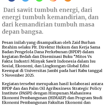
Dari sawit tumbuh energi, dari
energi tumbuh kemandirian, dan
dari kemandirian tumbuh masa
depan bangsa.
Pesan inilah yang disampaikan oleh Zaid Burhan
Ibrahim selaku Plt. Direktur Hukum dan Kerja Sama
Badan Pengelola Dana Perkebunan (BPDP) dalam
kegiatan Bedah dan Diseminasi Buku “Mitos Vs
Fakta: Industri Minyak Sawit Indonesia dalam Isu
Sosial, Ekonomi, dan Lingkungan Global Edisi
Keempat di Universitas Jambi pada hari Rabu tanggal
5 November 2025.
Kegiatan tersebut merupakan hasil kolaborasi antara
BPDP dan dan Palm Oil Agribusiness Strategic Policy
Institute (PASPI) dengan Himpunan Mahasiswa
Ekonomi Pembangunan (HIMAEP) dan Program Studi
Ekonomi Pembangunan Fakultas Ekonomi dan