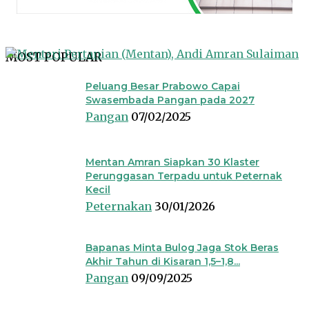
MOST POPULAR
Peluang Besar Prabowo Capai
Swasembada Pangan pada 2027
Pangan
07/02/2025
Mentan Amran Siapkan 30 Klaster
Perunggasan Terpadu untuk Peternak
Kecil
Peternakan
30/01/2026
Bapanas Minta Bulog Jaga Stok Beras
Akhir Tahun di Kisaran 1,5–1,8...
Pangan
09/09/2025