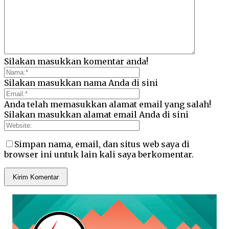
Silakan masukkan komentar anda!
Silakan masukkan nama Anda di sini
Anda telah memasukkan alamat email yang salah!
Silakan masukkan alamat email Anda di sini
Simpan nama, email, dan situs web saya di
browser ini untuk lain kali saya berkomentar.