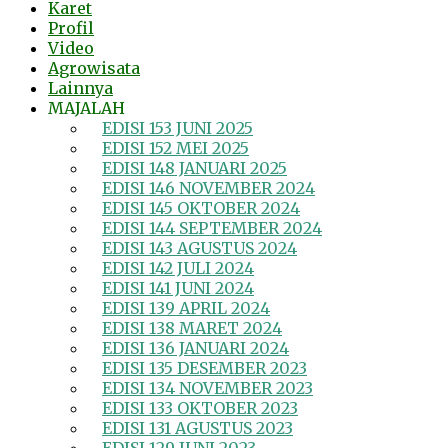
Karet
Profil
Video
Agrowisata
Lainnya
MAJALAH
EDISI 153 JUNI 2025
EDISI 152 MEI 2025
EDISI 148 JANUARI 2025
EDISI 146 NOVEMBER 2024
EDISI 145 OKTOBER 2024
EDISI 144 SEPTEMBER 2024
EDISI 143 AGUSTUS 2024
EDISI 142 JULI 2024
EDISI 141 JUNI 2024
EDISI 139 APRIL 2024
EDISI 138 MARET 2024
EDISI 136 JANUARI 2024
EDISI 135 DESEMBER 2023
EDISI 134 NOVEMBER 2023
EDISI 133 OKTOBER 2023
EDISI 131 AGUSTUS 2023