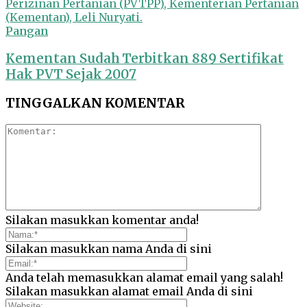
Pangan
Kementan Sudah Terbitkan 889 Sertifikat
Hak PVT Sejak 2007
TINGGALKAN KOMENTAR
Silakan masukkan komentar anda!
Silakan masukkan nama Anda di sini
Anda telah memasukkan alamat email yang salah!
Silakan masukkan alamat email Anda di sini