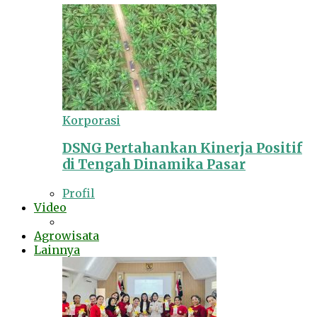
Korporasi
DSNG Pertahankan Kinerja Positif
di Tengah Dinamika Pasar
Profil
Video
Agrowisata
Lainnya