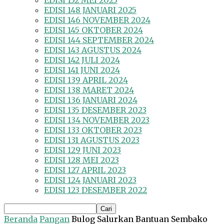
EDISI 152 MEI 2025
EDISI 148 JANUARI 2025
EDISI 146 NOVEMBER 2024
EDISI 145 OKTOBER 2024
EDISI 144 SEPTEMBER 2024
EDISI 143 AGUSTUS 2024
EDISI 142 JULI 2024
EDISI 141 JUNI 2024
EDISI 139 APRIL 2024
EDISI 138 MARET 2024
EDISI 136 JANUARI 2024
EDISI 135 DESEMBER 2023
EDISI 134 NOVEMBER 2023
EDISI 133 OKTOBER 2023
EDISI 131 AGUSTUS 2023
EDISI 129 JUNI 2023
EDISI 128 MEI 2023
EDISI 127 APRIL 2023
EDISI 124 JANUARI 2023
EDISI 123 DESEMBER 2022
Beranda
Pangan
Bulog Salurkan Bantuan Sembako