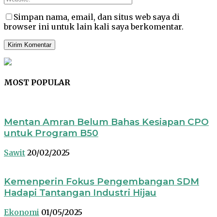
Simpan nama, email, dan situs web saya di
browser ini untuk lain kali saya berkomentar.
MOST POPULAR
Mentan Amran Belum Bahas Kesiapan CPO
untuk Program B50
Sawit
20/02/2025
Kemenperin Fokus Pengembangan SDM
Hadapi Tantangan Industri Hijau
Ekonomi
01/05/2025