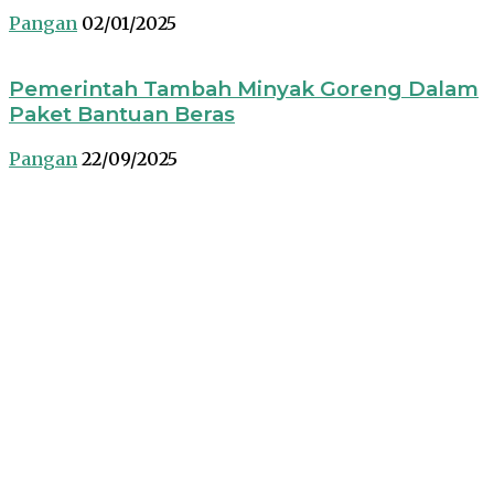
Pangan
02/01/2025
Pemerintah Tambah Minyak Goreng Dalam
Paket Bantuan Beras
Pangan
22/09/2025