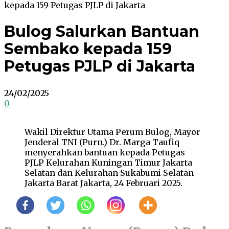
kepada 159 Petugas PJLP di Jakarta
Bulog Salurkan Bantuan
Sembako kepada 159
Petugas PJLP di Jakarta
24/02/2025
0
Wakil Direktur Utama Perum Bulog, Mayor
Jenderal TNI (Purn.) Dr. Marga Taufiq
menyerahkan bantuan kepada Petugas
PJLP Kelurahan Kuningan Timur Jakarta
Selatan dan Kelurahan Sukabumi Selatan
Jakarta Barat Jakarta, 24 Februari 2025.