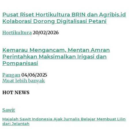
Pusat Riset Hortikultura BRIN dan Agribis.id
Kolaborasi Dorong Digitalisasi Petani
Hortikultura
20/02/2026
Kemarau Mengancam, Mentan Amran
Perintahkan Maksimalkan Irigasi dan
Pompanisasi
Pangan
04/06/2025
Muat lebih banyak
HOT NEWS
Sawit
Majalah Sawit Indonesia Ajak Jurnalis Belajar Membuat Lilin
dari Jelantah