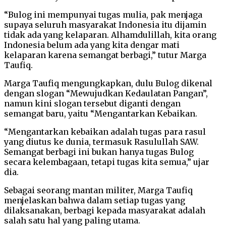
“Bulog ini mempunyai tugas mulia, pak menjaga
supaya seluruh masyarakat Indonesia itu dijamin
tidak ada yang kelaparan. Alhamdulillah, kita orang
Indonesia belum ada yang kita dengar mati
kelaparan karena semangat berbagi,” tutur Marga
Taufiq.
Marga Taufiq mengungkapkan, dulu Bulog dikenal
dengan slogan “Mewujudkan Kedaulatan Pangan”,
namun kini slogan tersebut diganti dengan
semangat baru, yaitu “Mengantarkan Kebaikan.
“Mengantarkan kebaikan adalah tugas para rasul
yang diutus ke dunia, termasuk Rasulullah SAW.
Semangat berbagi ini bukan hanya tugas Bulog
secara kelembagaan, tetapi tugas kita semua,” ujar
dia.
Sebagai seorang mantan militer, Marga Taufiq
menjelaskan bahwa dalam setiap tugas yang
dilaksanakan, berbagi kepada masyarakat adalah
salah satu hal yang paling utama.