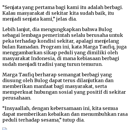
“Senjata yang pertama bagi kami itu adalah berbagi.
Kalau masyarakat di sekitar kita sudah baik, itu
menjadi senjata kami,” jelas dia.
Lebih lanjut, dia mengungkapkan bahwa Bulog
sebagai lembaga pemerintah selalu berusaha untuk
peka terhadap kondisi sekitar, apalagi menjelang
bulan Ramadan. Program ini, kata Marga Taufiq, juga
menggambarkan sikap peduli yang dimiliki oleh
masyarakat Indonesia, di mana kebiasaan berbagi
sudah menjadi tradisi yang turun temurun.
Marga Taufiq berharap semangat berbagi yang
diusung oleh Bulog dapat terus dilanjutkan dan
memberikan manfaat bagi masyarakat, serta
memperkuat hubungan sosial yang positif di sekitar
perusahaan.
“Insyaallah, dengan kebersamaan ini, kita semua
dapat memberikan kebaikan dan menumbuhkan rasa
peduli terhadap sesama,” tutup dia.