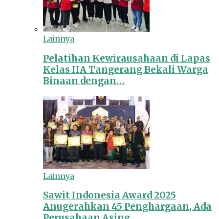
Lainnya
Pelatihan Kewirausahaan di Lapas
Kelas IIA Tangerang Bekali Warga
Binaan dengan…
Lainnya
Sawit Indonesia Award 2025
Anugerahkan 45 Penghargaan, Ada
Perusahaan Asing