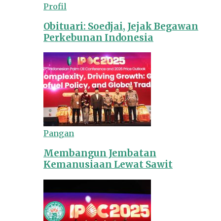
Profil
Obituari: Soedjai, Jejak Begawan
Perkebunan Indonesia
Pangan
Membangun Jembatan
Kemanusiaan Lewat Sawit