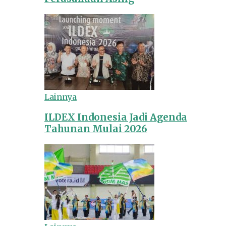
Lainnya
ILDEX Indonesia Jadi Agenda
Tahunan Mulai 2026