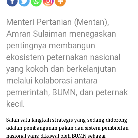
Menteri Pertanian (Mentan),
Amran Sulaiman menegaskan
pentingnya membangun
ekosistem peternakan nasional
yang kokoh dan berkelanjutan
melalui kolaborasi antara
pemerintah, BUMN, dan peternak
kecil.
Salah satu langkah strategis yang sedang didorong
adalah pembangunan pakan dan sistem pembibitan
nasional yang dikawal oleh BUMN sebagai