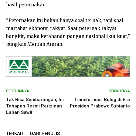
hasil peternakan.
“Peternakan itu bukan hanya soal ternak, tapi soal
martabat ekonomi rakyat. Saat peternak rakyat
bangkit, maka ketahanan pangan nasional ikut kuat,”
pungkas Mentan Amran.
SEBELUMNYA
BERIKUTNYA
Tak Bisa Sembarangan, Ini
Transformasi Bulog di Era
Tahapan Resmi Perizinan
Presiden Prabowo Subianto
Lahan Sawit
TERKAIT
DARI PENULIS