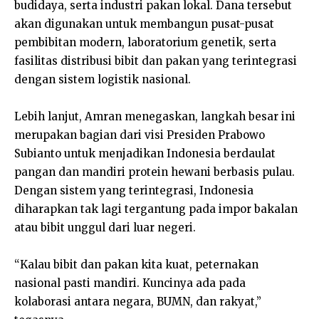
budidaya, serta industri pakan lokal. Dana tersebut
akan digunakan untuk membangun pusat-pusat
pembibitan modern, laboratorium genetik, serta
fasilitas distribusi bibit dan pakan yang terintegrasi
dengan sistem logistik nasional.
Lebih lanjut, Amran menegaskan, langkah besar ini
merupakan bagian dari visi Presiden Prabowo
Subianto untuk menjadikan Indonesia berdaulat
pangan dan mandiri protein hewani berbasis pulau.
Dengan sistem yang terintegrasi, Indonesia
diharapkan tak lagi tergantung pada impor bakalan
atau bibit unggul dari luar negeri.
“Kalau bibit dan pakan kita kuat, peternakan
nasional pasti mandiri. Kuncinya ada pada
kolaborasi antara negara, BUMN, dan rakyat,”