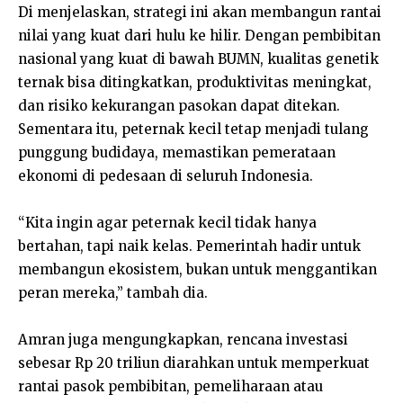
Di menjelaskan, strategi ini akan membangun rantai
nilai yang kuat dari hulu ke hilir. Dengan pembibitan
nasional yang kuat di bawah BUMN, kualitas genetik
ternak bisa ditingkatkan, produktivitas meningkat,
dan risiko kekurangan pasokan dapat ditekan.
Sementara itu, peternak kecil tetap menjadi tulang
punggung budidaya, memastikan pemerataan
ekonomi di pedesaan di seluruh Indonesia.
“Kita ingin agar peternak kecil tidak hanya
bertahan, tapi naik kelas. Pemerintah hadir untuk
membangun ekosistem, bukan untuk menggantikan
peran mereka,” tambah dia.
Amran juga mengungkapkan, rencana investasi
sebesar Rp 20 triliun diarahkan untuk memperkuat
rantai pasok pembibitan, pemeliharaan atau