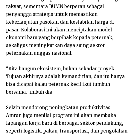
rakyat, sementara BUMN berperan sebagai
penyangga strategis untuk memastikan
keberlanjutan pasokan dan kestabilan harga di
pasar. Kolaborasi ini akan menciptakan model
ekonomi baru yang berpihak kepada peternak,
sekaligus meningkatkan daya saing sektor
peternakan unggas nasional.
“Kita bangun ekosistem, bukan sekadar proyek.
Tujuan akhirnya adalah kemandirian, dan itu hanya
bisa dicapai kalau peternak kecil ikut tumbuh
bersama,” imbuh dia.
Selain mendorong peningkatan produktivitas,
Amran juga menilai program ini akan membuka
lapangan kerja baru di berbagai sektor pendukung,
seperti logistik, pakan, transportasi, dan pengolahan