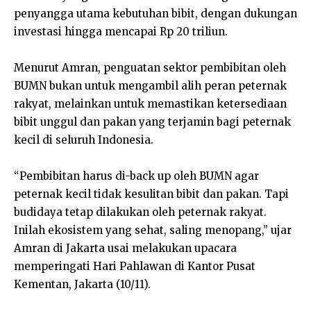
penyangga utama kebutuhan bibit, dengan dukungan
investasi hingga mencapai Rp 20 triliun.
Menurut Amran, penguatan sektor pembibitan oleh
BUMN bukan untuk mengambil alih peran peternak
rakyat, melainkan untuk memastikan ketersediaan
bibit unggul dan pakan yang terjamin bagi peternak
kecil di seluruh Indonesia.
“Pembibitan harus di-back up oleh BUMN agar
peternak kecil tidak kesulitan bibit dan pakan. Tapi
budidaya tetap dilakukan oleh peternak rakyat.
Inilah ekosistem yang sehat, saling menopang,” ujar
Amran di Jakarta usai melakukan upacara
memperingati Hari Pahlawan di Kantor Pusat
Kementan, Jakarta (10/11).