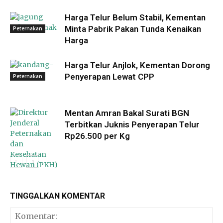
Harga Telur Belum Stabil, Kementan
Minta Pabrik Pakan Tunda Kenaikan
Peternakan
Harga
Harga Telur Anjlok, Kementan Dorong
Penyerapan Lewat CPP
Peternakan
Mentan Amran Bakal Surati BGN
Terbitkan Juknis Penyerapan Telur
Rp26.500 per Kg
TINGGALKAN KOMENTAR
Peternakan