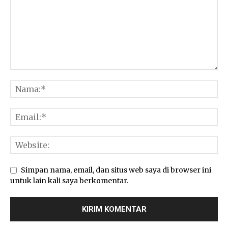
Simpan nama, email, dan situs web saya di browser ini
untuk lain kali saya berkomentar.