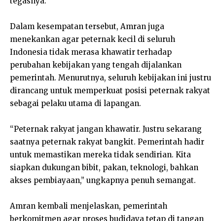
tegasnya.
Dalam kesempatan tersebut, Amran juga
menekankan agar peternak kecil di seluruh
Indonesia tidak merasa khawatir terhadap
perubahan kebijakan yang tengah dijalankan
pemerintah. Menurutnya, seluruh kebijakan ini justru
dirancang untuk memperkuat posisi peternak rakyat
sebagai pelaku utama di lapangan.
“Peternak rakyat jangan khawatir. Justru sekarang
saatnya peternak rakyat bangkit. Pemerintah hadir
untuk memastikan mereka tidak sendirian. Kita
siapkan dukungan bibit, pakan, teknologi, bahkan
akses pembiayaan,” ungkapnya penuh semangat.
Amran kembali menjelaskan, pemerintah
berkomitmen agar proses budidaya tetap di tangan