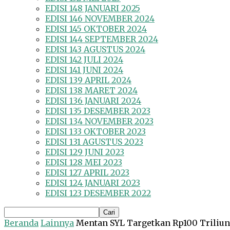
EDISI 148 JANUARI 2025
EDISI 146 NOVEMBER 2024
EDISI 145 OKTOBER 2024
EDISI 144 SEPTEMBER 2024
EDISI 143 AGUSTUS 2024
EDISI 142 JULI 2024
EDISI 141 JUNI 2024
EDISI 139 APRIL 2024
EDISI 138 MARET 2024
EDISI 136 JANUARI 2024
EDISI 135 DESEMBER 2023
EDISI 134 NOVEMBER 2023
EDISI 133 OKTOBER 2023
EDISI 131 AGUSTUS 2023
EDISI 129 JUNI 2023
EDISI 128 MEI 2023
EDISI 127 APRIL 2023
EDISI 124 JANUARI 2023
EDISI 123 DESEMBER 2022
Beranda
Lainnya
Mentan SYL Targetkan Rp100 Triliu