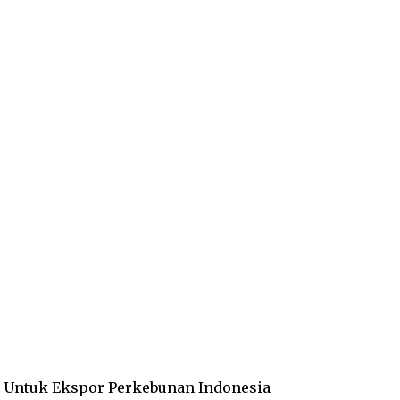
n Untuk Ekspor Perkebunan Indonesia