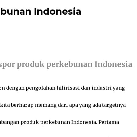
ebunan Indonesia
spor produk perkebunan Indonesia
rn dengan pengolahan hilirisasi dan industri yang
n kita berharap memang dari apa yang ada targetnya
embangan produk perkebunan Indonesia. Pertama