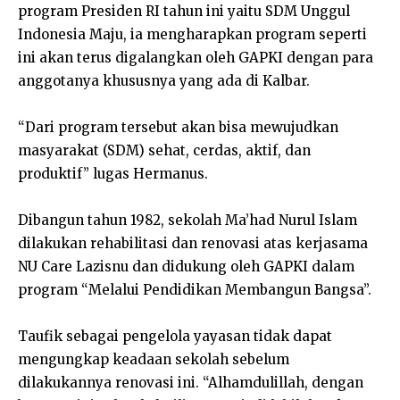
program Presiden RI tahun ini yaitu SDM Unggul
Indonesia Maju, ia mengharapkan program seperti
ini akan terus digalangkan oleh GAPKI dengan para
anggotanya khususnya yang ada di Kalbar.
“Dari program tersebut akan bisa mewujudkan
masyarakat (SDM) sehat, cerdas, aktif, dan
produktif” lugas Hermanus.
Dibangun tahun 1982, sekolah Ma’had Nurul Islam
dilakukan rehabilitasi dan renovasi atas kerjasama
NU Care Lazisnu dan didukung oleh GAPKI dalam
program “Melalui Pendidikan Membangun Bangsa”.
Taufik sebagai pengelola yayasan tidak dapat
mengungkap keadaan sekolah sebelum
dilakukannya renovasi ini. “Alhamdulillah, dengan