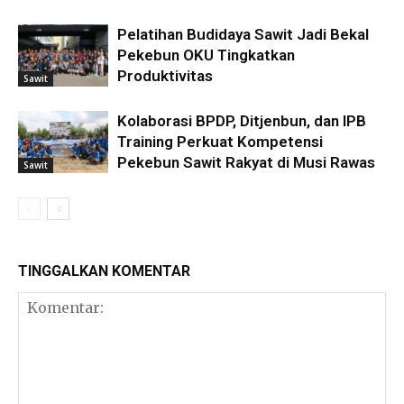
Pelatihan Budidaya Sawit Jadi Bekal
Pekebun OKU Tingkatkan
Produktivitas
Sawit
Kolaborasi BPDP, Ditjenbun, dan IPB
Training Perkuat Kompetensi
Pekebun Sawit Rakyat di Musi Rawas
Sawit
TINGGALKAN KOMENTAR