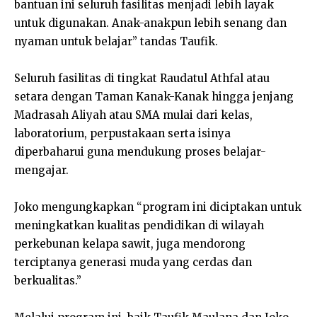
bantuan ini seluruh fasilitas menjadi lebih layak
untuk digunakan. Anak-anakpun lebih senang dan
nyaman untuk belajar” tandas Taufik.
Seluruh fasilitas di tingkat Raudatul Athfal atau
setara dengan Taman Kanak-Kanak hingga jenjang
Madrasah Aliyah atau SMA mulai dari kelas,
laboratorium, perpustakaan serta isinya
diperbaharui guna mendukung proses belajar-
mengajar.
Joko mengungkapkan “program ini diciptakan untuk
meningkatkan kualitas pendidikan di wilayah
perkebunan kelapa sawit, juga mendorong
terciptanya generasi muda yang cerdas dan
berkualitas.”