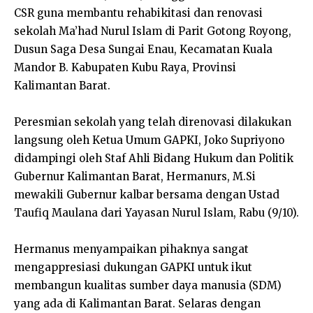
CSR guna membantu rehabikitasi dan renovasi
sekolah Ma’had Nurul Islam di Parit Gotong Royong,
Dusun Saga Desa Sungai Enau, Kecamatan Kuala
Mandor B. Kabupaten Kubu Raya, Provinsi
Kalimantan Barat.
Peresmian sekolah yang telah direnovasi dilakukan
langsung oleh Ketua Umum GAPKI, Joko Supriyono
didampingi oleh Staf Ahli Bidang Hukum dan Politik
Gubernur Kalimantan Barat, Hermanurs, M.Si
mewakili Gubernur kalbar bersama dengan Ustad
Taufiq Maulana dari Yayasan Nurul Islam, Rabu (9/10).
Hermanus menyampaikan pihaknya sangat
mengappresiasi dukungan GAPKI untuk ikut
membangun kualitas sumber daya manusia (SDM)
yang ada di Kalimantan Barat. Selaras dengan