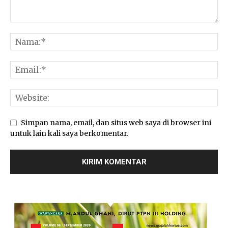
Simpan nama, email, dan situs web saya di browser ini
untuk lain kali saya berkomentar.