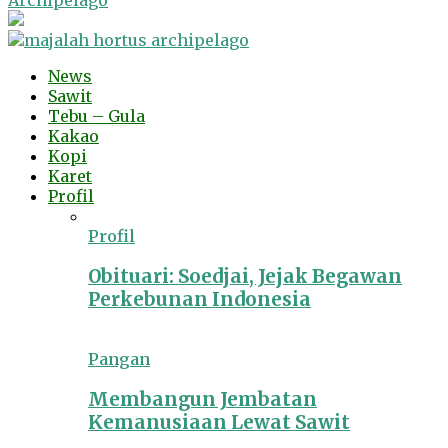
Archipelago
News
Sawit
Tebu – Gula
Kakao
Kopi
Karet
Profil
Profil
Obituari: Soedjai, Jejak Begawan
Perkebunan Indonesia
Pangan
Membangun Jembatan
Kemanusiaan Lewat Sawit