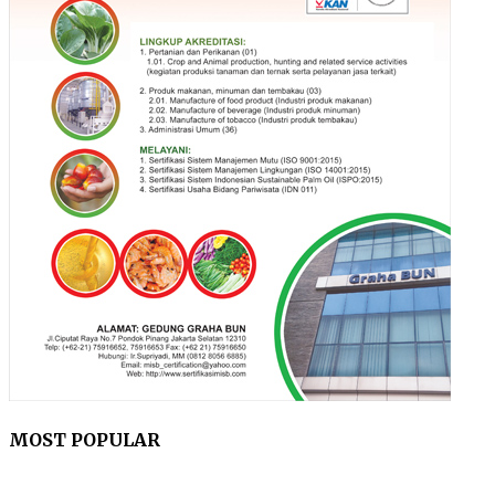
MOST POPULAR