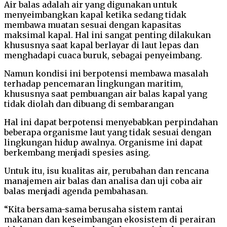
Air balas adalah air yang digunakan untuk
menyeimbangkan kapal ketika sedang tidak
membawa muatan sesuai dengan kapasitas
maksimal kapal. Hal ini sangat penting dilakukan
khususnya saat kapal berlayar di laut lepas dan
menghadapi cuaca buruk, sebagai penyeimbang.
Namun kondisi ini berpotensi membawa masalah
terhadap pencemaran lingkungan maritim,
khususnya saat pembuangan air balas kapal yang
tidak diolah dan dibuang di sembarangan
Hal ini dapat berpotensi menyebabkan perpindahan
beberapa organisme laut yang tidak sesuai dengan
lingkungan hidup awalnya. Organisme ini dapat
berkembang menjadi spesies asing.
Untuk itu, isu kualitas air, perubahan dan rencana
manajemen air balas dan analisa dan uji coba air
balas menjadi agenda pembahasan.
“Kita bersama-sama berusaha sistem rantai
makanan dan keseimbangan ekosistem di perairan