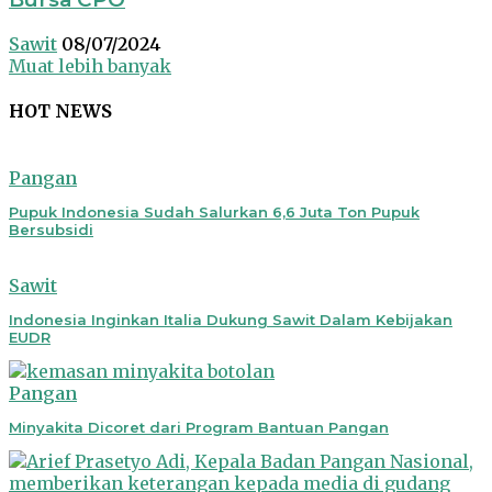
Sawit
08/07/2024
Muat lebih banyak
HOT NEWS
Pangan
Pupuk Indonesia Sudah Salurkan 6,6 Juta Ton Pupuk
Bersubsidi
Sawit
Indonesia Inginkan Italia Dukung Sawit Dalam Kebijakan
EUDR
Pangan
Minyakita Dicoret dari Program Bantuan Pangan