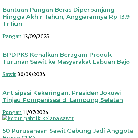
Bantuan Pangan Beras Diperpanjang
Hingga Akhir Tahun, Anggarannya Rp 13,9
Triliun
Pangan
12/09/2025
BPDPKS Kenalkan Beragam Produk
Turunan Sawit ke Masyarakat Labuan Bajo
Sawit
30/09/2024
Antisipasi Kekeringan, Presiden Jokowi
Tinjau Pompanisasi di Lampung Selatan
Pangan
11/07/2024
50 Purusahaan Sawit Gabung Jadi Anggota
Bursa CPO