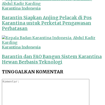
Karantina Indonesia
Barantin Siapkan Anjing Pelacak di Pos
Karantina untuk Perketat Pengawasan
Perbatasan
Karantina Indonesia
Barantin dan FAO Bangun Sistem Karantina
Hewan Berbasis Teknologi
TINGGALKAN KOMENTAR