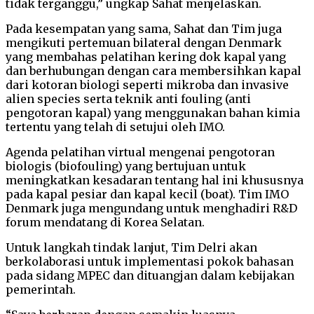
tidak terganggu,” ungkap Sahat menjelaskan.
Pada kesempatan yang sama, Sahat dan Tim juga
mengikuti pertemuan bilateral dengan Denmark
yang membahas pelatihan kering dok kapal yang
dan berhubungan dengan cara membersihkan kapal
dari kotoran biologi seperti mikroba dan invasive
alien species serta teknik anti fouling (anti
pengotoran kapal) yang menggunakan bahan kimia
tertentu yang telah di setujui oleh IMO.
Agenda pelatihan virtual mengenai pengotoran
biologis (biofouling) yang bertujuan untuk
meningkatkan kesadaran tentang hal ini khususnya
pada kapal pesiar dan kapal kecil (boat). Tim IMO
Denmark juga mengundang untuk menghadiri R&D
forum mendatang di Korea Selatan.
Untuk langkah tindak lanjut, Tim Delri akan
berkolaborasi untuk implementasi pokok bahasan
pada sidang MPEC dan dituangjan dalam kebijakan
pemerintah.