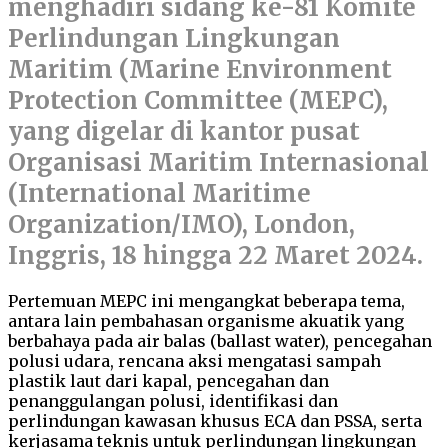
menghadiri sidang ke-81 Komite
Perlindungan Lingkungan
Maritim (Marine Environment
Protection Committee (MEPC),
yang digelar di kantor pusat
Organisasi Maritim Internasional
(International Maritime
Organization/IMO), London,
Inggris, 18 hingga 22 Maret 2024.
Pertemuan MEPC ini mengangkat beberapa tema,
antara lain pembahasan organisme akuatik yang
berbahaya pada air balas (ballast water), pencegahan
polusi udara, rencana aksi mengatasi sampah
plastik laut dari kapal, pencegahan dan
penanggulangan polusi, identifikasi dan
perlindungan kawasan khusus ECA dan PSSA, serta
kerjasama teknis untuk perlindungan lingkungan