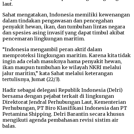
laut.
Sahat mengatakan, Indonesia memiliki kewenangan
dalam tindakan pengawasan dan pencegahan
penyakit hewan, ikan, dan tumbuhan lintas negara
dan spesies asing invasif yang dapat timbul akibat
pencemaran lingkungan maritim.
“Indonesia mengambil peran aktif dalam
memproteksi lingkungan maritim. Karena kita tidak
ingin ada celah masuknya hama penyakit hewan,
ikan maupun tumbuhan ke wilayah NKRI melalui
jalur maritim,” kata Sahat melalui keterangan
tertulisnya, Jumat (22/3).
Hadir sebagai delegasi Republik Indonesia (Delri)
bersama dengan pejabat terkait di lingkungan
Direktorat Jendral Perhubungan Laut, Kementerian
Perhubungan, PT Biro Klasifikasi Indonesia dan PT
Pertamina Shipping. Delri Barantin secara khusus
mengikuti agenda pembahasan revisi sistim air
balas.