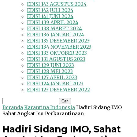
EDISI 143 AGUSTUS 2024
EDISI 142 JULI 2024
EDISI 141 JUNI 2024
EDISI 139 APRIL 2024
EDISI 138 MARET 2024
EDISI 136 JANUARI 2024
EDISI 135 DESEMBER 2023
EDISI 134 NOVEMBER 2023
EDISI 133 OKTOBER 2023
EDISI 131 AGUSTUS 2023
EDISI 129 JUNI 2023
EDISI 128 MEI 2023
EDISI 127 APRIL 2023
EDISI 124 JANUARI 2023
EDISI 123 DESEMBER 2022
Beranda
Karantina Indonesia
Hadiri Sidang IMO,
Sahat Angkat Isu Perkarantinaan
Hadiri Sidang IMO, Sahat