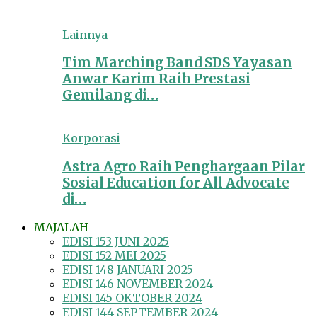
Lainnya
Tim Marching Band SDS Yayasan
Anwar Karim Raih Prestasi
Gemilang di…
Korporasi
Astra Agro Raih Penghargaan Pilar
Sosial Education for All Advocate
di…
MAJALAH
EDISI 153 JUNI 2025
EDISI 152 MEI 2025
EDISI 148 JANUARI 2025
EDISI 146 NOVEMBER 2024
EDISI 145 OKTOBER 2024
EDISI 144 SEPTEMBER 2024