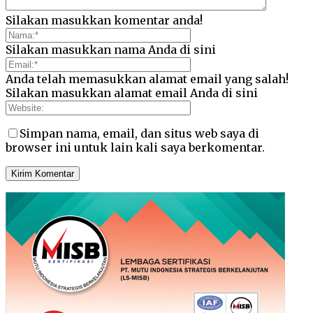
Silakan masukkan komentar anda!
Silakan masukkan nama Anda di sini
Anda telah memasukkan alamat email yang salah!
Silakan masukkan alamat email Anda di sini
Simpan nama, email, dan situs web saya di
browser ini untuk lain kali saya berkomentar.