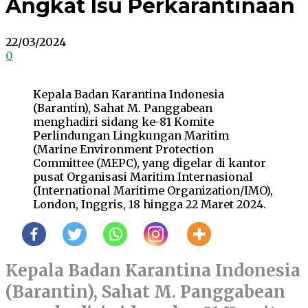
Angkat Isu Perkarantinaan
22/03/2024
0
Kepala Badan Karantina Indonesia
(Barantin), Sahat M. Panggabean
menghadiri sidang ke-81 Komite
Perlindungan Lingkungan Maritim
(Marine Environment Protection
Committee (MEPC), yang digelar di kantor
pusat Organisasi Maritim Internasional
(International Maritime Organization/IMO),
London, Inggris, 18 hingga 22 Maret 2024.
Kepala Badan Karantina Indonesia
(Barantin), Sahat M. Panggabean