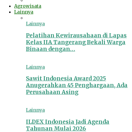
Agrowisata
Lainnya
Lainnya
Pelatihan Kewirausahaan di Lapas
Kelas IIA Tangerang Bekali Warga
Binaan dengan…
Lainnya
Sawit Indonesia Award 2025
Anugerahkan 45 Penghargaan, Ada
Perusahaan Asing
Lainnya
ILDEX Indonesia Jadi Agenda
Tahunan Mulai 2026