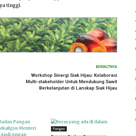
ya tinggi.
BERIKUTNYA
Workshop Sinergi Siak Hijau: Kolaborasi
Multi-stakeholder Untuk Mendukung Sawit
Berkelanjutan di Lanskap Siak Hijau
Pangan