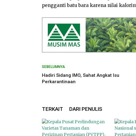
pengganti batu bara karena nilai kalorin
SEBELUMNYA
Hadiri Sidang IMO, Sahat Angkat Isu
Perkarantinaan
TERKAIT
DARI PENULIS