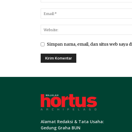
Simpan nama, email, dan situs web saya di
Alamat Redaksi & Tata Usaha:
Gedung Graha BUN