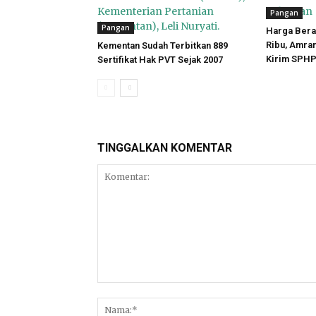
Pangan
Pangan
Harga Bera
Ribu, Amra
Kementan Sudah Terbitkan 889
Kirim SPHP
Sertifikat Hak PVT Sejak 2007
TINGGALKAN KOMENTAR