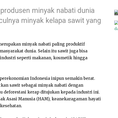
produsen minyak nabati dunia
ulnya minyak kelapa sawit yang
merupakan minyak nabati paling produktif
yarakat dunia. Selain itu sawit juga bisa
industri seperti makanan, kosmetik hingga
 perekonomian Indonesia inipun semakin berat.
kan sawit sebagai minyak nabati dengan
 deforestasi kerap ditujukan kepada industri ini.
u Hak Asasi Manusia (HAM), keanekaragaman hayati
 kesehatan.