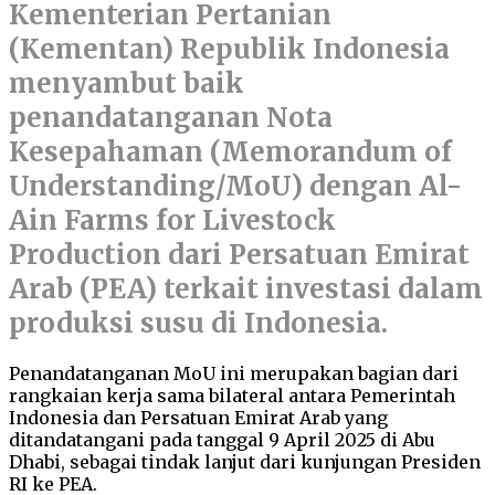
Kementerian Pertanian
(Kementan) Republik Indonesia
menyambut baik
penandatanganan Nota
Kesepahaman (Memorandum of
Understanding/MoU) dengan Al-
Ain Farms for Livestock
Production dari Persatuan Emirat
Arab (PEA) terkait investasi dalam
produksi susu di Indonesia.
Penandatanganan MoU ini merupakan bagian dari
rangkaian kerja sama bilateral antara Pemerintah
Indonesia dan Persatuan Emirat Arab yang
ditandatangani pada tanggal 9 April 2025 di Abu
Dhabi, sebagai tindak lanjut dari kunjungan Presiden
RI ke PEA.