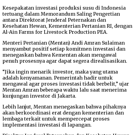
Kesepakatan investasi produksi susu di Indonesia
tertuang dalam Memorandum Saling Pengertian
antara Direktorat Jenderal Peternakan dan
Kesehatan Hewan, Kementerian Pertanian RI, dengan
Al-Ain Farms for Livestock Production PEA.
Menteri Pertanian (Mentan) Andi Amran Sulaiman
menyambut positif setiap komitmen investasi dan
menegaskan bahwa Kementan akan mengawal
penuh prosesnya agar dapat segera direalisasikan.
⁠“Jika ingin menarik investor, maka yang utama
adalah kenyamanan. Pemerintah hadir untuk
mengawal agar proses investasi tidak berbelit,” ujar
Mentan Amran beberapa waktu lalu saat menerima
kunjungan investor di Jakarta.
Lebih lanjut, Mentan menegaskan bahwa pihaknya
akan berkoordinasi erat dengan kementerian dan
lembaga terkait untuk mempercepat proses
implementasi investasi di lapangan.