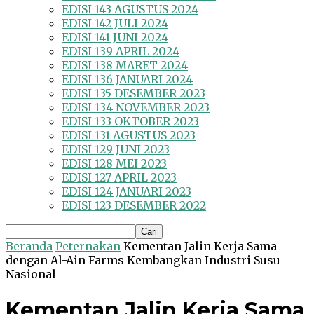
EDISI 143 AGUSTUS 2024
EDISI 142 JULI 2024
EDISI 141 JUNI 2024
EDISI 139 APRIL 2024
EDISI 138 MARET 2024
EDISI 136 JANUARI 2024
EDISI 135 DESEMBER 2023
EDISI 134 NOVEMBER 2023
EDISI 133 OKTOBER 2023
EDISI 131 AGUSTUS 2023
EDISI 129 JUNI 2023
EDISI 128 MEI 2023
EDISI 127 APRIL 2023
EDISI 124 JANUARI 2023
EDISI 123 DESEMBER 2022
Beranda
Peternakan
Kementan Jalin Kerja Sama
dengan Al-Ain Farms Kembangkan Industri Susu
Nasional
Kementan Jalin Kerja Sama