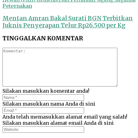
Peternakan
Mentan Amran Bakal Surati BGN Terbitkan
Juknis Penyerapan Telur Rp26.500 per Kg
TINGGALKAN KOMENTAR
Silakan masukkan komentar anda!
Silakan masukkan nama Anda di sini
Anda telah memasukkan alamat email yang salah!
Silakan masukkan alamat email Anda di sini