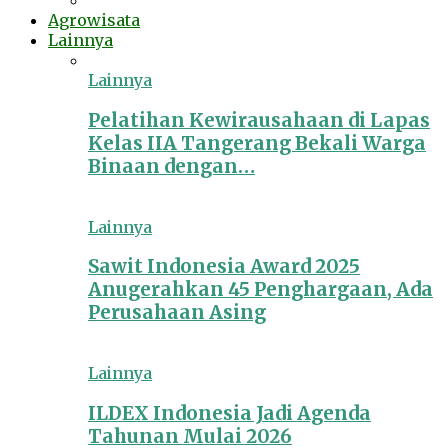
Agrowisata
Lainnya
Lainnya
Pelatihan Kewirausahaan di Lapas
Kelas IIA Tangerang Bekali Warga
Binaan dengan…
Lainnya
Sawit Indonesia Award 2025
Anugerahkan 45 Penghargaan, Ada
Perusahaan Asing
Lainnya
ILDEX Indonesia Jadi Agenda
Tahunan Mulai 2026