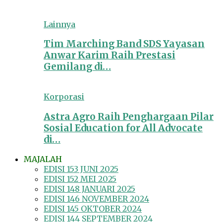
Lainnya
Tim Marching Band SDS Yayasan
Anwar Karim Raih Prestasi
Gemilang di…
Korporasi
Astra Agro Raih Penghargaan Pilar
Sosial Education for All Advocate
di…
MAJALAH
EDISI 153 JUNI 2025
EDISI 152 MEI 2025
EDISI 148 JANUARI 2025
EDISI 146 NOVEMBER 2024
EDISI 145 OKTOBER 2024
EDISI 144 SEPTEMBER 2024