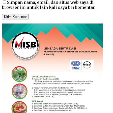
Simpan nama, email, dan situs web saya di
browser ini untuk lain kali saya berkomentar.