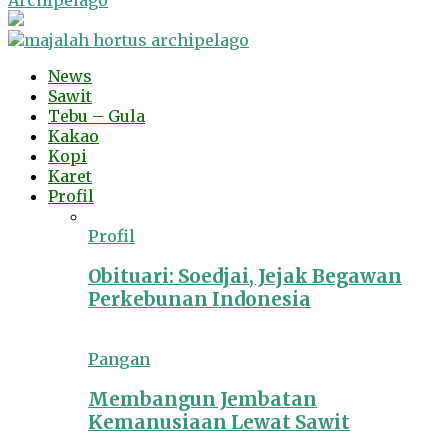
Archipelago
News
Sawit
Tebu – Gula
Kakao
Kopi
Karet
Profil
Profil
Obituari: Soedjai, Jejak Begawan
Perkebunan Indonesia
Pangan
Membangun Jembatan
Kemanusiaan Lewat Sawit