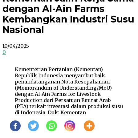
dengan Al-Ain Farms
Kembangkan Industri Susu
Nasional
10/04/2025
0
Kementerian Pertanian (Kementan)
Republik Indonesia menyambut baik
penandatanganan Nota Kesepahaman
(Memorandum of Understanding/MoU)
dengan Al-Ain Farms for Livestock
Production dari Persatuan Emirat Arab
(PEA) terkait investasi dalam produksi susu
di Indonesia. Dok: Kementan