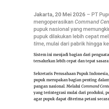
Jakarta, 20 Mei 2026
– PT Pupu
mengoperasikan
Command Cen
pupuk nasional yang memungki
pupuk dilakukan lebih cepat me
time
, mulai dari pabrik hingga k
Sistem ini menjadi bagian dari penguata
tersalurkan lebih cepat dan tepat sasara
Sekretaris Perusahaan Pupuk Indonesia,
pupuk merupakan bagian penting dalam
pangan nasional. Melalui
Command Cent
yang terintegrasi mulai dari produksi,
agar pupuk dapat diterima petani secara