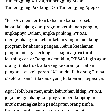
Tumenggung Afrizal, Tumenggung Sikar,
Tumenggung Pak Jang, Dan Tumenggung Ngepas.
“PT SAL memberikan bahan makanan tersebut
bukanlah ujung dari program ketahanan pangan,”
ungkapnya. Dalam jangka panjang, PT SAL
mengembangkan kebun-kebun yang mendukung
program ketahanan pangan. Kebun ketahanan
pangan ini juga berfungsi sebagai agricultural
learning center Dengan demikian, PT SAL ingin agar
orang rimba tidak ada yang kekurangan bahan
pangan atau kelaparan. “Alhamdulillah orang Rimba
disekitar kami tidak ada yang kelaparan,” tegasnya.
Agar lebih bisa menjamin kebutuhan hidup, PT SAL
juga mengembangkan program pendampingan
untuk meningkatkan pendapatan orang rimba.
Program usaha budidaya pertanian seperti