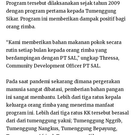
Program tersebut dilaksanakan sejak tahun 2009
dengan program pertama kepada Tumenggung
Sikar. Program ini memberikan dampak positif bagi
orang rimba.
“Kami memberikan bahan makanan pokok secara
rutin setiap bulan kepada orang rimba yang
berdampingan dengan PT SAL,” ungkap Thressa,
Community Development Officer PT SAL.
Pada saat pandemi sekarang dimana pergerakan
manusia sangat dibatasi, pemberian bahan pangan
ini sangat membantu. Lebih dari tiga ratus kepala
keluarga orang rimba yang menerima manfaat
program ini. Lebih dari tiga ratus KK tersebut berasal
dari dari tumenggung yakni; Tumenggung Nggrib,
Tumenggung Nangkus, Tumenggung Bepayung,