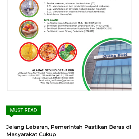
MUST READ
Jelang Lebaran, Pemerintah Pastikan Beras di
Masyarakat Cukup