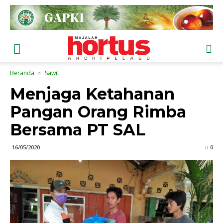
Beranda
Sawit
Menjaga Ketahanan
Pangan Orang Rimba
Bersama PT SAL
16/05/2020
0