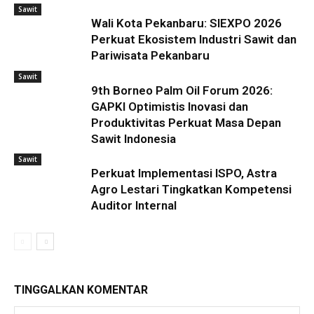
Sawit
Wali Kota Pekanbaru: SIEXPO 2026
Perkuat Ekosistem Industri Sawit dan
Pariwisata Pekanbaru
Sawit
9th Borneo Palm Oil Forum 2026:
GAPKI Optimistis Inovasi dan
Produktivitas Perkuat Masa Depan
Sawit Indonesia
Sawit
Perkuat Implementasi ISPO, Astra
Agro Lestari Tingkatkan Kompetensi
Auditor Internal
TINGGALKAN KOMENTAR