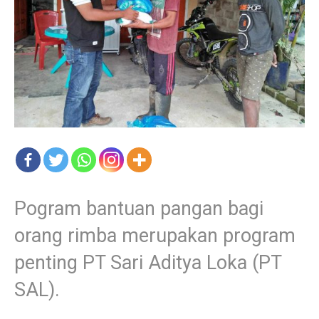
Pogram bantuan pangan bagi
orang rimba merupakan program
penting PT Sari Aditya Loka (PT
SAL).