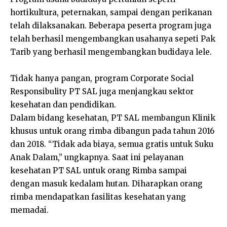
hortikultura, peternakan, sampai dengan perikanan
telah dilaksanakan. Beberapa peserta program juga
telah berhasil mengembangkan usahanya sepeti Pak
Tarib yang berhasil mengembangkan budidaya lele.
Tidak hanya pangan, program Corporate Social
Responsibulity PT SAL juga menjangkau sektor
kesehatan dan pendidikan.
Dalam bidang kesehatan, PT SAL membangun Klinik
khusus untuk orang rimba dibangun pada tahun 2016
dan 2018. “Tidak ada biaya, semua gratis untuk Suku
Anak Dalam,” ungkapnya. Saat ini pelayanan
kesehatan PT SAL untuk orang Rimba sampai
dengan masuk kedalam hutan. Diharapkan orang
rimba mendapatkan fasilitas kesehatan yang
memadai.