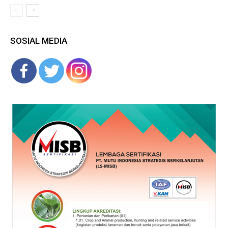
SOSIAL MEDIA