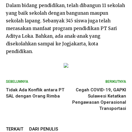
Dalam bidang pendidikan, telah dibangun 11 sekolah
yang baik sekolah dengan bangunan maupun
sekolah lapang. Sebanyak 345 siswa juga telah
merasakan manfaat program pendidikan PT Sari
Aditya Loka. Bahkan, ada anak-anak yang
disekolahkan sampai ke Jogjakarta, kota
pendidikan.
SEBELUMNYA
BERIKUTNYA
Tidak Ada Konflik antara PT
Cegah COVID-19, GAPKI
SAL dengan Orang Rimba
Sulawesi Ketatkan
Pengawasan Operasional
Transportasi
TERKAIT
DARI PENULIS