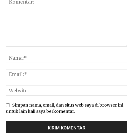
Simpan nama, email, dan situs web saya di browser ini
untuk lain kali saya berkomentar.