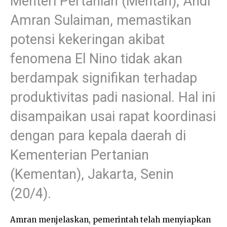
Menteri Pertanian (Mentan), Andi
Amran Sulaiman, memastikan
potensi kekeringan akibat
fenomena El Nino tidak akan
berdampak signifikan terhadap
produktivitas padi nasional. Hal ini
disampaikan usai rapat koordinasi
dengan para kepala daerah di
Kementerian Pertanian
(Kementan), Jakarta, Senin
(20/4).
Amran menjelaskan, pemerintah telah menyiapkan