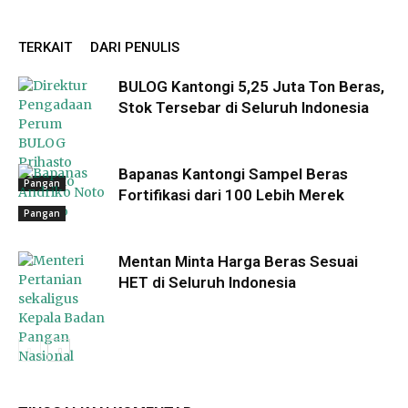
TERKAIT
DARI PENULIS
BULOG Kantongi 5,25 Juta Ton Beras,
Stok Tersebar di Seluruh Indonesia
Bapanas Kantongi Sampel Beras
Pangan
Fortifikasi dari 100 Lebih Merek
Pangan
Mentan Minta Harga Beras Sesuai
HET di Seluruh Indonesia