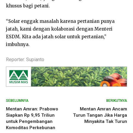
khusus bagi petani.
“Solar enggak masalah karena pertanian punya
jatah, kami dengan kolaborasi dengan Menteri
ESDM. Kita ada jatah solar untuk pertanian,”
imbuhnya.
Reporter: Supianto
SEBELUMNYA
BERIKUTNYA
Mentan Amran: Prabowo
Mentan Amran Ancam
Siapkan Rp 9,95 Triliun
Turun Tangan Jika Harga
untuk Pengembangan
Minyakita Tak Turun
Komoditas Perkebunan