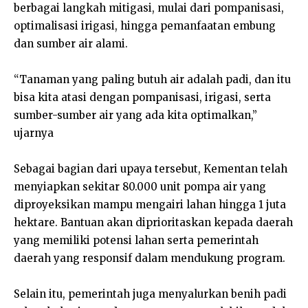
berbagai langkah mitigasi, mulai dari pompanisasi,
optimalisasi irigasi, hingga pemanfaatan embung
dan sumber air alami.
“Tanaman yang paling butuh air adalah padi, dan itu
bisa kita atasi dengan pompanisasi, irigasi, serta
sumber-sumber air yang ada kita optimalkan,”
ujarnya
Sebagai bagian dari upaya tersebut, Kementan telah
menyiapkan sekitar 80.000 unit pompa air yang
diproyeksikan mampu mengairi lahan hingga 1 juta
hektare. Bantuan akan diprioritaskan kepada daerah
yang memiliki potensi lahan serta pemerintah
daerah yang responsif dalam mendukung program.
Selain itu, pemerintah juga menyalurkan benih padi