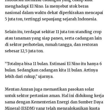
menghadapi El Nino. Ia menyebut stok beras
nasional dalam waktu dekat diperkirakan mencapai
5 juta ton, tertinggi sepanjang sejarah Indonesia.
Selain itu, terdapat sekitar 11 juta ton standing crop
atau tanaman yang siap panen, serta cadangan lain
di sektor perhotelan, rumah tangga, dan restoran
sebesar 12,5 juta ton.
“Totalnya bisa 11 bulan. Estimasi El Nino itu hanya 6
bulan. Sedangkan cadangan kita 11 bulan. Artinya
lebih dari cukup,” ujarnya.
Mentan Amran juga memastikan pasokan solar
untuk sektor pertanian aman. Hal ini didukung kerja
sama dengan Kementerian Energi dan Sumber Daya
Mineral (ESDM) yang telah mengalokasikan kuota