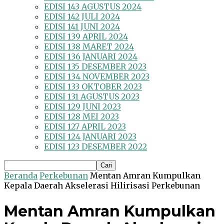
EDISI 143 AGUSTUS 2024
EDISI 142 JULI 2024
EDISI 141 JUNI 2024
EDISI 139 APRIL 2024
EDISI 138 MARET 2024
EDISI 136 JANUARI 2024
EDISI 135 DESEMBER 2023
EDISI 134 NOVEMBER 2023
EDISI 133 OKTOBER 2023
EDISI 131 AGUSTUS 2023
EDISI 129 JUNI 2023
EDISI 128 MEI 2023
EDISI 127 APRIL 2023
EDISI 124 JANUARI 2023
EDISI 123 DESEMBER 2022
Beranda
Perkebunan
Mentan Amran Kumpulkan
Kepala Daerah Akselerasi Hilirisasi Perkebunan
Mentan Amran Kumpulkan