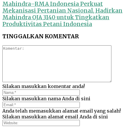
Mahindra–RMA Indonesia Perkuat
Mekanisasi Pertanian Nasional, Hadirkan
Mahindra OJA 3140 untuk Tingkatkan
Produktivitas Petani Indonesia
TINGGALKAN KOMENTAR
Silakan masukkan komentar anda!
Silakan masukkan nama Anda di sini
Anda telah memasukkan alamat email yang salah!
Silakan masukkan alamat email Anda di sini