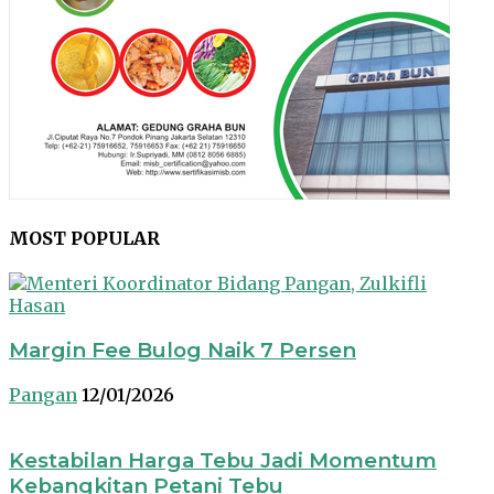
MOST POPULAR
Margin Fee Bulog Naik 7 Persen
Pangan
12/01/2026
Kestabilan Harga Tebu Jadi Momentum
Kebangkitan Petani Tebu