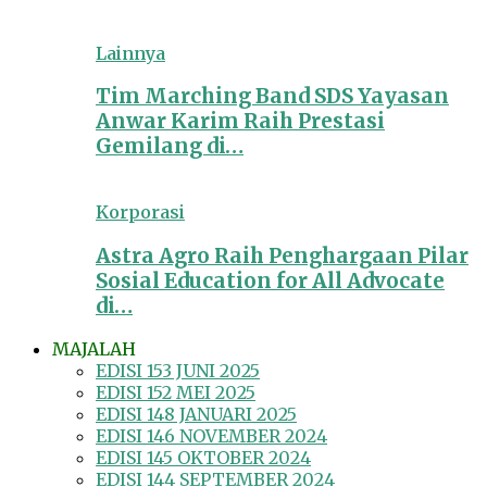
Lainnya
Tim Marching Band SDS Yayasan
Anwar Karim Raih Prestasi
Gemilang di…
Korporasi
Astra Agro Raih Penghargaan Pilar
Sosial Education for All Advocate
di…
MAJALAH
EDISI 153 JUNI 2025
EDISI 152 MEI 2025
EDISI 148 JANUARI 2025
EDISI 146 NOVEMBER 2024
EDISI 145 OKTOBER 2024
EDISI 144 SEPTEMBER 2024