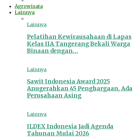
Agrowisata
Lainnya
Lainnya
Pelatihan Kewirausahaan di Lapas
Kelas IIA Tangerang Bekali Warga
Binaan dengan…
Lainnya
Sawit Indonesia Award 2025
Anugerahkan 45 Penghargaan, Ada
Perusahaan Asing
Lainnya
ILDEX Indonesia Jadi Agenda
Tahunan Mulai 2026