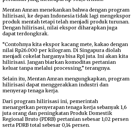
Mentan Amran menekankan bahwa dengan program
hilirisasi, ke depan Indonesia tidak lagi mengekspor
produk mentah tetapi telah menjadi produk turunan.
Dengan hilirisasi, nilai ekspor diharapkan juga
dapat terdongkrak.
“Contohnya kita ekspor kacang mete, kakao dengan
nilai Rp26.000 per kilogram. Di Singapura diolah
menjadi cokelat harganya bisa Rp1 juta. Ini akan kita
hilirisasi. Jangan biarkan komoditas pertanian
keluar tanpa melalui processing,” terangnya.
Selain itu, Mentan Amran mengungkapkan, program
hilirisasi dapat menggerakkan industri dan
menyerap tenaga kerja.
Dari program hilirisasi ini, pemerintah
menargetkan penyerapan tenaga kerja sebanyak 1,6
juta orang dan peningkatan Produk Domestik
Regional Bruto (PDRB) pertanian sebesar 1,02 persen
serta PDRB total sebesar 0,14 persen.