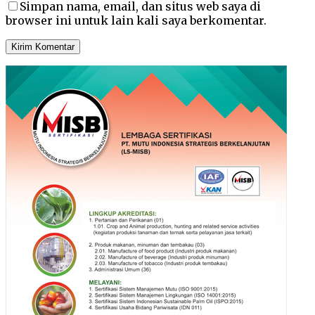
Simpan nama, email, dan situs web saya di
browser ini untuk lain kali saya berkomentar.