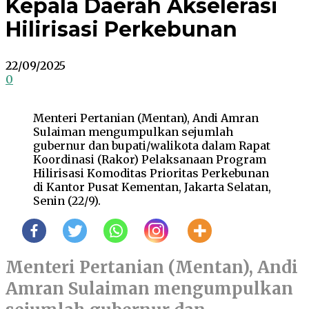
Kepala Daerah Akselerasi
Hilirisasi Perkebunan
22/09/2025
0
Menteri Pertanian (Mentan), Andi Amran
Sulaiman mengumpulkan sejumlah
gubernur dan bupati/walikota dalam Rapat
Koordinasi (Rakor) Pelaksanaan Program
Hilirisasi Komoditas Prioritas Perkebunan
di Kantor Pusat Kementan, Jakarta Selatan,
Senin (22/9).
Menteri Pertanian (Mentan), Andi
Amran Sulaiman mengumpulkan