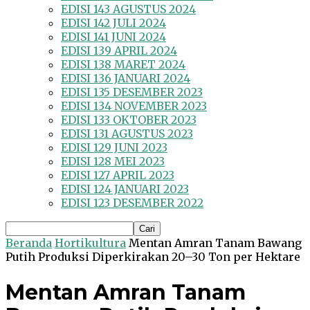
EDISI 143 AGUSTUS 2024
EDISI 142 JULI 2024
EDISI 141 JUNI 2024
EDISI 139 APRIL 2024
EDISI 138 MARET 2024
EDISI 136 JANUARI 2024
EDISI 135 DESEMBER 2023
EDISI 134 NOVEMBER 2023
EDISI 133 OKTOBER 2023
EDISI 131 AGUSTUS 2023
EDISI 129 JUNI 2023
EDISI 128 MEI 2023
EDISI 127 APRIL 2023
EDISI 124 JANUARI 2023
EDISI 123 DESEMBER 2022
Beranda
Hortikultura
Mentan Amran Tanam Bawang
Putih Produksi Diperkirakan 20–30 Ton per Hektare
Mentan Amran Tanam