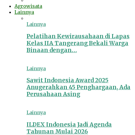
Agrowisata
Lainnya
Lainnya
Pelatihan Kewirausahaan di Lapas
Kelas IIA Tangerang Bekali Warga
Binaan dengan…
Lainnya
Sawit Indonesia Award 2025
Anugerahkan 45 Penghargaan, Ada
Perusahaan Asing
Lainnya
ILDEX Indonesia Jadi Agenda
Tahunan Mulai 2026