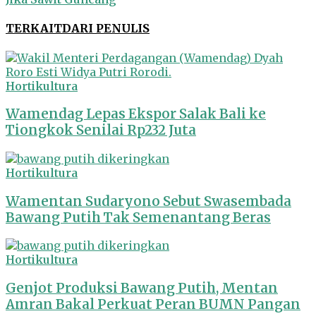
TERKAIT
DARI PENULIS
Hortikultura
Wamendag Lepas Ekspor Salak Bali ke
Tiongkok Senilai Rp232 Juta
Hortikultura
Wamentan Sudaryono Sebut Swasembada
Bawang Putih Tak Semenantang Beras
Hortikultura
Genjot Produksi Bawang Putih, Mentan
Amran Bakal Perkuat Peran BUMN Pangan