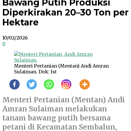
Bawang Putih Produksi
Diperkirakan 20–30 Ton per
Hektare
10/02/2026
0
Menteri Pertanian (Mentan) Andi Amran
Sulaiman. Dok: Ist
Menteri Pertanian (Mentan) Andi
Amran Sulaiman melakukan
tanam bawang putih bersama
petani di Kecamatan Sembalun,