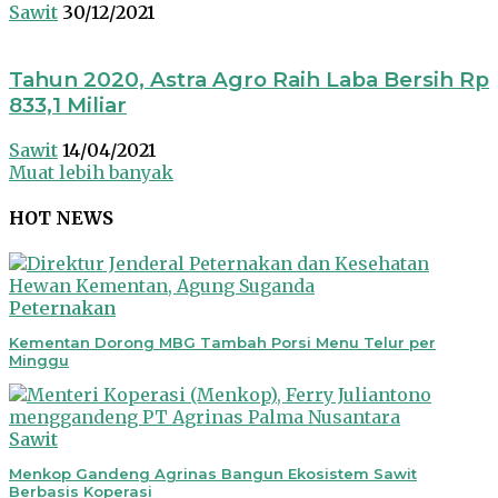
Sawit
30/12/2021
Tahun 2020, Astra Agro Raih Laba Bersih Rp
833,1 Miliar
Sawit
14/04/2021
Muat lebih banyak
HOT NEWS
Peternakan
Kementan Dorong MBG Tambah Porsi Menu Telur per
Minggu
Sawit
Menkop Gandeng Agrinas Bangun Ekosistem Sawit
Berbasis Koperasi