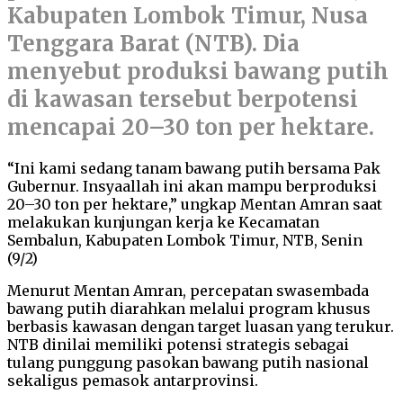
Kabupaten Lombok Timur, Nusa
Tenggara Barat (NTB). Dia
menyebut produksi bawang putih
di kawasan tersebut berpotensi
mencapai 20–30 ton per hektare.
“Ini kami sedang tanam bawang putih bersama Pak
Gubernur. Insyaallah ini akan mampu berproduksi
20–30 ton per hektare,” ungkap Mentan Amran saat
melakukan kunjungan kerja ke Kecamatan
Sembalun, Kabupaten Lombok Timur, NTB, Senin
(9/2)
Menurut Mentan Amran, percepatan swasembada
bawang putih diarahkan melalui program khusus
berbasis kawasan dengan target luasan yang terukur.
NTB dinilai memiliki potensi strategis sebagai
tulang punggung pasokan bawang putih nasional
sekaligus pemasok antarprovinsi.