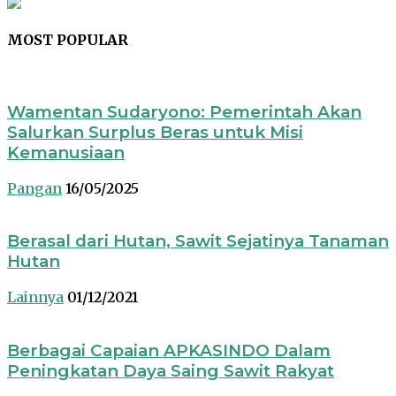
MOST POPULAR
Wamentan Sudaryono: Pemerintah Akan
Salurkan Surplus Beras untuk Misi
Kemanusiaan
Pangan
16/05/2025
Berasal dari Hutan, Sawit Sejatinya Tanaman
Hutan
Lainnya
01/12/2021
Berbagai Capaian APKASINDO Dalam
Peningkatan Daya Saing Sawit Rakyat