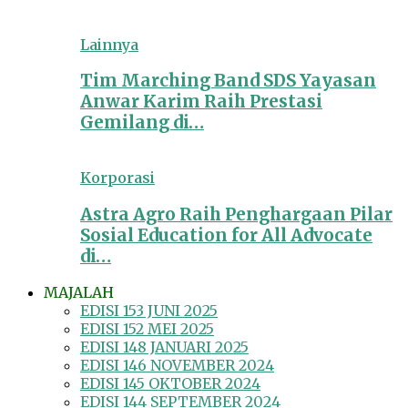
Lainnya
Tim Marching Band SDS Yayasan
Anwar Karim Raih Prestasi
Gemilang di…
Korporasi
Astra Agro Raih Penghargaan Pilar
Sosial Education for All Advocate
di…
MAJALAH
EDISI 153 JUNI 2025
EDISI 152 MEI 2025
EDISI 148 JANUARI 2025
EDISI 146 NOVEMBER 2024
EDISI 145 OKTOBER 2024
EDISI 144 SEPTEMBER 2024