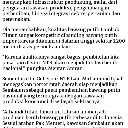
menyiapkan infrastruktur pendukung, mulai dari
penguatan kawasan produksi, pengembangan
perbenihan, hingga integrasi sektor pertanian dan
peternakan.
Dia menambahkan, kualitas bawang putih Lombok
Timur sangat kompetitif dibanding bawang putih
impor karena ditanam di dataran tinggi sekitar 1.200
meter di atas permukaan laut.
“Karena kualitasnya sangat bagus, pembibitan kita
pusatkan di sini. NTB akan menjadi fondasi benih
nasional,” pungkas Mentan Amran.
Sementara itu, Gubernur NTB Lalu Muhammad Iqbal
menegaskan pemerintah daerah siap menjadikan
Sembalun sebagai pusat pembenihan bawang putih
nasional yang terintegrasi dengan kawasan
produksi konsumsi di wilayah sekitarnya.
“Alhamdulillah, tahun ini kita sudah menjadi
produsen benih bawang putih terbesar di Indonesia.
Sesuai arahan Pak Menteri, kawasan Sembalun akan