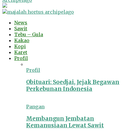
Archipelago
News
Sawit
Tebu – Gula
Kakao
Kopi
Karet
Profil
Profil
Obituari: Soedjai, Jejak Begawan
Perkebunan Indonesia
Pangan
Membangun Jembatan
Kemanusiaan Lewat Sawit