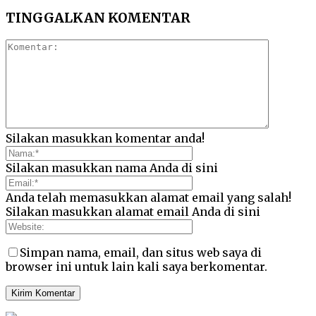
TINGGALKAN KOMENTAR
Silakan masukkan komentar anda!
Silakan masukkan nama Anda di sini
Anda telah memasukkan alamat email yang salah!
Silakan masukkan alamat email Anda di sini
Simpan nama, email, dan situs web saya di
browser ini untuk lain kali saya berkomentar.