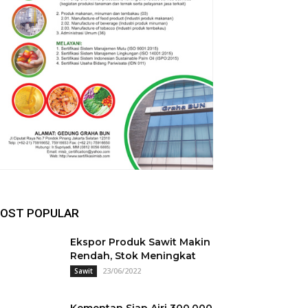
OST POPULAR
Ekspor Produk Sawit Makin
Rendah, Stok Meningkat
23/06/2022
Sawit