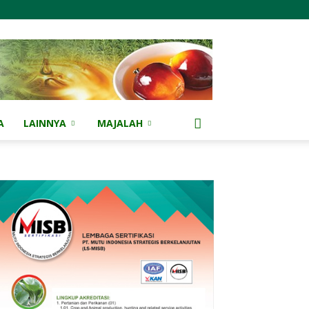
A
LAINNYA
MAJALAH