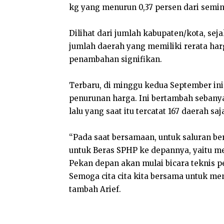
kg yang menurun 0,37 persen dari semin
Dilihat dari jumlah kabupaten/kota, se
jumlah daerah yang memiliki rerata h
penambahan signifikan.
Terbaru, di minggu kedua September ini
penurunan harga. Ini bertambah sebany
lalu yang saat itu tercatat 167 daerah saj
“Pada saat bersamaan, untuk saluran be
untuk Beras SPHP ke depannya, yaitu me
Pekan depan akan mulai bicara teknis p
Semoga cita cita kita bersama untuk me
tambah Arief.