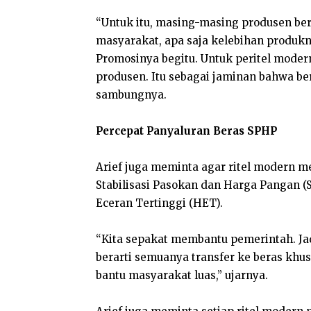
“Untuk itu, masing-masing produsen ber
masyarakat, apa saja kelebihan produkny
Promosinya begitu. Untuk peritel modern
produsen. Itu sebagai jaminan bahwa be
sambungnya.
Percepat Panyaluran Beras SPHP
Arief juga meminta agar ritel modern 
Stabilisasi Pasokan dan Harga Pangan 
Eceran Tertinggi (HET).
“Kita sepakat membantu pemerintah. Jad
berarti semuanya transfer ke beras khus
bantu masyarakat luas,” ujarnya.