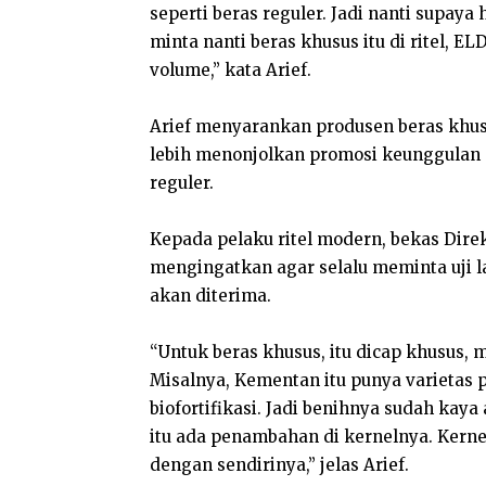
seperti beras reguler. Jadi nanti supaya 
minta nanti beras khusus itu di ritel, EL
volume,” kata Arief.
Arief menyarankan produsen beras khusus,
lebih menonjolkan promosi keunggulan
reguler.
Kepada pelaku ritel modern, bekas Direk
mengingatkan agar selalu meminta uji 
akan diterima.
“Untuk beras khusus, itu dicap khusus
Misalnya, Kementan itu punya varietas 
biofortifikasi. Jadi benihnya sudah kaya 
itu ada penambahan di kernelnya. Kerne
dengan sendirinya,” jelas Arief.