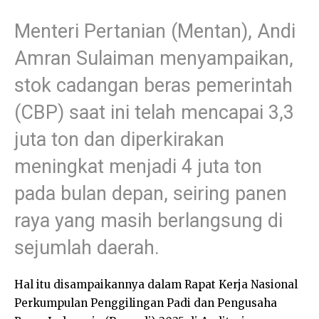
Menteri Pertanian (Mentan), Andi
Amran Sulaiman menyampaikan,
stok cadangan beras pemerintah
(CBP) saat ini telah mencapai 3,3
juta ton dan diperkirakan
meningkat menjadi 4 juta ton
pada bulan depan, seiring panen
raya yang masih berlangsung di
sejumlah daerah.
Hal itu disampaikannya dalam Rapat Kerja Nasional
Perkumpulan Penggilingan Padi dan Pengusaha