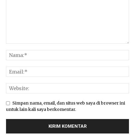
Simpan nama, email, dan situs web saya di browser ini
untuk lain kali saya berkomentar.