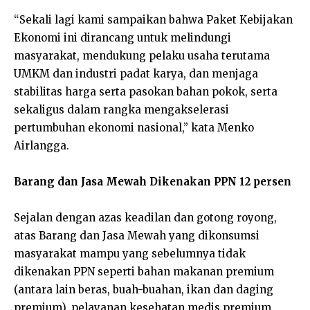
“Sekali lagi kami sampaikan bahwa Paket Kebijakan
Ekonomi ini dirancang untuk melindungi
masyarakat, mendukung pelaku usaha terutama
UMKM dan industri padat karya, dan menjaga
stabilitas harga serta pasokan bahan pokok, serta
sekaligus dalam rangka mengakselerasi
pertumbuhan ekonomi nasional,” kata Menko
Airlangga.
Barang dan Jasa Mewah Dikenakan PPN 12 persen
Sejalan dengan azas keadilan dan gotong royong,
atas Barang dan Jasa Mewah yang dikonsumsi
masyarakat mampu yang sebelumnya tidak
dikenakan PPN seperti bahan makanan premium
(antara lain beras, buah-buahan, ikan dan daging
premium), pelayanan kesehatan medis premium,