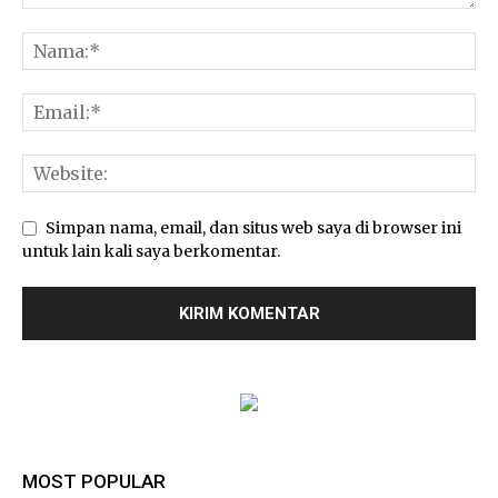
Simpan nama, email, dan situs web saya di browser ini
untuk lain kali saya berkomentar.
MOST POPULAR