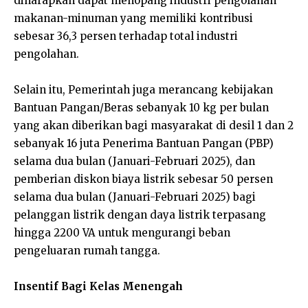
diharapkan dapat menopang industri pengolahan
makanan-minuman yang memiliki kontribusi
sebesar 36,3 persen terhadap total industri
pengolahan.
Selain itu, Pemerintah juga merancang kebijakan
Bantuan Pangan/Beras sebanyak 10 kg per bulan
yang akan diberikan bagi masyarakat di desil 1 dan 2
sebanyak 16 juta Penerima Bantuan Pangan (PBP)
selama dua bulan (Januari-Februari 2025), dan
pemberian diskon biaya listrik sebesar 50 persen
selama dua bulan (Januari-Februari 2025) bagi
pelanggan listrik dengan daya listrik terpasang
hingga 2200 VA untuk mengurangi beban
pengeluaran rumah tangga.
Insentif Bagi Kelas Menengah