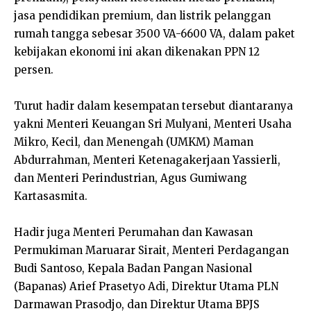
jasa pendidikan premium, dan listrik pelanggan
rumah tangga sebesar 3500 VA-6600 VA, dalam paket
kebijakan ekonomi ini akan dikenakan PPN 12
persen.
Turut hadir dalam kesempatan tersebut diantaranya
yakni Menteri Keuangan Sri Mulyani, Menteri Usaha
Mikro, Kecil, dan Menengah (UMKM) Maman
Abdurrahman, Menteri Ketenagakerjaan Yassierli,
dan Menteri Perindustrian, Agus Gumiwang
Kartasasmita.
Hadir juga Menteri Perumahan dan Kawasan
Permukiman Maruarar Sirait, Menteri Perdagangan
Budi Santoso, Kepala Badan Pangan Nasional
(Bapanas) Arief Prasetyo Adi, Direktur Utama PLN
Darmawan Prasodjo, dan Direktur Utama BPJS