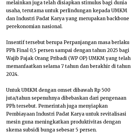
melainkan juga telah disiapkan stimulus bagi dunia
usaha, terutama untuk perlindungan kepada UMKM
dan Industri Padat Karya yang merupakan backbone
perekonomian nasional.
Insentif tersebut berupa Perpanjangan masa berlaku
PPh Final 0,5 persen sampai dengan tahun 2025 bagi
Wajib Pajak Orang Pribadi (WP OP) UMKM yang telah
memanfaatkan selama 7 tahun dan berakhir di tahun
2024.
Untuk UMKM dengan omset dibawah Rp 500
juta/tahun sepenuhnya dibebaskan dari pengenaan
PPh tersebut. Pemerintah juga menyiapkan
Pembiayaan Industri Padat Karya untuk revitalisasi
mesin guna meningkatkan produktivitas dengan
skema subsidi bunga sebesar 5 persen.