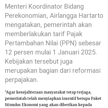
Menteri Koordinator Bidang
Perekonomian, Airlangga Hartarto
mengatakan, pemerintah akan
memberlakukan tarif Pajak
Pertambahan Nilai (PPN) sebesar
12 persen mulai 1 Januari 2025.
Kebijakan tersebut juga
merupakan bagian dari reformasi
perpajakan.
“Agar kesejahteraan masyarakat tetap terjaga,
pemerintah telah menyiapkan insentif berupa Paket
Stimulus Ekonomi yang akan diberikan kepada