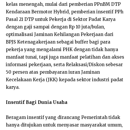
kelas menengah, mulai dari pemberian PPnBM DTP
Kendaraan Bermotor Hybrid, pemberian insentif PPh
Pasal 21 DTP untuk Pekerja di Sektor Padat Karya
dengan gaji sampai dengan Rp 10 juta/bulan,
optimalisasi Jaminan Kehilangan Pekerjaan dari
BPJS Ketenagakerjaan sebagai buffer bagi para
pekerja yang mengalami PHK dengan tidak hanya
manfaat tunai, tapi juga manfaat pelatihan dan akses
informasi pekerjaan, serta Relaksasi/Diskon sebesar
50 persen atas pembayaran iuran Jaminan
Kecelakaan Kerja (JKK) kepada sektor industri padat
karya.
Insentif Bagi Dunia Usaha
Beragam insentif yang dirancang Pemerintah tidak
hanya ditujukan untuk menyasar masyarakat umum,