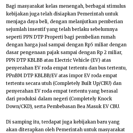
Bagi masyarakat kelas menengah, berbagai stimulus
kebijakan juga telah disiapkan Pemerintah untuk
menjaga daya beli, dengan melanjutkan pemberian
sejumlah insentif yang telah berlaku sebelumnya
seperti PPN DTP Properti bagi pembelian rumah
dengan harga jual sampai dengan Rp5 miliar dengan
dasar pengenaan pajak sampai dengan Rp 2 miliar,
PPN DTP KBLBB atau Electric Vehicle (EV) atas
penyerahan EV roda empat tertentu dan bus tertentu,
PPnBM DTP KBLBB/EV atas impor EV roda empat
tertentu secara utuh (Completely Built Up/CBU) dan
penyerahan EV roda empat tertentu yang berasal
dari produksi dalam negeri (Completely Knock
Down/CKD), serta Pembebasan Bea Masuk EV CBU.
Di samping itu, terdapat juga kebijakan baru yang
akan diterapkan oleh Pemerintah untuk masyarakat