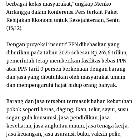
berbagai kelas masyarakat,” ungkap Menko
Airlangga dalam Konferensi Pers terkait Paket
Kebijakan Ekonomi untuk Kesejahteraan, Senin
(15/12).
Dengan proyeksi insentif PPN dibebaskan yang
diberikan pada tahun 2025 sebesar Rp 265,6 triliun,
pemerintah tetap memberikan fasilitas bebas PPN
atau PPN tarif 0 persen berkenaan dengan barang
dan jasa yang dibutuhkan oleh masyarakat umum
dan mempengaruhi hajat hidup orang banyak.
Barang dan jasa tersebut termasuk bahan kebutuhan
pokok seperti beras, daging, ikan, telur, sayur, susu
segar, gula konsumsi, jasa pendidikan, jasa
kesehatan, jasa angkutan umum, jasa tenaga kerja,
jasa keuangan, jasa asuransi, buku, vaksin polio,