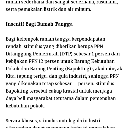
rumah sederhana dan sangat sederhana, rusunami,
serta pemakaian listrik dan air minum.
Insentif Bagi Rumah Tangga
Bagi kelompok rumah tangga berpendapatan
rendah, stimulus yang diberikan berupa PPN
Ditanggung Pemerintah (DTP) sebesar 1 persen dari
kebijakan PPN 12 persen untuk Barang Kebutuhan
Pokok dan Barang Penting (Bapokting) yakni minyak
Kita, tepung terigu, dan gula industri, sehingga PPN
yang dikenakan tetap sebesar 11 persen. Stimulus
Bapokting tersebut cukup krusial untuk menjaga
daya beli masyarakat terutama dalam pemenuhan
kebutuhan pokok.
Secara khusus, stimulus untuk gula industri