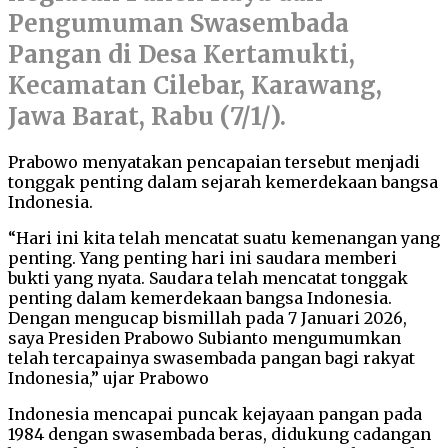
Pengumuman Swasembada
Pangan di Desa Kertamukti,
Kecamatan Cilebar, Karawang,
Jawa Barat, Rabu (7/1/).
Prabowo menyatakan pencapaian tersebut menjadi
tonggak penting dalam sejarah kemerdekaan bangsa
Indonesia.
“Hari ini kita telah mencatat suatu kemenangan yang
penting. Yang penting hari ini saudara memberi
bukti yang nyata. Saudara telah mencatat tonggak
penting dalam kemerdekaan bangsa Indonesia.
Dengan mengucap bismillah pada 7 Januari 2026,
saya Presiden Prabowo Subianto mengumumkan
telah tercapainya swasembada pangan bagi rakyat
Indonesia,” ujar Prabowo
Indonesia mencapai puncak kejayaan pangan pada
1984 dengan swasembada beras, didukung cadangan