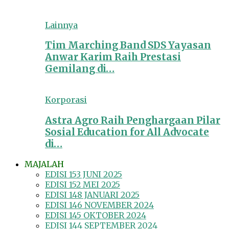
Lainnya
Tim Marching Band SDS Yayasan
Anwar Karim Raih Prestasi
Gemilang di…
Korporasi
Astra Agro Raih Penghargaan Pilar
Sosial Education for All Advocate
di…
MAJALAH
EDISI 153 JUNI 2025
EDISI 152 MEI 2025
EDISI 148 JANUARI 2025
EDISI 146 NOVEMBER 2024
EDISI 145 OKTOBER 2024
EDISI 144 SEPTEMBER 2024