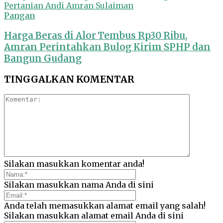
Pangan
Harga Beras di Alor Tembus Rp30 Ribu,
Amran Perintahkan Bulog Kirim SPHP dan
Bangun Gudang
TINGGALKAN KOMENTAR
Silakan masukkan komentar anda!
Silakan masukkan nama Anda di sini
Anda telah memasukkan alamat email yang salah!
Silakan masukkan alamat email Anda di sini