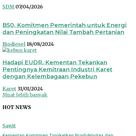
SDM
07/04/2026
B50, Komitmen Pemerintah untuk Energi
dan Peningkatan Nilai Tambah Pertanian
Biodiesel
18/08/2024
Hadapi EUDR, Kementan Tekankan
Pentingnya Kemitraan Industri Karet
dengan Kelembagaan Pekebun
Karet
31/01/2024
Muat lebih banyak
HOT NEWS
Sawit
Kementan Komitmen Tingkatkan Produktivitas dan