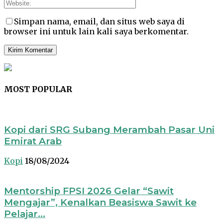
Simpan nama, email, dan situs web saya di
browser ini untuk lain kali saya berkomentar.
MOST POPULAR
Kopi dari SRG Subang Merambah Pasar Uni
Emirat Arab
Kopi
18/08/2024
Mentorship FPSI 2026 Gelar “Sawit
Mengajar”, Kenalkan Beasiswa Sawit ke
Pelajar...