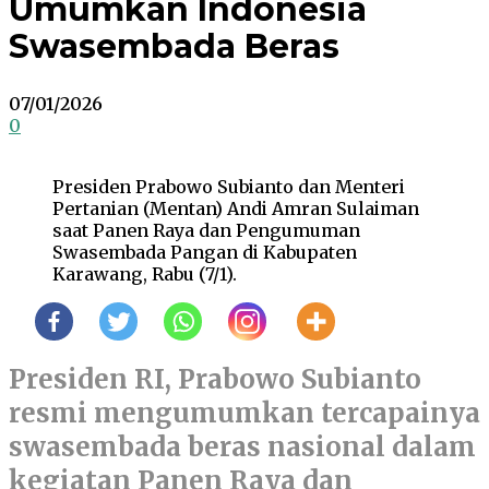
Umumkan Indonesia
Swasembada Beras
07/01/2026
0
Presiden Prabowo Subianto dan Menteri
Pertanian (Mentan) Andi Amran Sulaiman
saat Panen Raya dan Pengumuman
Swasembada Pangan di Kabupaten
Karawang, Rabu (7/1).
Presiden RI, Prabowo Subianto
resmi mengumumkan tercapainya
swasembada beras nasional dalam
kegiatan Panen Raya dan