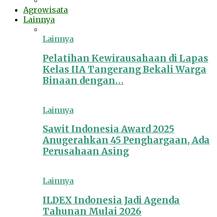
Agrowisata
Lainnya
Lainnya
Pelatihan Kewirausahaan di Lapas
Kelas IIA Tangerang Bekali Warga
Binaan dengan…
Lainnya
Sawit Indonesia Award 2025
Anugerahkan 45 Penghargaan, Ada
Perusahaan Asing
Lainnya
ILDEX Indonesia Jadi Agenda
Tahunan Mulai 2026