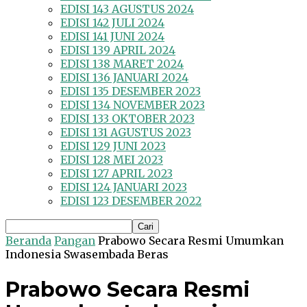
EDISI 143 AGUSTUS 2024
EDISI 142 JULI 2024
EDISI 141 JUNI 2024
EDISI 139 APRIL 2024
EDISI 138 MARET 2024
EDISI 136 JANUARI 2024
EDISI 135 DESEMBER 2023
EDISI 134 NOVEMBER 2023
EDISI 133 OKTOBER 2023
EDISI 131 AGUSTUS 2023
EDISI 129 JUNI 2023
EDISI 128 MEI 2023
EDISI 127 APRIL 2023
EDISI 124 JANUARI 2023
EDISI 123 DESEMBER 2022
Beranda
Pangan
Prabowo Secara Resmi Umumkan
Indonesia Swasembada Beras
Prabowo Secara Resmi