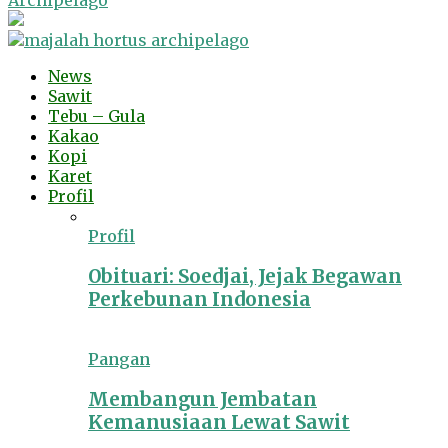
Archipelago
News
Sawit
Tebu – Gula
Kakao
Kopi
Karet
Profil
Profil
Obituari: Soedjai, Jejak Begawan
Perkebunan Indonesia
Pangan
Membangun Jembatan
Kemanusiaan Lewat Sawit