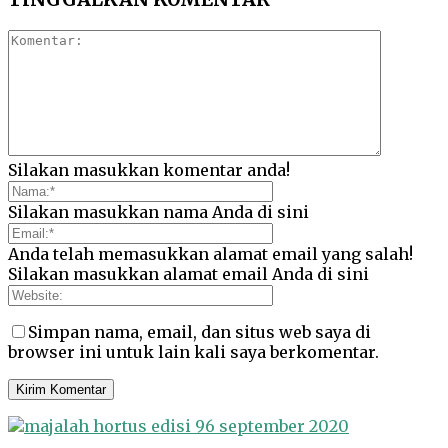
Silakan masukkan komentar anda!
Silakan masukkan nama Anda di sini
Anda telah memasukkan alamat email yang salah!
Silakan masukkan alamat email Anda di sini
Simpan nama, email, dan situs web saya di
browser ini untuk lain kali saya berkomentar.