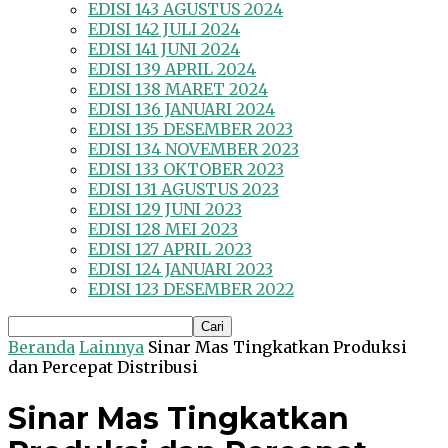
EDISI 143 AGUSTUS 2024
EDISI 142 JULI 2024
EDISI 141 JUNI 2024
EDISI 139 APRIL 2024
EDISI 138 MARET 2024
EDISI 136 JANUARI 2024
EDISI 135 DESEMBER 2023
EDISI 134 NOVEMBER 2023
EDISI 133 OKTOBER 2023
EDISI 131 AGUSTUS 2023
EDISI 129 JUNI 2023
EDISI 128 MEI 2023
EDISI 127 APRIL 2023
EDISI 124 JANUARI 2023
EDISI 123 DESEMBER 2022
Beranda
Lainnya
Sinar Mas Tingkatkan Produksi
dan Percepat Distribusi
Sinar Mas Tingkatkan