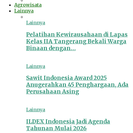
Agrowisata
Lainnya
Lainnya
Pelatihan Kewirausahaan di Lapas
Kelas IIA Tangerang Bekali Warga
Binaan dengan…
Lainnya
Sawit Indonesia Award 2025
Anugerahkan 45 Penghargaan, Ada
Perusahaan Asing
Lainnya
ILDEX Indonesia Jadi Agenda
Tahunan Mulai 2026