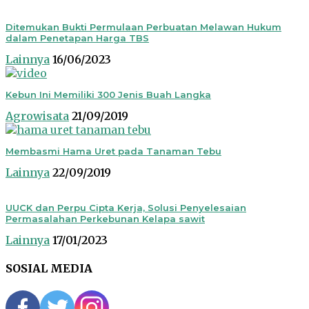
Ditemukan Bukti Permulaan Perbuatan Melawan Hukum
dalam Penetapan Harga TBS
Lainnya
16/06/2023
Kebun Ini Memiliki 300 Jenis Buah Langka
Agrowisata
21/09/2019
Membasmi Hama Uret pada Tanaman Tebu
Lainnya
22/09/2019
UUCK dan Perpu Cipta Kerja, Solusi Penyelesaian
Permasalahan Perkebunan Kelapa sawit
Lainnya
17/01/2023
SOSIAL MEDIA