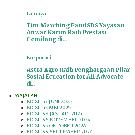
Lainnya
Tim Marching Band SDS Yayasan
Anwar Karim Raih Prestasi
Gemilang di…
Korporasi
Astra Agro Raih Penghargaan Pilar
Sosial Education for All Advocate
di…
MAJALAH
EDISI 153 JUNI 2025
EDISI 152 MEI 2025
EDISI 148 JANUARI 2025
EDISI 146 NOVEMBER 2024
EDISI 145 OKTOBER 2024
EDISI 144 SEPTEMBER 2024