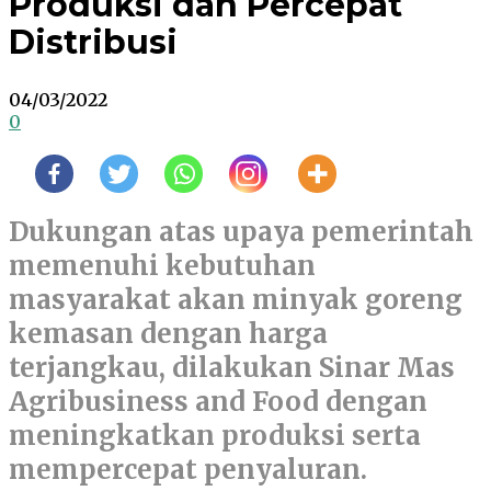
Produksi dan Percepat
Distribusi
04/03/2022
0
Dukungan atas upaya pemerintah
memenuhi kebutuhan
masyarakat akan minyak goreng
kemasan dengan harga
terjangkau, dilakukan Sinar Mas
Agribusiness and Food dengan
meningkatkan produksi serta
mempercepat penyaluran.