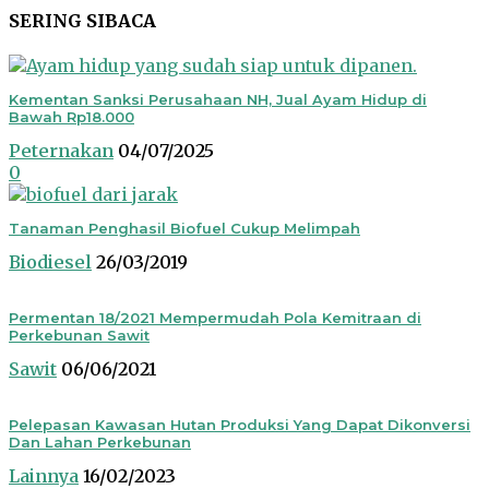
SERING SIBACA
Kementan Sanksi Perusahaan NH, Jual Ayam Hidup di
Bawah Rp18.000
Peternakan
04/07/2025
0
Tanaman Penghasil Biofuel Cukup Melimpah
Biodiesel
26/03/2019
Permentan 18/2021 Mempermudah Pola Kemitraan di
Perkebunan Sawit
Sawit
06/06/2021
Pelepasan Kawasan Hutan Produksi Yang Dapat Dikonversi
Dan Lahan Perkebunan
Lainnya
16/02/2023