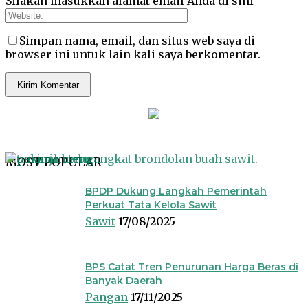
Silakan masukkan alamat email Anda di sini
Simpan nama, email, dan situs web saya di
browser ini untuk lain kali saya berkomentar.
MOST POPULAR
BPDP Dukung Langkah Pemerintah
Perkuat Tata Kelola Sawit
Sawit
17/08/2025
BPS Catat Tren Penurunan Harga Beras di
Banyak Daerah
Pangan
17/11/2025