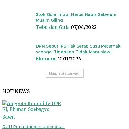
Stok Gula Impor Harus Habis Sebelum
Musim Giling
Tebu dan Gula
07/04/2022
DPN Sebut IPS Tak Serap Susu Peternak
sebagai Tindakan Tidak Manusiawi
Ekonomi
10/11/2024
Muat lebih banyak
HOT NEWS
Sawit
RUU Perlindungan Komoditas