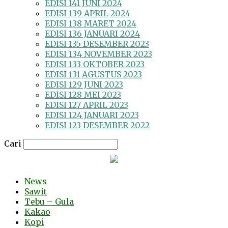
EDISI 141 JUNI 2024
EDISI 139 APRIL 2024
EDISI 138 MARET 2024
EDISI 136 JANUARI 2024
EDISI 135 DESEMBER 2023
EDISI 134 NOVEMBER 2023
EDISI 133 OKTOBER 2023
EDISI 131 AGUSTUS 2023
EDISI 129 JUNI 2023
EDISI 128 MEI 2023
EDISI 127 APRIL 2023
EDISI 124 JANUARI 2023
EDISI 123 DESEMBER 2022
Cari
News
Sawit
Tebu – Gula
Kakao
Kopi