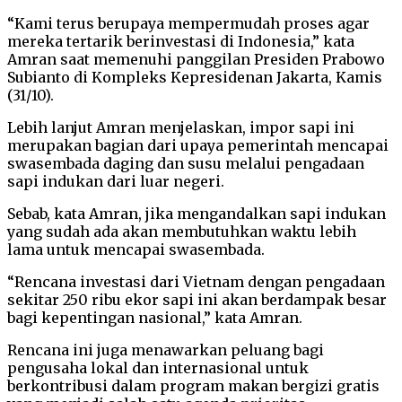
“Kami terus berupaya mempermudah proses agar
mereka tertarik berinvestasi di Indonesia,” kata
Amran saat memenuhi panggilan Presiden Prabowo
Subianto di Kompleks Kepresidenan Jakarta, Kamis
(31/10).
Lebih lanjut Amran menjelaskan, impor sapi ini
merupakan bagian dari upaya pemerintah mencapai
swasembada daging dan susu melalui pengadaan
sapi indukan dari luar negeri.
Sebab, kata Amran, jika mengandalkan sapi indukan
yang sudah ada akan membutuhkan waktu lebih
lama untuk mencapai swasembada.
“Rencana investasi dari Vietnam dengan pengadaan
sekitar 250 ribu ekor sapi ini akan berdampak besar
bagi kepentingan nasional,” kata Amran.
Rencana ini juga menawarkan peluang bagi
pengusaha lokal dan internasional untuk
berkontribusi dalam program makan bergizi gratis