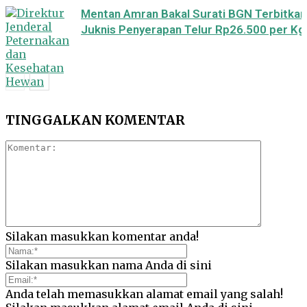
Mentan Amran Bakal Surati BGN Terbitkan
Juknis Penyerapan Telur Rp26.500 per Kg
TINGGALKAN KOMENTAR
Peternakan
Silakan masukkan komentar anda!
Silakan masukkan nama Anda di sini
Anda telah memasukkan alamat email yang salah!