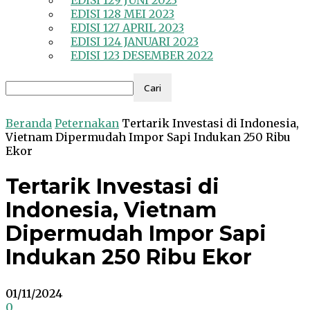
EDISI 129 JUNI 2023
EDISI 128 MEI 2023
EDISI 127 APRIL 2023
EDISI 124 JANUARI 2023
EDISI 123 DESEMBER 2022
Beranda
Peternakan
Tertarik Investasi di Indonesia,
Vietnam Dipermudah Impor Sapi Indukan 250 Ribu
Ekor
Tertarik Investasi di
Indonesia, Vietnam
Dipermudah Impor Sapi
Indukan 250 Ribu Ekor
01/11/2024
0