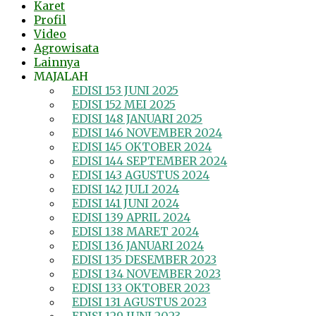
Karet
Profil
Video
Agrowisata
Lainnya
MAJALAH
EDISI 153 JUNI 2025
EDISI 152 MEI 2025
EDISI 148 JANUARI 2025
EDISI 146 NOVEMBER 2024
EDISI 145 OKTOBER 2024
EDISI 144 SEPTEMBER 2024
EDISI 143 AGUSTUS 2024
EDISI 142 JULI 2024
EDISI 141 JUNI 2024
EDISI 139 APRIL 2024
EDISI 138 MARET 2024
EDISI 136 JANUARI 2024
EDISI 135 DESEMBER 2023
EDISI 134 NOVEMBER 2023
EDISI 133 OKTOBER 2023
EDISI 131 AGUSTUS 2023