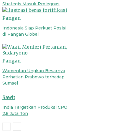
Strategis Masuk Prolegnas
Pangan
Indonesia Siap Perkuat Posisi
di Pangan Global
Pangan
Wamentan Ungkap Besarnya
Perhatian Prabowo terhadap
Sumsel
Sawit
India Targetkan Produksi CPO
2,8 Juta Ton