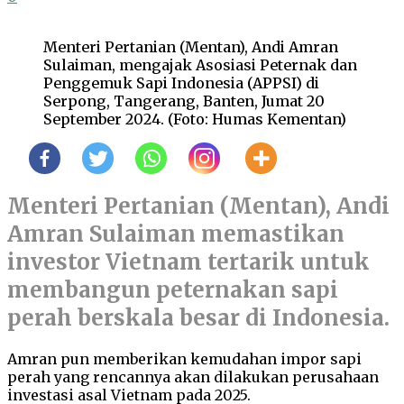
Menteri Pertanian (Mentan), Andi Amran
Sulaiman, mengajak Asosiasi Peternak dan
Penggemuk Sapi Indonesia (APPSI) di
Serpong, Tangerang, Banten, Jumat 20
September 2024. (Foto: Humas Kementan)
Menteri Pertanian (Mentan), Andi
Amran Sulaiman memastikan
investor Vietnam tertarik untuk
membangun peternakan sapi
perah berskala besar di Indonesia.
Amran pun memberikan kemudahan impor sapi
perah yang rencannya akan dilakukan perusahaan
investasi asal Vietnam pada 2025.