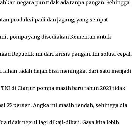
 bahkan negara pun tidak ada tanpa pangan. Sehingga,
atan produksi padi dan jagung, yang sempat
unit pompa yang disediakan Kementan untuk
 Republik ini dari krisis pangan. Ini solusi cepat,
 lahan tadah hujan bisa meningkat dari satu menjadi
 TNI di Cianjur pompa masih baru tahun 2023 tidak
si 25 persen. Angka ini masih rendah, sehingga dia
 tidak ngerti lagi dikaji-dikaji. Gaya kita lebih