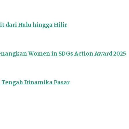
 dari Hulu hingga Hilir
Menangkan Women in SDGs Action Award 2025
i Tengah Dinamika Pasar