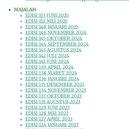
MAJALAH
EDISI 153 JUNI 2025
EDISI 152 MEI 2025
EDISI 148 JANUARI 2025
EDISI 146 NOVEMBER 2024
EDISI 145 OKTOBER 2024
EDISI 144 SEPTEMBER 2024
EDISI 143 AGUSTUS 2024
EDISI 142 JULI 2024
EDISI 141 JUNI 2024
EDISI 139 APRIL 2024
EDISI 138 MARET 2024
EDISI 136 JANUARI 2024
EDISI 135 DESEMBER 2023
EDISI 134 NOVEMBER 2023
EDISI 133 OKTOBER 2023
EDISI 131 AGUSTUS 2023
EDISI 129 JUNI 2023
EDISI 128 MEI 2023
EDISI 127 APRIL 2023
EDISI 124 JANUARI 2023