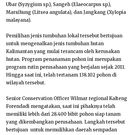
Ubar (Syzygium sp.), Sangeh (Elaeocarpus sp.),
Marsihung (Litsea angulata), dan Jangkang (Xylopia
malayana).
Pemilihan jenis tumbuhan lokal tersebut bertujuan
untuk mengenalkan jenis tumbuhan hutan
Kalimantan yang mulai terancam oleh kerusakan
hutan. Program penanaman pohon ini merupakan
program rutin perusahaan yang berjalan sejak 2011.
Hingga saat ini, telah tertanam 138.102 pohon di
wilayah tersebut.
Senior Conservation Officer Wilmar regional Kalteng
Forendadi mengatakan, saat ini pihaknya telah
memiliki lebih dari 28.400 bibit pohon siap tanam
yang dikembangkan perusahaan. Langkah tersebut
bertujuan untuk memulihkan daerah sempadan