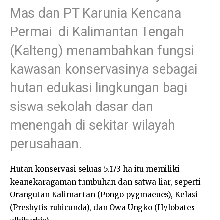
Mas dan PT Karunia Kencana
Permai di Kalimantan Tengah
(Kalteng) menambahkan fungsi
kawasan konservasinya sebagai
hutan edukasi lingkungan bagi
siswa sekolah dasar dan
menengah di sekitar wilayah
perusahaan.
Hutan konservasi seluas 5.173 ha itu memiliki
keanekaragaman tumbuhan dan satwa liar, seperti
Orangutan Kalimantan (Pongo pygmaeues), Kelasi
(Presbytis rubicunda), dan Owa Ungko (Hylobates