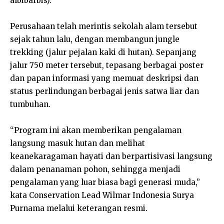
albibarbis).
Perusahaan telah merintis sekolah alam tersebut
sejak tahun lalu, dengan membangun jungle
trekking (jalur pejalan kaki di hutan). Sepanjang
jalur 750 meter tersebut, tepasang berbagai poster
dan papan informasi yang memuat deskripsi dan
status perlindungan berbagai jenis satwa liar dan
tumbuhan.
“Program ini akan memberikan pengalaman
langsung masuk hutan dan melihat
keanekaragaman hayati dan berpartisivasi langsung
dalam penanaman pohon, sehingga menjadi
pengalaman yang luar biasa bagi generasi muda,”
kata Conservation Lead Wilmar Indonesia Surya
Purnama melalui keterangan resmi.