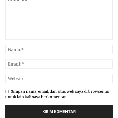
Simpan nama, email, dan situs web saya di browser ini
untuk lain kali saya berkomentar.