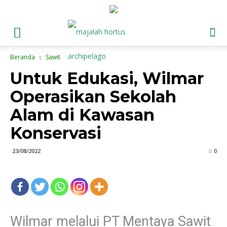
Beranda
Sawit
Untuk Edukasi, Wilmar
Operasikan Sekolah
Alam di Kawasan
Konservasi
23/08/2022
0
Wilmar melalui PT Mentaya Sawit