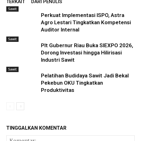
TERKAIT
DARI PENULIS
Sawit
Perkuat Implementasi ISPO, Astra
Agro Lestari Tingkatkan Kompetensi
Auditor Internal
Sawit
Plt Gubernur Riau Buka SIEXPO 2026,
Dorong Investasi hingga Hilirisasi
Industri Sawit
Sawit
Pelatihan Budidaya Sawit Jadi Bekal
Pekebun OKU Tingkatkan
Produktivitas
TINGGALKAN KOMENTAR