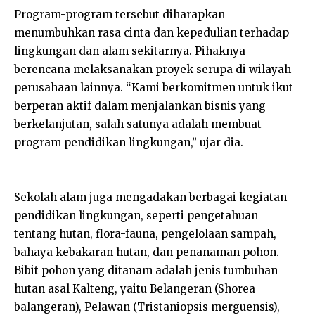
Program-program tersebut diharapkan
menumbuhkan rasa cinta dan kepedulian terhadap
lingkungan dan alam sekitarnya. Pihaknya
berencana melaksanakan proyek serupa di wilayah
perusahaan lainnya. “Kami berkomitmen untuk ikut
berperan aktif dalam menjalankan bisnis yang
berkelanjutan, salah satunya adalah membuat
program pendidikan lingkungan,” ujar dia.
Sekolah alam juga mengadakan berbagai kegiatan
pendidikan lingkungan, seperti pengetahuan
tentang hutan, flora-fauna, pengelolaan sampah,
bahaya kebakaran hutan, dan penanaman pohon.
Bibit pohon yang ditanam adalah jenis tumbuhan
hutan asal Kalteng, yaitu Belangeran (Shorea
balangeran), Pelawan (Tristaniopsis merguensis),