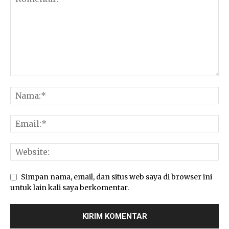
Simpan nama, email, dan situs web saya di browser ini
untuk lain kali saya berkomentar.