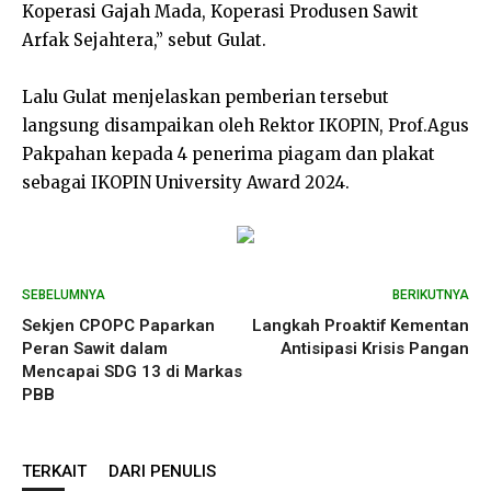
Koperasi Gajah Mada, Koperasi Produsen Sawit
Arfak Sejahtera,” sebut Gulat.
Lalu Gulat menjelaskan pemberian tersebut
langsung disampaikan oleh Rektor IKOPIN, Prof.Agus
Pakpahan kepada 4 penerima piagam dan plakat
sebagai IKOPIN University Award 2024.
SEBELUMNYA
BERIKUTNYA
Sekjen CPOPC Paparkan
Langkah Proaktif Kementan
Peran Sawit dalam
Antisipasi Krisis Pangan
Mencapai SDG 13 di Markas
PBB
TERKAIT
DARI PENULIS