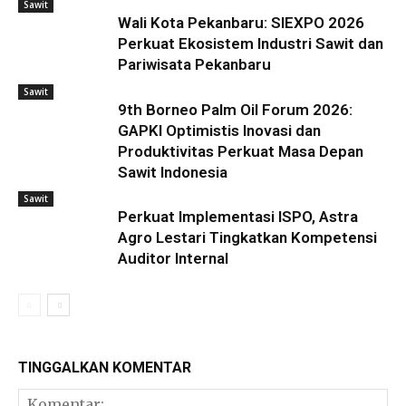
Sawit
Wali Kota Pekanbaru: SIEXPO 2026
Perkuat Ekosistem Industri Sawit dan
Pariwisata Pekanbaru
Sawit
9th Borneo Palm Oil Forum 2026:
GAPKI Optimistis Inovasi dan
Produktivitas Perkuat Masa Depan
Sawit Indonesia
Sawit
Perkuat Implementasi ISPO, Astra
Agro Lestari Tingkatkan Kompetensi
Auditor Internal
TINGGALKAN KOMENTAR