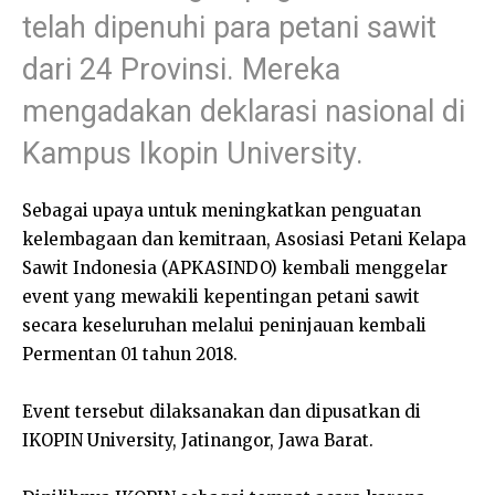
telah dipenuhi para petani sawit
dari 24 Provinsi. Mereka
mengadakan deklarasi nasional di
Kampus Ikopin University.
Sebagai upaya untuk meningkatkan penguatan
kelembagaan dan kemitraan, Asosiasi Petani Kelapa
Sawit Indonesia (APKASINDO) kembali menggelar
event yang mewakili kepentingan petani sawit
secara keseluruhan melalui peninjauan kembali
Permentan 01 tahun 2018.
Event tersebut dilaksanakan dan dipusatkan di
IKOPIN University, Jatinangor, Jawa Barat.