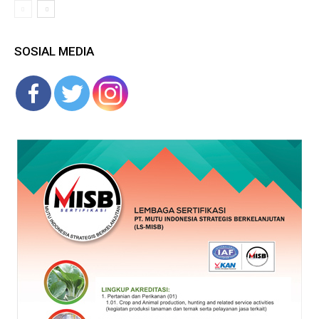
SOSIAL MEDIA