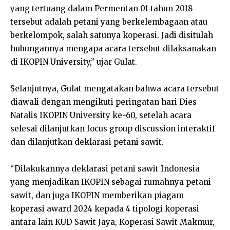
yang tertuang dalam Permentan 01 tahun 2018
tersebut adalah petani yang berkelembagaan atau
berkelompok, salah satunya koperasi. Jadi disitulah
hubungannya mengapa acara tersebut dilaksanakan
di IKOPIN University,” ujar Gulat.
Selanjutnya, Gulat mengatakan bahwa acara tersebut
diawali dengan mengikuti peringatan hari Dies
Natalis IKOPIN University ke-60, setelah acara
selesai dilanjutkan focus group discussion interaktif
dan dilanjutkan deklarasi petani sawit.
“Dilakukannya deklarasi petani sawit Indonesia
yang menjadikan IKOPIN sebagai rumahnya petani
sawit, dan juga IKOPIN memberikan piagam
koperasi award 2024 kepada 4 tipologi koperasi
antara lain KUD Sawit Jaya, Koperasi Sawit Makmur,