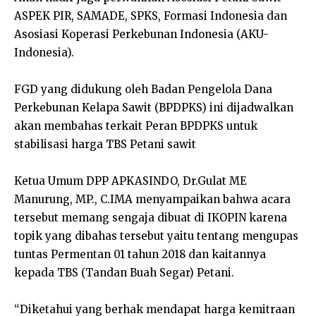
ASPEK PIR, SAMADE, SPKS, Formasi Indonesia dan
Asosiasi Koperasi Perkebunan Indonesia (AKU-
Indonesia).
FGD yang didukung oleh Badan Pengelola Dana
Perkebunan Kelapa Sawit (BPDPKS) ini dijadwalkan
akan membahas terkait Peran BPDPKS untuk
stabilisasi harga TBS Petani sawit
Ketua Umum DPP APKASINDO, Dr.Gulat ME
Manurung, MP., C.IMA menyampaikan bahwa acara
tersebut memang sengaja dibuat di IKOPIN karena
topik yang dibahas tersebut yaitu tentang mengupas
tuntas Permentan 01 tahun 2018 dan kaitannya
kepada TBS (Tandan Buah Segar) Petani.
“Diketahui yang berhak mendapat harga kemitraan