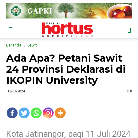
Beranda
Sawit
Ada Apa? Petani Sawit
24 Provinsi Deklarasi di
IKOPIN University
13/07/2024
0
Kota Jatinangor, pagi 11 Juli 2024