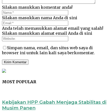
Silakan masukkan komentar anda!
Silakan masukkan nama Anda di sini
Anda telah memasukkan alamat email yang salah!
Silakan masukkan alamat email Anda di sini
Simpan nama, email, dan situs web saya di
browser ini untuk lain kali saya berkomentar.
MOST POPULAR
Kebijakan HPP Gabah Menjaga Stabilitas di
Musim Panen