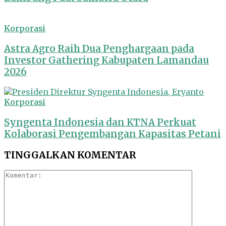
Korporasi
Astra Agro Raih Dua Penghargaan pada
Investor Gathering Kabupaten Lamandau
2026
Korporasi
Syngenta Indonesia dan KTNA Perkuat
Kolaborasi Pengembangan Kapasitas Petani
TINGGALKAN KOMENTAR