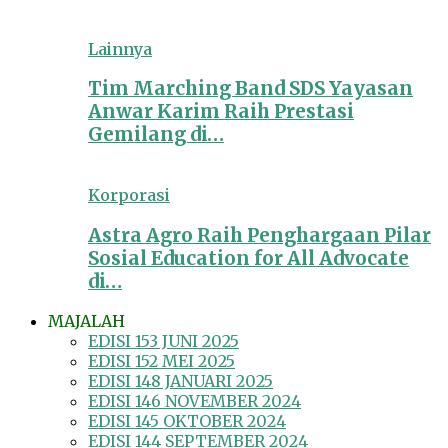
Lainnya
Tim Marching Band SDS Yayasan
Anwar Karim Raih Prestasi
Gemilang di…
Korporasi
Astra Agro Raih Penghargaan Pilar
Sosial Education for All Advocate
di…
MAJALAH
EDISI 153 JUNI 2025
EDISI 152 MEI 2025
EDISI 148 JANUARI 2025
EDISI 146 NOVEMBER 2024
EDISI 145 OKTOBER 2024
EDISI 144 SEPTEMBER 2024