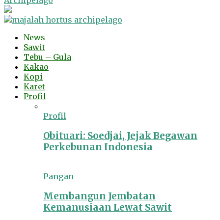
Archipelago
News
Sawit
Tebu – Gula
Kakao
Kopi
Karet
Profil
Profil
Obituari: Soedjai, Jejak Begawan
Perkebunan Indonesia
Pangan
Membangun Jembatan
Kemanusiaan Lewat Sawit