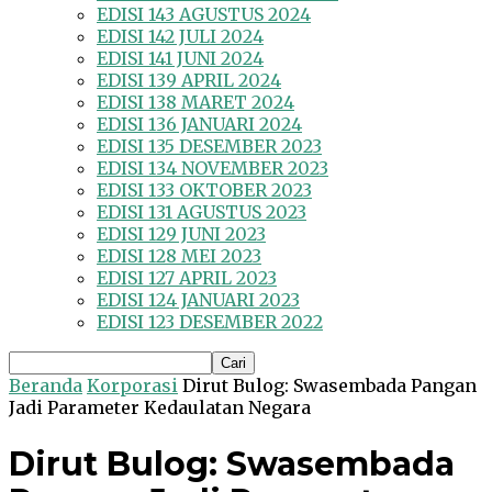
EDISI 143 AGUSTUS 2024
EDISI 142 JULI 2024
EDISI 141 JUNI 2024
EDISI 139 APRIL 2024
EDISI 138 MARET 2024
EDISI 136 JANUARI 2024
EDISI 135 DESEMBER 2023
EDISI 134 NOVEMBER 2023
EDISI 133 OKTOBER 2023
EDISI 131 AGUSTUS 2023
EDISI 129 JUNI 2023
EDISI 128 MEI 2023
EDISI 127 APRIL 2023
EDISI 124 JANUARI 2023
EDISI 123 DESEMBER 2022
Beranda
Korporasi
Dirut Bulog: Swasembada Pangan
Jadi Parameter Kedaulatan Negara
Dirut Bulog: Swasembada