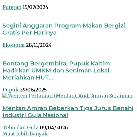
Pangan
15/07/2024
Segini Anggaran Program Makan Bergizi
Gratis Per Harinya
Ekonomi
28/11/2024
Bontang Bergembira, Pupuk Kaltim
Hadirkan UMKM dan Seniman Lokal
Meriahkan HUT...
Pupuk
29/08/2025
Mentan Amran Beberkan Tiga Jurus Benahi
Industri Gula Nasional
Tebu dan Gula
09/04/2026
Muat lebih banyak