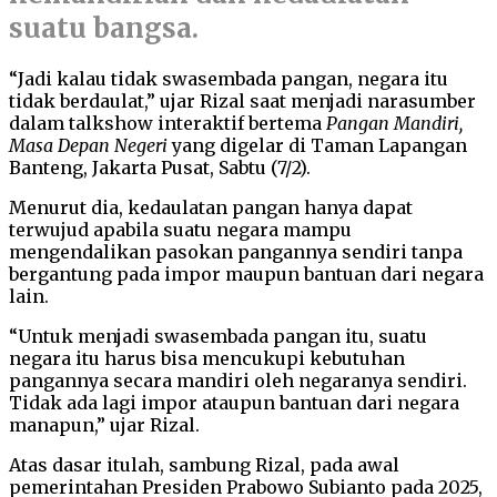
suatu bangsa.
“Jadi kalau tidak swasembada pangan, negara itu
tidak berdaulat,” ujar Rizal saat menjadi narasumber
dalam talkshow interaktif bertema
Pangan Mandiri,
Masa Depan Negeri
yang digelar di Taman Lapangan
Banteng, Jakarta Pusat, Sabtu (7/2).
Menurut dia, kedaulatan pangan hanya dapat
terwujud apabila suatu negara mampu
mengendalikan pasokan pangannya sendiri tanpa
bergantung pada impor maupun bantuan dari negara
lain.
“Untuk menjadi swasembada pangan itu, suatu
negara itu harus bisa mencukupi kebutuhan
pangannya secara mandiri oleh negaranya sendiri.
Tidak ada lagi impor ataupun bantuan dari negara
manapun,” ujar Rizal.
Atas dasar itulah, sambung Rizal, pada awal
pemerintahan Presiden Prabowo Subianto pada 2025,