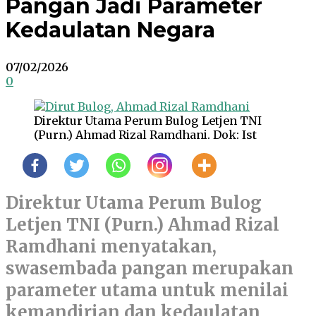
Pangan Jadi Parameter
Kedaulatan Negara
07/02/2026
0
Direktur Utama Perum Bulog Letjen TNI
(Purn.) Ahmad Rizal Ramdhani. Dok: Ist
Direktur Utama Perum Bulog
Letjen TNI (Purn.) Ahmad Rizal
Ramdhani menyatakan,
swasembada pangan merupakan
parameter utama untuk menilai
kemandirian dan kedaulatan