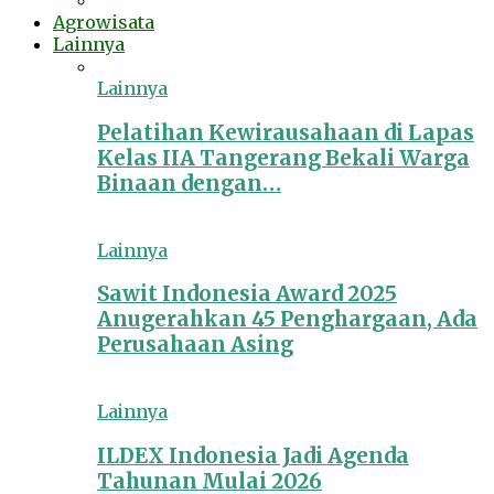
Agrowisata
Lainnya
Lainnya
Pelatihan Kewirausahaan di Lapas
Kelas IIA Tangerang Bekali Warga
Binaan dengan…
Lainnya
Sawit Indonesia Award 2025
Anugerahkan 45 Penghargaan, Ada
Perusahaan Asing
Lainnya
ILDEX Indonesia Jadi Agenda
Tahunan Mulai 2026