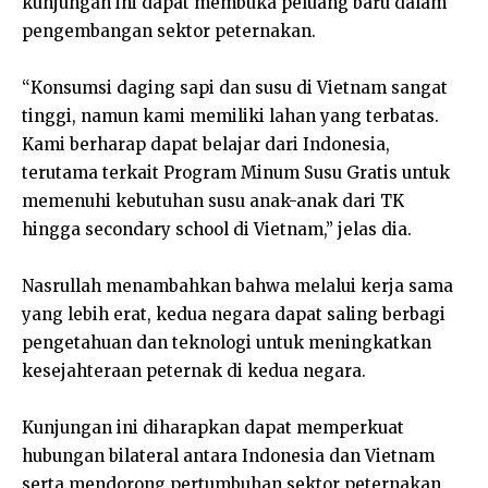
kunjungan ini dapat membuka peluang baru dalam
pengembangan sektor peternakan.
“Konsumsi daging sapi dan susu di Vietnam sangat
tinggi, namun kami memiliki lahan yang terbatas.
Kami berharap dapat belajar dari Indonesia,
terutama terkait Program Minum Susu Gratis untuk
memenuhi kebutuhan susu anak-anak dari TK
hingga secondary school di Vietnam,” jelas dia.
Nasrullah menambahkan bahwa melalui kerja sama
yang lebih erat, kedua negara dapat saling berbagi
pengetahuan dan teknologi untuk meningkatkan
kesejahteraan peternak di kedua negara.
Kunjungan ini diharapkan dapat memperkuat
hubungan bilateral antara Indonesia dan Vietnam
serta mendorong pertumbuhan sektor peternakan