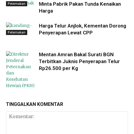
Minta Pabrik Pakan Tunda Kenaikan
Peternakan
Harga
Harga Telur Anjlok, Kementan Dorong
Penyerapan Lewat CPP
Peternakan
Mentan Amran Bakal Surati BGN
Terbitkan Juknis Penyerapan Telur
Rp26.500 per Kg
TINGGALKAN KOMENTAR
Peternakan