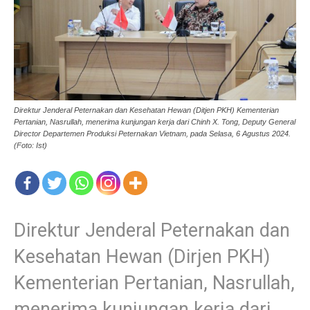
Direktur Jenderal Peternakan dan Kesehatan Hewan (Ditjen PKH) Kementerian
Pertanian, Nasrullah, menerima kunjungan kerja dari Chinh X. Tong, Deputy General
Director Departemen Produksi Peternakan Vietnam, pada Selasa, 6 Agustus 2024.
(Foto: Ist)
Direktur Jenderal Peternakan dan
Kesehatan Hewan (Dirjen PKH)
Kementerian Pertanian, Nasrullah,
menerima kunjungan kerja dari