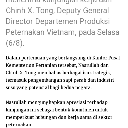
Chinh X. Tong, Deputy General
Director Departemen Produksi
Peternakan Vietnam, pada Selasa
(6/8).
Dalam pertemuan yang berlangsung di Kantor Pusat
Kementerian Pertanian tersebut, Nasrullah dan
Chinh X. Tong membahas berbagai isu strategis,
termasuk pengembangan sapi perah dan industri
susu yang potensial bagi kedua negara.
Nasrullah mengungkapkan apresiasi terhadap
kunjungan ini sebagai bentuk komitmen untuk
memperkuat hubungan dan kerja sama di sektor
peternakan.