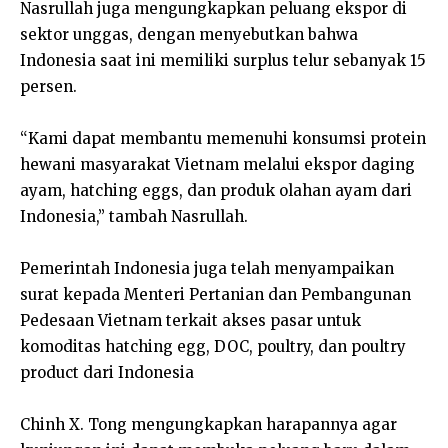
Nasrullah juga mengungkapkan peluang ekspor di
sektor unggas, dengan menyebutkan bahwa
Indonesia saat ini memiliki surplus telur sebanyak 15
persen.
“Kami dapat membantu memenuhi konsumsi protein
hewani masyarakat Vietnam melalui ekspor daging
ayam, hatching eggs, dan produk olahan ayam dari
Indonesia,” tambah Nasrullah.
Pemerintah Indonesia juga telah menyampaikan
surat kepada Menteri Pertanian dan Pembangunan
Pedesaan Vietnam terkait akses pasar untuk
komoditas hatching egg, DOC, poultry, dan poultry
product dari Indonesia
Chinh X. Tong mengungkapkan harapannya agar