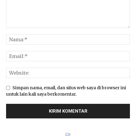
Simpan nama, email, dan situs web saya di browser ini
untuk lain kali saya berkomentar.