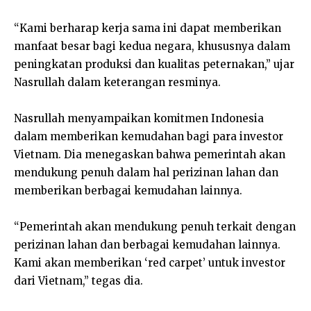
“Kami berharap kerja sama ini dapat memberikan
manfaat besar bagi kedua negara, khususnya dalam
peningkatan produksi dan kualitas peternakan,” ujar
Nasrullah dalam keterangan resminya.
Nasrullah menyampaikan komitmen Indonesia
dalam memberikan kemudahan bagi para investor
Vietnam. Dia menegaskan bahwa pemerintah akan
mendukung penuh dalam hal perizinan lahan dan
memberikan berbagai kemudahan lainnya.
“Pemerintah akan mendukung penuh terkait dengan
perizinan lahan dan berbagai kemudahan lainnya.
Kami akan memberikan ‘red carpet’ untuk investor
dari Vietnam,” tegas dia.