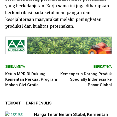
yang berkelanjutan. Kerja sama ini juga diharapkan
berkontribusi pada ketahanan pangan dan
kesejahteraan masyarakat melalui peningkatan
produksi dan kualitas peternakan.
SEBELUMNYA
BERIKUTNYA
Ketua MPR RI Dukung
Kemenperin Dorong Produk
Kementan Perkuat Program
Specialty Indonesia ke
Makan Gizi Gratis
Pasar Global
TERKAIT
DARI PENULIS
Harga Telur Belum Stabil, Kementan