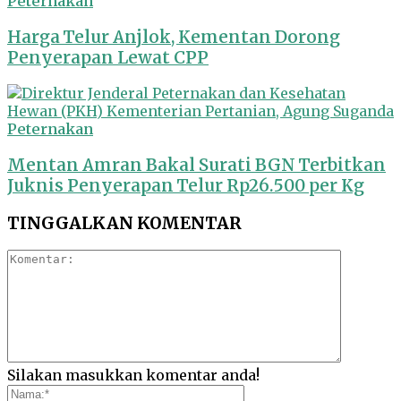
Peternakan
Harga Telur Anjlok, Kementan Dorong
Penyerapan Lewat CPP
Peternakan
Mentan Amran Bakal Surati BGN Terbitkan
Juknis Penyerapan Telur Rp26.500 per Kg
TINGGALKAN KOMENTAR
Silakan masukkan komentar anda!