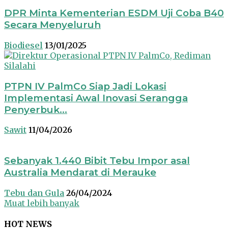
DPR Minta Kementerian ESDM Uji Coba B40
Secara Menyeluruh
Biodiesel
13/01/2025
PTPN IV PalmCo Siap Jadi Lokasi
Implementasi Awal Inovasi Serangga
Penyerbuk...
Sawit
11/04/2026
Sebanyak 1.440 Bibit Tebu Impor asal
Australia Mendarat di Merauke
Tebu dan Gula
26/04/2024
Muat lebih banyak
HOT NEWS