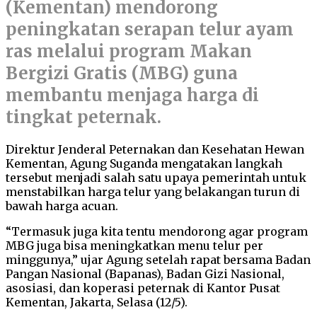
(Kementan) mendorong
peningkatan serapan telur ayam
ras melalui program Makan
Bergizi Gratis (MBG) guna
membantu menjaga harga di
tingkat peternak.
Direktur Jenderal Peternakan dan Kesehatan Hewan
Kementan, Agung Suganda mengatakan langkah
tersebut menjadi salah satu upaya pemerintah untuk
menstabilkan harga telur yang belakangan turun di
bawah harga acuan.
“Termasuk juga kita tentu mendorong agar program
MBG juga bisa meningkatkan menu telur per
minggunya,” ujar Agung setelah rapat bersama Badan
Pangan Nasional (Bapanas), Badan Gizi Nasional,
asosiasi, dan koperasi peternak di Kantor Pusat
Kementan, Jakarta, Selasa (12/5).