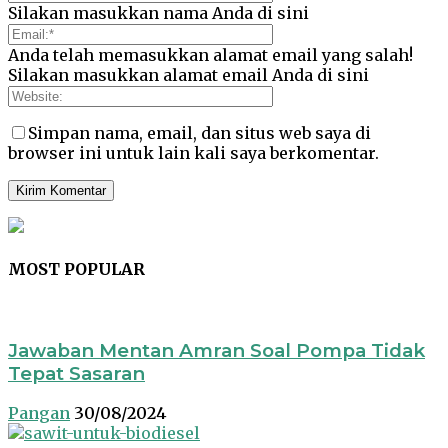
Silakan masukkan nama Anda di sini
Anda telah memasukkan alamat email yang salah!
Silakan masukkan alamat email Anda di sini
Simpan nama, email, dan situs web saya di
browser ini untuk lain kali saya berkomentar.
MOST POPULAR
Jawaban Mentan Amran Soal Pompa Tidak
Tepat Sasaran
Pangan
30/08/2024