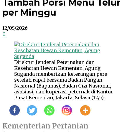
Tambah Porsi Menu Telur
per Minggu
12/05/2026
0
Direktur Jenderal Peternakan dan
Kesehatan Hewan Kementan, Agung
Suganda memberikan keterangan pers
setelah rapat bersama Badan Pangan
Nasional (Bapanas), Badan Gizi Nasional,
asosiasi, dan koperasi peternak di Kantor
Pusat Kementan, Jakarta, Selasa (12/5).
Kementerian Pertanian