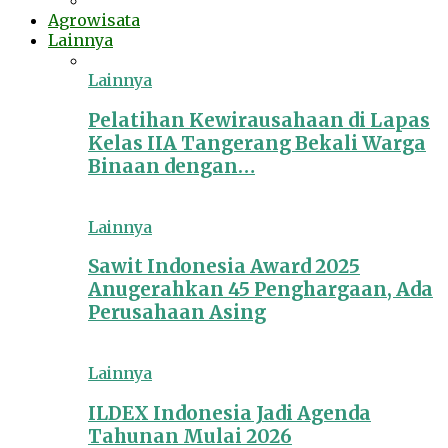
Agrowisata
Lainnya
Lainnya
Pelatihan Kewirausahaan di Lapas
Kelas IIA Tangerang Bekali Warga
Binaan dengan…
Lainnya
Sawit Indonesia Award 2025
Anugerahkan 45 Penghargaan, Ada
Perusahaan Asing
Lainnya
ILDEX Indonesia Jadi Agenda
Tahunan Mulai 2026