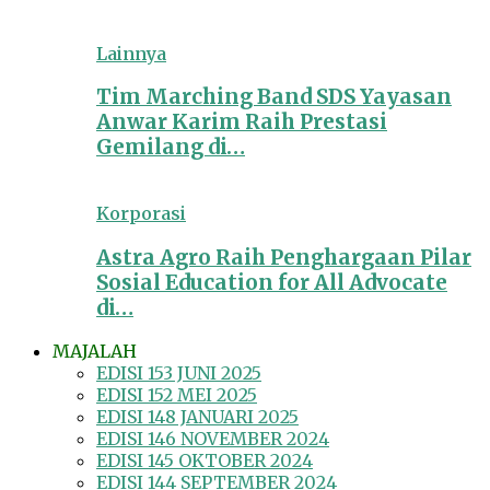
Lainnya
Tim Marching Band SDS Yayasan
Anwar Karim Raih Prestasi
Gemilang di…
Korporasi
Astra Agro Raih Penghargaan Pilar
Sosial Education for All Advocate
di…
MAJALAH
EDISI 153 JUNI 2025
EDISI 152 MEI 2025
EDISI 148 JANUARI 2025
EDISI 146 NOVEMBER 2024
EDISI 145 OKTOBER 2024
EDISI 144 SEPTEMBER 2024