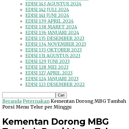
EDISI 143 AGUSTUS 2024
EDISI 142 JULI 2024
EDISI 141 JUNI 2024
EDISI 139 APRIL 2024
EDISI 138 MARET 2024
EDISI 136 JANUARI 2024
EDISI 135 DESEMBER 2023
EDISI 134 NOVEMBER 2023
EDISI 133 OKTOBER 2023
EDISI 131 AGUSTUS 2023
EDISI 129 JUNI 2023
EDISI 128 MEI 2023
EDISI 127 APRIL 2023
EDISI 124 JANUARI 2023
EDISI 123 DESEMBER 2022
Beranda
Peternakan
Kementan Dorong MBG Tambah
Porsi Menu Telur per Minggu
Kementan Dorong MBG