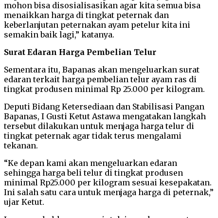
mohon bisa disosialisasikan agar kita semua bisa
menaikkan harga di tingkat peternak dan
keberlanjutan peternakan ayam petelur kita ini
semakin baik lagi,” katanya.
Surat Edaran Harga Pembelian Telur
Sementara itu, Bapanas akan mengeluarkan surat
edaran terkait harga pembelian telur ayam ras di
tingkat produsen minimal Rp 25.000 per kilogram.
Deputi Bidang Ketersediaan dan Stabilisasi Pangan
Bapanas, I Gusti Ketut Astawa mengatakan langkah
tersebut dilakukan untuk menjaga harga telur di
tingkat peternak agar tidak terus mengalami
tekanan.
“Ke depan kami akan mengeluarkan edaran
sehingga harga beli telur di tingkat produsen
minimal Rp25.000 per kilogram sesuai kesepakatan.
Ini salah satu cara untuk menjaga harga di peternak,”
ujar Ketut.