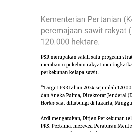
Kementerian Pertanian (
peremajaan sawit rakyat 
120.000 hektare.
PSR merupakan salah satu program stra
membantu pekebun rakyat meningkatkan
perkebunan kelapa sawit.
“Target PSR tahun 2024 sejumlah 120.00
dan Aneka Palma, Direktorat Jenderal (
Hortus
saat dihubungi di Jakarta, Minggu 
Ardi mengatakan, Ditjen Perkebunan te
PRS. Pertama, merevisi Peraturan Mente