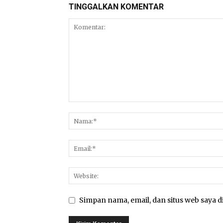
TINGGALKAN KOMENTAR
Simpan nama, email, dan situs web saya di