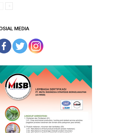
OSIAL MEDIA