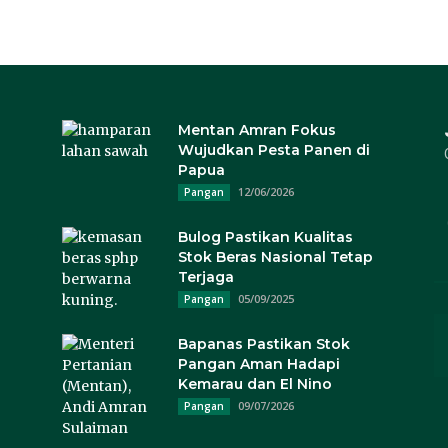
Mentan Amran Fokus
Wujudkan Pesta Panen di
Papua
12/06/2026
Pangan
Bulog Pastikan Kualitas
Stok Beras Nasional Tetap
Terjaga
05/09/2025
Pangan
Bapanas Pastikan Stok
Pangan Aman Hadapi
Kemarau dan El Nino
09/07/2026
Pangan