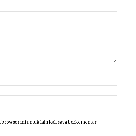
 browser ini untuk lain kali saya berkomentar.