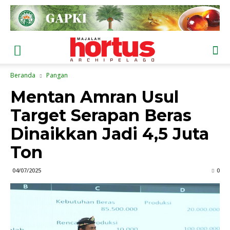
Beranda
Pangan
Mentan Amran Usul
Target Serapan Beras
Dinaikkan Jadi 4,5 Juta
Ton
04/07/2025
0