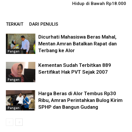
Hidup di Bawah Rp18.000
TERKAIT
DARI PENULIS
Dicurhati Mahasiswa Beras Mahal,
Mentan Amran Batalkan Rapat dan
Terbang ke Alor
Pangan
Kementan Sudah Terbitkan 889
Sertifikat Hak PVT Sejak 2007
Pangan
Harga Beras di Alor Tembus Rp30
Ribu, Amran Perintahkan Bulog Kirim
SPHP dan Bangun Gudang
Pangan