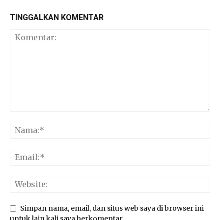
TINGGALKAN KOMENTAR
Simpan nama, email, dan situs web saya di browser ini
untuk lain kali saya berkomentar.