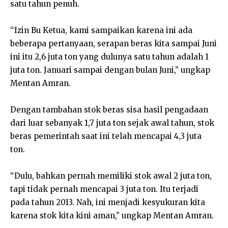
satu tahun penuh.
“Izin Bu Ketua, kami sampaikan karena ini ada
beberapa pertanyaan, serapan beras kita sampai Juni
ini itu 2,6 juta ton yang dulunya satu tahun adalah 1
juta ton. Januari sampai dengan bulan Juni,” ungkap
Mentan Amran.
Dengan tambahan stok beras sisa hasil pengadaan
dari luar sebanyak 1,7 juta ton sejak awal tahun, stok
beras pemerintah saat ini telah mencapai 4,3 juta
ton.
“Dulu, bahkan pernah memiliki stok awal 2 juta ton,
tapi tidak pernah mencapai 3 juta ton. Itu terjadi
pada tahun 2013. Nah, ini menjadi kesyukuran kita
karena stok kita kini aman,” ungkap Mentan Amran.