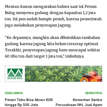
Mentan Amran mengatakan bahwa saat ini Perum
Bulog menyewa gudang dengan kapasitas 1,2 juta
ton. Ini pun sudah hampir penuh, karena pemerintah
juga melakukan penyerapan jagung.
“Ke depannya, mungkin akan dibutuhkan tambahan
gudang karena jagung kita belum terserap optimal.
Terakhir, penyerapan jagung baru mencapai sekitar
60 ribu ton dari target 1 juta ton,” imbuhnya.
SEBELUMNYA
BERIKUTNYA
Petani Tebu Bisa Akses KUR
Kementan Sanksi
hingga Rp 500 Juta
Perusahaan NH, Jual Ayam