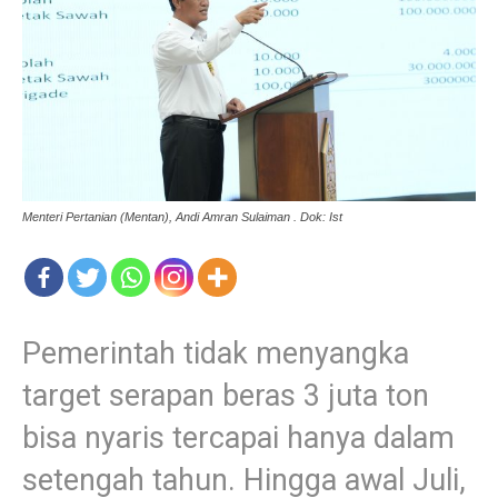
Menteri Pertanian (Mentan), Andi Amran Sulaiman . Dok: Ist
Pemerintah tidak menyangka
target serapan beras 3 juta ton
bisa nyaris tercapai hanya dalam
setengah tahun. Hingga awal Juli,