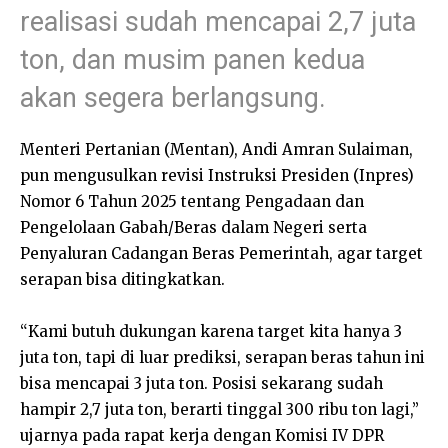
realisasi sudah mencapai 2,7 juta
ton, dan musim panen kedua
akan segera berlangsung.
Menteri Pertanian (Mentan), Andi Amran Sulaiman,
pun mengusulkan revisi Instruksi Presiden (Inpres)
Nomor 6 Tahun 2025 tentang Pengadaan dan
Pengelolaan Gabah/Beras dalam Negeri serta
Penyaluran Cadangan Beras Pemerintah, agar target
serapan bisa ditingkatkan.
“Kami butuh dukungan karena target kita hanya 3
juta ton, tapi di luar prediksi, serapan beras tahun ini
bisa mencapai 3 juta ton. Posisi sekarang sudah
hampir 2,7 juta ton, berarti tinggal 300 ribu ton lagi,”
ujarnya pada rapat kerja dengan Komisi IV DPR