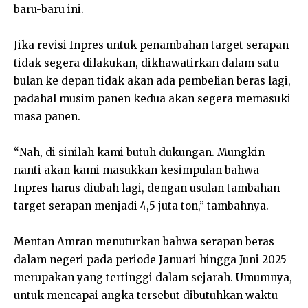
baru-baru ini.
Jika revisi Inpres untuk penambahan target serapan
tidak segera dilakukan, dikhawatirkan dalam satu
bulan ke depan tidak akan ada pembelian beras lagi,
padahal musim panen kedua akan segera memasuki
masa panen.
“Nah, di sinilah kami butuh dukungan. Mungkin
nanti akan kami masukkan kesimpulan bahwa
Inpres harus diubah lagi, dengan usulan tambahan
target serapan menjadi 4,5 juta ton,” tambahnya.
Mentan Amran menuturkan bahwa serapan beras
dalam negeri pada periode Januari hingga Juni 2025
merupakan yang tertinggi dalam sejarah. Umumnya,
untuk mencapai angka tersebut dibutuhkan waktu