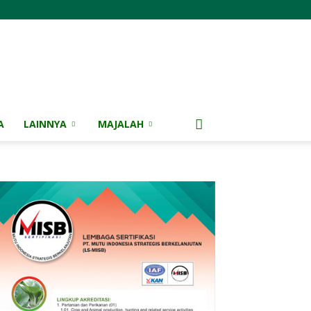
A
LAINNYA
MAJALAH