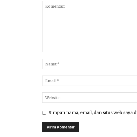
Simpan nama, email, dan situs web saya di