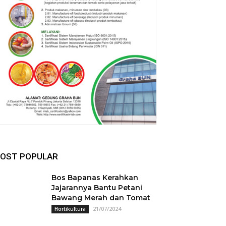
OST POPULAR
Bos Bapanas Kerahkan
Jajarannya Bantu Petani
Bawang Merah dan Tomat
21/07/2024
Hortikultura