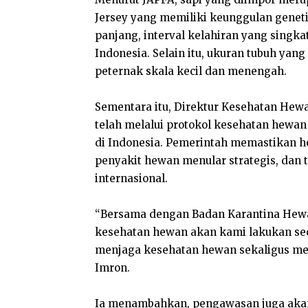
Jersey yang memiliki keunggulan genetik
panjang, interval kelahiran yang singkat
Indonesia. Selain itu, ukuran tubuh yang 
peternak skala kecil dan menengah.
Sementara itu, Direktur Kesehatan Hew
telah melalui protokol kesehatan hewan
di Indonesia. Pemerintah memastikan h
penyakit hewan menular strategis, dan 
internasional.
“Bersama dengan Badan Karantina Hewa
kesehatan hewan akan kami lakukan sec
menjaga kesehatan hewan sekaligus me
Imron.
Ia menambahkan, pengawasan juga akan t