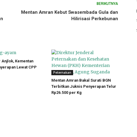
BERIKUTNYA
Mentan Amran Kebut Swasembada Gula dan
en
Hilirisasi Perkebunan
 Anjlok, Kementan
yerapan Lewat CPP
Peternakan
Mentan Amran Bakal Surati BGN
Terbitkan Juknis Penyerapan Telur
Rp26.500 per Kg