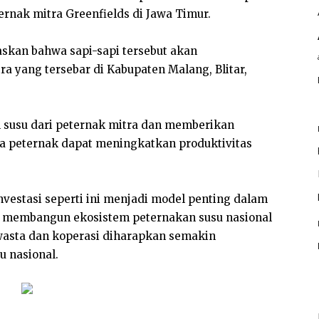
ernak mitra Greenfields di Jawa Timur.
askan bahwa sapi-sapi tersebut akan
ra yang tersebar di Kabupaten Malang, Blitar,
l susu dari peternak mitra dan memberikan
ra peternak dapat meningkatkan produktivitas
vestasi seperti ini menjadi model penting dalam
 membangun ekosistem peternakan susu nasional
wasta dan koperasi diharapkan semakin
 nasional.