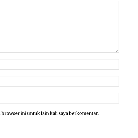
 browser ini untuk lain kali saya berkomentar.