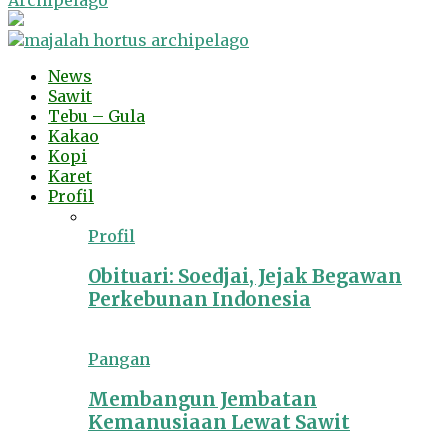
Archipelago
News
Sawit
Tebu – Gula
Kakao
Kopi
Karet
Profil
Profil
Obituari: Soedjai, Jejak Begawan
Perkebunan Indonesia
Pangan
Membangun Jembatan
Kemanusiaan Lewat Sawit