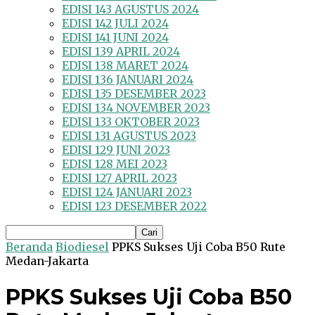
EDISI 143 AGUSTUS 2024
EDISI 142 JULI 2024
EDISI 141 JUNI 2024
EDISI 139 APRIL 2024
EDISI 138 MARET 2024
EDISI 136 JANUARI 2024
EDISI 135 DESEMBER 2023
EDISI 134 NOVEMBER 2023
EDISI 133 OKTOBER 2023
EDISI 131 AGUSTUS 2023
EDISI 129 JUNI 2023
EDISI 128 MEI 2023
EDISI 127 APRIL 2023
EDISI 124 JANUARI 2023
EDISI 123 DESEMBER 2022
Beranda
Biodiesel
PPKS Sukses Uji Coba B50 Rute
Medan-Jakarta
PPKS Sukses Uji Coba B50