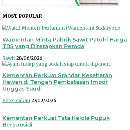
MOST POPULAR
Wamentan Minta Pabrik Sawit Patuhi Harga
TBS yang Ditetapkan Pemda
Sawit
28/06/2026
Kementan Perkuat Standar Kesehatan
Hewan di Tengah Pembatasan Impor
Unggas Saudi
Peternakan
27/02/2026
Kementan Perkuat Tata Kelola Pupuk
Bersubsidi