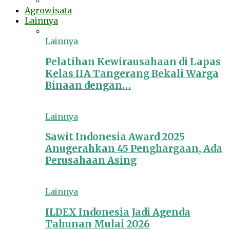
Agrowisata
Lainnya
Lainnya
Pelatihan Kewirausahaan di Lapas
Kelas IIA Tangerang Bekali Warga
Binaan dengan…
Lainnya
Sawit Indonesia Award 2025
Anugerahkan 45 Penghargaan, Ada
Perusahaan Asing
Lainnya
ILDEX Indonesia Jadi Agenda
Tahunan Mulai 2026