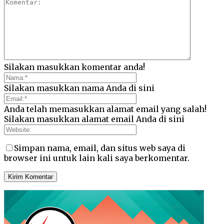
Silakan masukkan komentar anda!
Silakan masukkan nama Anda di sini
Anda telah memasukkan alamat email yang salah!
Silakan masukkan alamat email Anda di sini
Simpan nama, email, dan situs web saya di
browser ini untuk lain kali saya berkomentar.