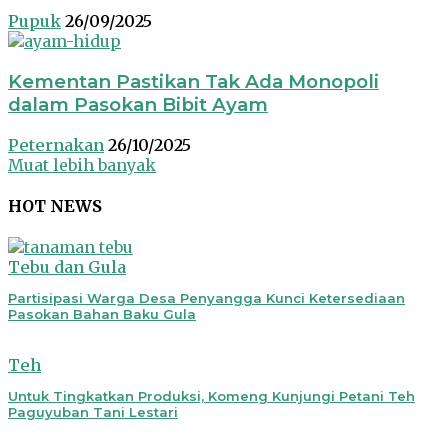
Pupuk
26/09/2025
Kementan Pastikan Tak Ada Monopoli
dalam Pasokan Bibit Ayam
Peternakan
26/10/2025
Muat lebih banyak
HOT NEWS
Tebu dan Gula
Partisipasi Warga Desa Penyangga Kunci Ketersediaan
Pasokan Bahan Baku Gula
Teh
Untuk Tingkatkan Produksi, Komeng Kunjungi Petani Teh
Paguyuban Tani Lestari