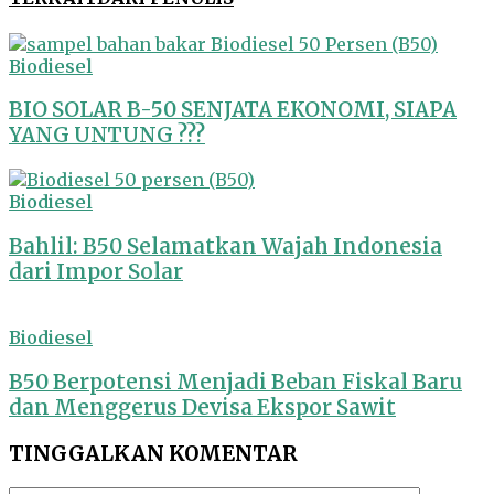
Biodiesel
BIO SOLAR B-50 SENJATA EKONOMI, SIAPA
YANG UNTUNG ???
Biodiesel
Bahlil: B50 Selamatkan Wajah Indonesia
dari Impor Solar
Biodiesel
B50 Berpotensi Menjadi Beban Fiskal Baru
dan Menggerus Devisa Ekspor Sawit
TINGGALKAN KOMENTAR