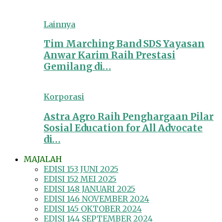
Lainnya
Tim Marching Band SDS Yayasan
Anwar Karim Raih Prestasi
Gemilang di…
Korporasi
Astra Agro Raih Penghargaan Pilar
Sosial Education for All Advocate
di…
MAJALAH
EDISI 153 JUNI 2025
EDISI 152 MEI 2025
EDISI 148 JANUARI 2025
EDISI 146 NOVEMBER 2024
EDISI 145 OKTOBER 2024
EDISI 144 SEPTEMBER 2024