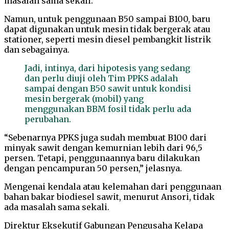
masalah sama sekali.
Namun, untuk penggunaan B50 sampai B100, baru
dapat digunakan untuk mesin tidak bergerak atau
stationer, seperti mesin diesel pembangkit listrik
dan sebagainya.
Jadi, intinya, dari hipotesis yang sedang
dan perlu diuji oleh Tim PPKS adalah
sampai dengan B50 sawit untuk kondisi
mesin bergerak (mobil) yang
menggunakan BBM fosil tidak perlu ada
perubahan.
“Sebenarnya PPKS juga sudah membuat B100 dari
minyak sawit dengan kemurnian lebih dari 96,5
persen. Tetapi, penggunaannya baru dilakukan
dengan pencampuran 50 persen,” jelasnya.
Mengenai kendala atau kelemahan dari penggunaan
bahan bakar biodiesel sawit, menurut Ansori, tidak
ada masalah sama sekali.
Direktur Eksekutif Gabungan Pengusaha Kelapa