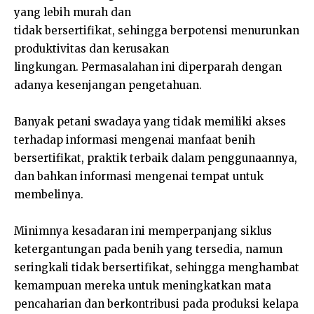
yang lebih murah dan
tidak bersertifikat, sehingga berpotensi menurunkan
produktivitas dan kerusakan
lingkungan. Permasalahan ini diperparah dengan
adanya kesenjangan pengetahuan.
Banyak petani swadaya yang tidak memiliki akses
terhadap informasi mengenai manfaat benih
bersertifikat, praktik terbaik dalam penggunaannya,
dan bahkan informasi mengenai tempat untuk
membelinya.
Minimnya kesadaran ini memperpanjang siklus
ketergantungan pada benih yang tersedia, namun
seringkali tidak bersertifikat, sehingga menghambat
kemampuan mereka untuk meningkatkan mata
pencaharian dan berkontribusi pada produksi kelapa