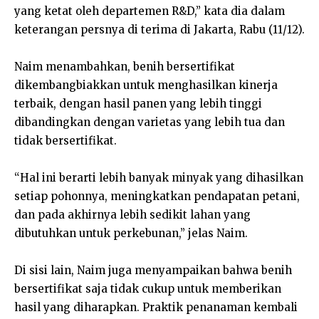
yang ketat oleh departemen R&D,” kata dia dalam
keterangan persnya di terima di Jakarta, Rabu (11/12).
Naim menambahkan, benih bersertifikat
dikembangbiakkan untuk menghasilkan kinerja
terbaik, dengan hasil panen yang lebih tinggi
dibandingkan dengan varietas yang lebih tua dan
tidak bersertifikat.
“Hal ini berarti lebih banyak minyak yang dihasilkan
setiap pohonnya, meningkatkan pendapatan petani,
dan pada akhirnya lebih sedikit lahan yang
dibutuhkan untuk perkebunan,” jelas Naim.
Di sisi lain, Naim juga menyampaikan bahwa benih
bersertifikat saja tidak cukup untuk memberikan
hasil yang diharapkan. Praktik penanaman kembali