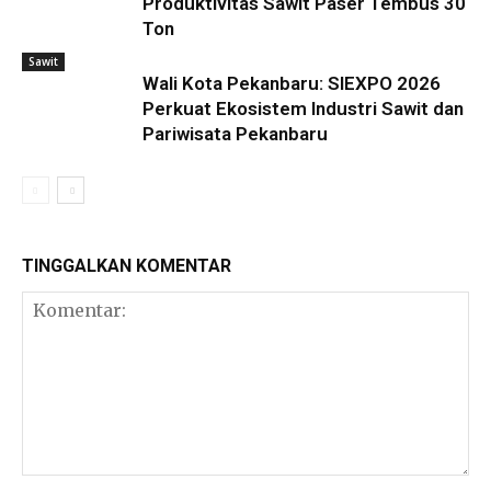
Produktivitas Sawit Paser Tembus 30
Ton
Sawit
Wali Kota Pekanbaru: SIEXPO 2026
Perkuat Ekosistem Industri Sawit dan
Pariwisata Pekanbaru
TINGGALKAN KOMENTAR