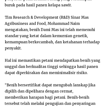
buruk pada hasil panen kelapa sawit.
Tim Research & Development (R&D) Sinar Mas
Agribusiness and Food, Mohammad Naim
mengatakan, benih Dami Mas ini telah memenuhi
standar yang ketat dalam kemurnian genetik,
kemampuan berkecambah, dan ketahanan terhadap
penyakit.
Hal ini memastikan petani mendapatkan benih yang
unggul dan berkualitas tinggi sehingga hasil panen
dapat diperkirakan dan meminimalisir risiko.
“Benih bersertifikat dapat mengubah lanskap jika
dipilih dan dipelihara dengan cermat,
memberikan harapan bagi petani. Benih-benih
tersebut telah melalui pengujian dan penyaringan