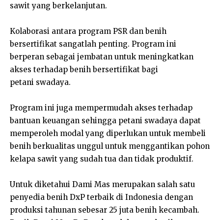
sawit yang berkelanjutan.
Kolaborasi antara program PSR dan benih
bersertifikat sangatlah penting. Program ini
berperan sebagai jembatan untuk meningkatkan
akses terhadap benih bersertifikat bagi
petani swadaya.
Program ini juga mempermudah akses terhadap
bantuan keuangan sehingga petani swadaya dapat
memperoleh modal yang diperlukan untuk membeli
benih berkualitas unggul untuk menggantikan pohon
kelapa sawit yang sudah tua dan tidak produktif.
Untuk diketahui Dami Mas merupakan salah satu
penyedia benih DxP terbaik di Indonesia dengan
produksi tahunan sebesar 25 juta benih kecambah.