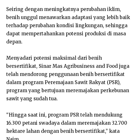
Seiring dengan meningkatnya perubahan iklim,
benih unggul menawarkan adaptasi yang lebih baik
terhadap perubahan kondisi lingkungan, sehingga
dapat mempertahankan potensi produksi di masa
depan.
Menyadari potensi maksimal dari benih
bersertifikat, Sinar Mas Agribusiness and Food juga
telah mendorong penggunaan benih bersertifikat
dalam program Peremajaan Sawit Rakyat (PSR),
program yang bertujuan meremajakan perkebunan
sawit yang sudah tua.
“Hingga saat ini, program PSR telah mendukung
16.300 petani swadaya dalam meremajakan 32.700
hektare lahan dengan benih bersertifikat,” kata
Naim.