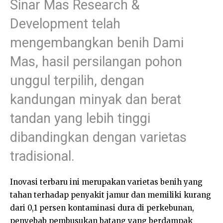
Sinar Mas Research &
Development telah
mengembangkan benih Dami
Mas, hasil persilangan pohon
unggul terpilih, dengan
kandungan minyak dan berat
tandan yang lebih tinggi
dibandingkan dengan varietas
tradisional.
Inovasi terbaru ini merupakan varietas benih yang
tahan terhadap penyakit jamur dan memiliki kurang
dari 0,1 persen kontaminasi dura di perkebunan,
penyebab pembusukan batang yang berdampak