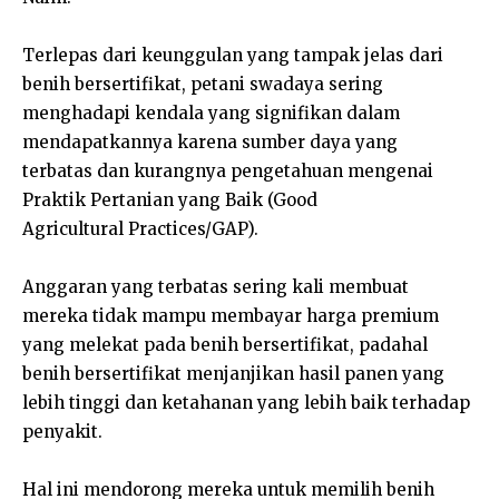
Terlepas dari keunggulan yang tampak jelas dari
benih bersertifikat, petani swadaya sering
menghadapi kendala yang signifikan dalam
mendapatkannya karena sumber daya yang
terbatas dan kurangnya pengetahuan mengenai
Praktik Pertanian yang Baik (Good
Agricultural Practices/GAP).
Anggaran yang terbatas sering kali membuat
mereka tidak mampu membayar harga premium
yang melekat pada benih bersertifikat, padahal
benih bersertifikat menjanjikan hasil panen yang
lebih tinggi dan ketahanan yang lebih baik terhadap
penyakit.
Hal ini mendorong mereka untuk memilih benih