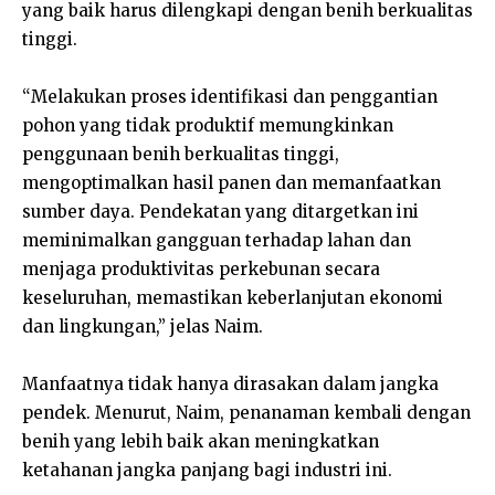
yang baik harus dilengkapi dengan benih berkualitas
tinggi.
“Melakukan proses identifikasi dan penggantian
pohon yang tidak produktif memungkinkan
penggunaan benih berkualitas tinggi,
mengoptimalkan hasil panen dan memanfaatkan
sumber daya. Pendekatan yang ditargetkan ini
meminimalkan gangguan terhadap lahan dan
menjaga produktivitas perkebunan secara
keseluruhan, memastikan keberlanjutan ekonomi
dan lingkungan,” jelas Naim.
Manfaatnya tidak hanya dirasakan dalam jangka
pendek. Menurut, Naim, penanaman kembali dengan
benih yang lebih baik akan meningkatkan
ketahanan jangka panjang bagi industri ini.