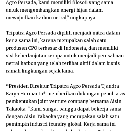
Agro Persada, kami memiliki filosofi yang sama
untuk mengembangkan energi hijau dalam
mewujudkan karbon netral,” ungkapnya.
Triputra Agro Persada dipilih menjadi mitra dalam
kerja sama ini, karena merupakan salah satu
produsen CPO terbesar di Indonesia, dan memiliki
visi keberlanjutan serupa untuk menjadi perusahaan
netral karbon yang telah terlibat aktif dalam bisnis
ramah lingkungan sejak lama.
*Presiden Direktur Triputra Agro Persada Tjandra
Karya Hermanto* memberikan dukungan penuh atas
pembentukan joint venture company bersama Aisin
Takaoka. “Kami sangat bangga dapat bekerja sama
dengan Aisin Takaoka yang merupakan salah satu
pemimpin industri foundry global. Kerja sama ini