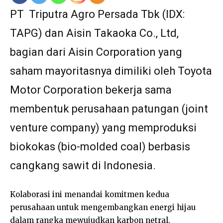
PT Triputra Agro Persada Tbk (IDX:
TAPG) dan Aisin Takaoka Co., Ltd,
bagian dari Aisin Corporation yang
saham mayoritasnya dimiliki oleh Toyota
Motor Corporation bekerja sama
membentuk perusahaan patungan (joint
venture company) yang memproduksi
biokokas (bio-molded coal) berbasis
cangkang sawit di Indonesia.
Kolaborasi ini menandai komitmen kedua
perusahaan untuk mengembangkan energi hijau
dalam rangka mewujudkan karbon netral.