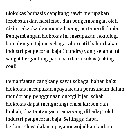
Biokokas berbasis cangkang sawit merupakan
terobosan dari hasil riset dan pengembangan oleh
Aisin Takaoka dan menjadi yang pertama di dunia.
Pengembangan biokokas ini merupakan teknologi
baru dengan tujuan sebagai alternatif bahan bakar
industri pengecoran baja (foundry) yang selama ini
sangat bergantung pada batu bara kokas (coking
coal).
Pemanfaatan cangkang sawit sebagai bahan baku
biokokas merupakan upaya kedua perusahaan dalam
mendorong penggunaan energi hijau, sebab
biokokas dapat mengurangi emisi karbon dan
limbah, dua tantangan utama yang dihadapi oleh
industri pengecoran baja. Sehingga dapat
berkontribusi dalam upaya mewujudkan karbon