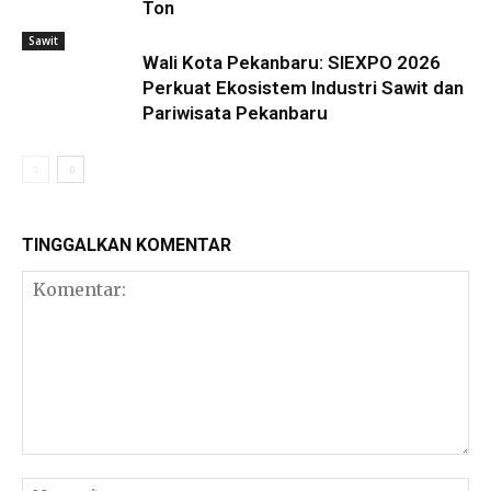
Ton
Sawit
Wali Kota Pekanbaru: SIEXPO 2026
Perkuat Ekosistem Industri Sawit dan
Pariwisata Pekanbaru
TINGGALKAN KOMENTAR