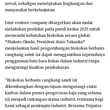
netral, sekaligus menciptakan lingkungan dan
masyarakat berkelanjutan.
Joint venture company ditargetkan akan mulai
melakukan produksi pada paruh kedua 2025 untuk
memenuhi kebutuhan biokokas secara global.
*Makoto Okuda, President Aisin Takaoka*
menjelaskan hasil pengembangan biokokas berbasis
cangkang sawit ini dapat menggantikan sepenuhnya
penggunaan batu bara kokas dalam industri tanpa
mengurangi kualitas pembakaran.
“Biokokas berbasis cangkang sawit ini
dikembangkan dengan tujuan mengurangi emisi
karbon dalam proses pengecoran baja yang selama
ini menjadi tantangan utama industri, terutama bagi
kami sebagai pemimpin industri. Bersama Triputra