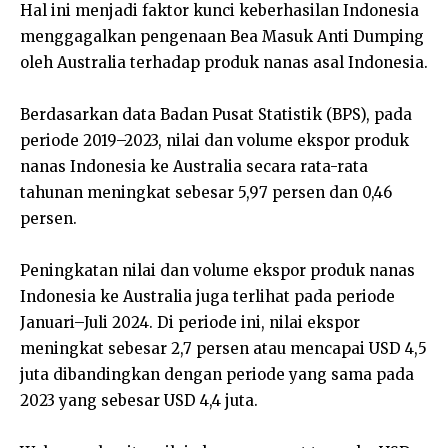
Hal ini menjadi faktor kunci keberhasilan Indonesia
menggagalkan pengenaan Bea Masuk Anti Dumping
oleh Australia terhadap produk nanas asal Indonesia.
Berdasarkan data Badan Pusat Statistik (BPS), pada
periode 2019–2023, nilai dan volume ekspor produk
nanas Indonesia ke Australia secara rata-rata
tahunan meningkat sebesar 5,97 persen dan 0,46
persen.
Peningkatan nilai dan volume ekspor produk nanas
Indonesia ke Australia juga terlihat pada periode
Januari–Juli 2024. Di periode ini, nilai ekspor
meningkat sebesar 2,7 persen atau mencapai USD 4,5
juta dibandingkan dengan periode yang sama pada
2023 yang sebesar USD 4,4 juta.