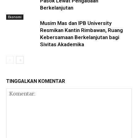
Pasok Lewat Pengadaan
Berkelanjutan
Ekonomi
Musim Mas dan IPB University
Resmikan Kantin Rimbawan, Ruang
Kebersamaan Berkelanjutan bagi
Sivitas Akademika
TINGGALKAN KOMENTAR