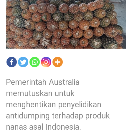
Pemerintah Australia
memutuskan untuk
menghentikan penyelidikan
antidumping terhadap produk
nanas asal Indonesia.