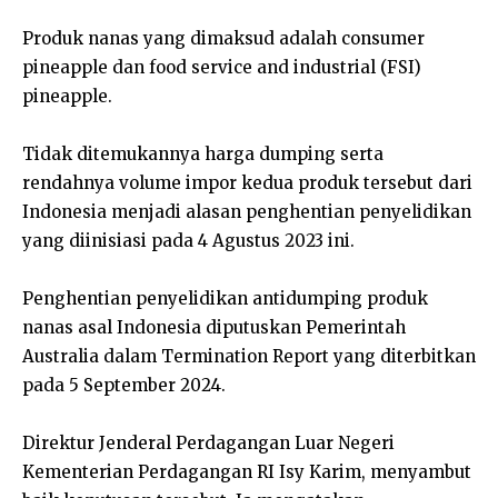
Produk nanas yang dimaksud adalah consumer
pineapple dan food service and industrial (FSI)
pineapple.
Tidak ditemukannya harga dumping serta
rendahnya volume impor kedua produk tersebut dari
Indonesia menjadi alasan penghentian penyelidikan
yang diinisiasi pada 4 Agustus 2023 ini.
Penghentian penyelidikan antidumping produk
nanas asal Indonesia diputuskan Pemerintah
Australia dalam Termination Report yang diterbitkan
pada 5 September 2024.
Direktur Jenderal Perdagangan Luar Negeri
Kementerian Perdagangan RI Isy Karim, menyambut