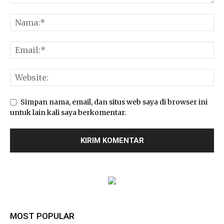
Simpan nama, email, dan situs web saya di browser ini
untuk lain kali saya berkomentar.
MOST POPULAR