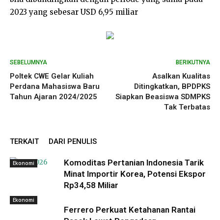
2023 yang sebesar USD 6,95 miliar
SEBELUMNYA
BERIKUTNYA
Poltek CWE Gelar Kuliah
Asalkan Kualitas
Perdana Mahasiswa Baru
Ditingkatkan, BPDPKS
Tahun Ajaran 2024/2025
Siapkan Beasiswa SDMPKS
Tak Terbatas
TERKAIT
DARI PENULIS
Komoditas Pertanian Indonesia Tarik
Ekonomi
Minat Importir Korea, Potensi Ekspor
Rp34,58 Miliar
Ekonomi
Ferrero Perkuat Ketahanan Rantai