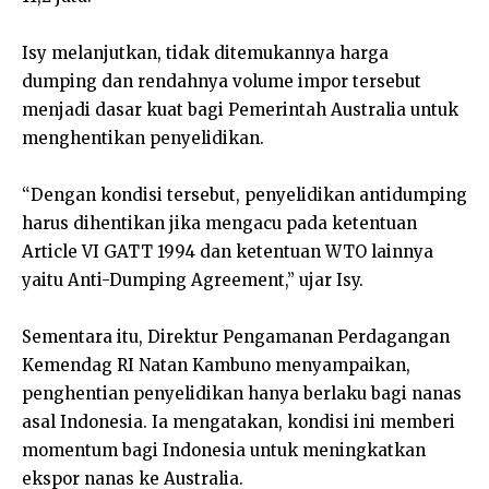
Isy melanjutkan, tidak ditemukannya harga
dumping dan rendahnya volume impor tersebut
menjadi dasar kuat bagi Pemerintah Australia untuk
menghentikan penyelidikan.
“Dengan kondisi tersebut, penyelidikan antidumping
harus dihentikan jika mengacu pada ketentuan
Article VI GATT 1994 dan ketentuan WTO lainnya
yaitu Anti-Dumping Agreement,” ujar Isy.
Sementara itu, Direktur Pengamanan Perdagangan
Kemendag RI Natan Kambuno menyampaikan,
penghentian penyelidikan hanya berlaku bagi nanas
asal Indonesia. Ia mengatakan, kondisi ini memberi
momentum bagi Indonesia untuk meningkatkan
ekspor nanas ke Australia.