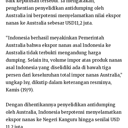
baik keputusan tersebut. Ia mengatakan,
penghentian penyelidikan antidumping oleh
Australia ini berpotensi menyelamatkan nilai ekspor
nanas ke Australia sebesar USD11,2 juta.
“Indonesia berhasil meyakinkan Pemerintah
Australia bahwa ekspor nanas asal Indonesia ke
Australia tidak terbukti mengandung harga
dumping. Selain itu, volume impor atas produk nanas
asal Indonesia yang diselidiki ada di bawah tiga
persen dari keseluruhan total impor nanas Australia,”
ungkap Isy, dikutip dalam keterangan resminya,
Kamis (19/9).
Dengan dihentikannya penyelidikan antidumping
oleh Australia, Indonesia berpotensi menyelamatkan
ekspor nanas ke Negeri Kanguru hingga senilai USD
11,2 juta.