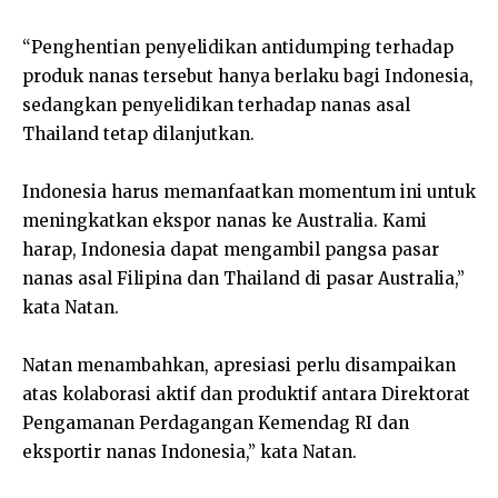
“Penghentian penyelidikan antidumping terhadap
produk nanas tersebut hanya berlaku bagi Indonesia,
sedangkan penyelidikan terhadap nanas asal
Thailand tetap dilanjutkan.
Indonesia harus memanfaatkan momentum ini untuk
meningkatkan ekspor nanas ke Australia. Kami
harap, Indonesia dapat mengambil pangsa pasar
nanas asal Filipina dan Thailand di pasar Australia,”
kata Natan.
Natan menambahkan, apresiasi perlu disampaikan
atas kolaborasi aktif dan produktif antara Direktorat
Pengamanan Perdagangan Kemendag RI dan
eksportir nanas Indonesia,” kata Natan.