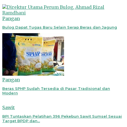
Pangan
Bulog Dapat Tugas Baru Selain Serap Beras dan Jagung
Pangan
Beras SPHP Sudah Tersedia di Pasar Tradisional dan
Modern
Sawit
BPI Tuntaskan Pelatihan 396 Pekebun Sawit Sumsel Sesuai
Target BPDP dan...