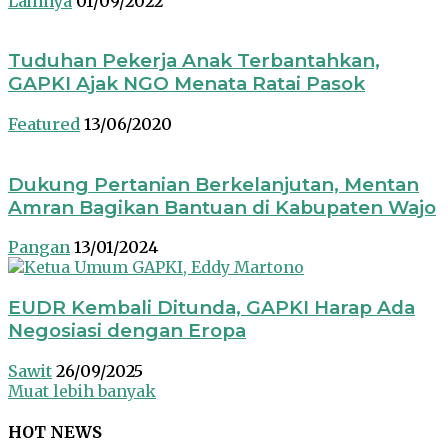
Lainnya
01/09/2022
Tuduhan Pekerja Anak Terbantahkan,
GAPKI Ajak NGO Menata Ratai Pasok
Featured
13/06/2020
Dukung Pertanian Berkelanjutan, Mentan
Amran Bagikan Bantuan di Kabupaten Wajo
Pangan
13/01/2024
EUDR Kembali Ditunda, GAPKI Harap Ada
Negosiasi dengan Eropa
Sawit
26/09/2025
Muat lebih banyak
HOT NEWS