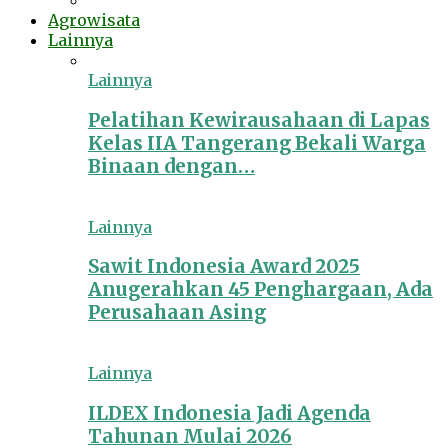
Agrowisata
Lainnya
Lainnya
Pelatihan Kewirausahaan di Lapas
Kelas IIA Tangerang Bekali Warga
Binaan dengan…
Lainnya
Sawit Indonesia Award 2025
Anugerahkan 45 Penghargaan, Ada
Perusahaan Asing
Lainnya
ILDEX Indonesia Jadi Agenda
Tahunan Mulai 2026