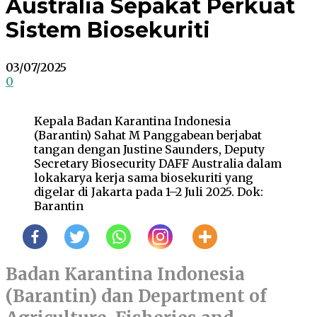
Australia Sepakat Perkuat
Sistem Biosekuriti
03/07/2025
0
Kepala Badan Karantina Indonesia
(Barantin) Sahat M Panggabean berjabat
tangan dengan Justine Saunders, Deputy
Secretary Biosecurity DAFF Australia dalam
lokakarya kerja sama biosekuriti yang
digelar di Jakarta pada 1–2 Juli 2025. Dok:
Barantin
Badan Karantina Indonesia
(Barantin) dan Department of