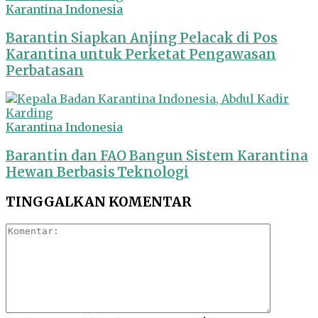
Karantina Indonesia
Barantin Siapkan Anjing Pelacak di Pos
Karantina untuk Perketat Pengawasan
Perbatasan
Karantina Indonesia
Barantin dan FAO Bangun Sistem Karantina
Hewan Berbasis Teknologi
TINGGALKAN KOMENTAR