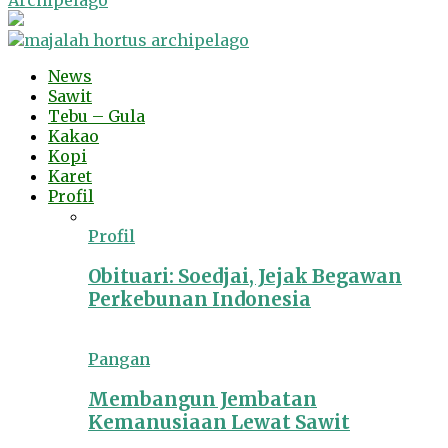
Archipelago
News
Sawit
Tebu – Gula
Kakao
Kopi
Karet
Profil
Profil
Obituari: Soedjai, Jejak Begawan
Perkebunan Indonesia
Pangan
Membangun Jembatan
Kemanusiaan Lewat Sawit