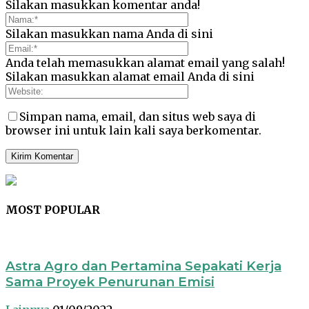
Silakan masukkan komentar anda!
Silakan masukkan nama Anda di sini
Anda telah memasukkan alamat email yang salah!
Silakan masukkan alamat email Anda di sini
Simpan nama, email, dan situs web saya di
browser ini untuk lain kali saya berkomentar.
MOST POPULAR
Astra Agro dan Pertamina Sepakati Kerja
Sama Proyek Penurunan Emisi