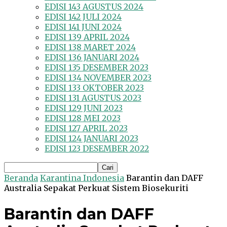
EDISI 143 AGUSTUS 2024
EDISI 142 JULI 2024
EDISI 141 JUNI 2024
EDISI 139 APRIL 2024
EDISI 138 MARET 2024
EDISI 136 JANUARI 2024
EDISI 135 DESEMBER 2023
EDISI 134 NOVEMBER 2023
EDISI 133 OKTOBER 2023
EDISI 131 AGUSTUS 2023
EDISI 129 JUNI 2023
EDISI 128 MEI 2023
EDISI 127 APRIL 2023
EDISI 124 JANUARI 2023
EDISI 123 DESEMBER 2022
Beranda
Karantina Indonesia
Barantin dan DAFF
Australia Sepakat Perkuat Sistem Biosekuriti
Barantin dan DAFF