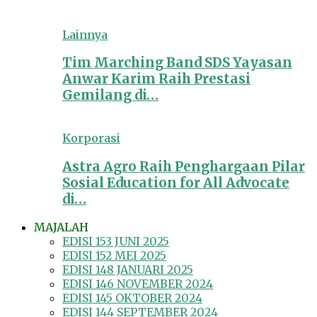
Lainnya
Tim Marching Band SDS Yayasan
Anwar Karim Raih Prestasi
Gemilang di…
Korporasi
Astra Agro Raih Penghargaan Pilar
Sosial Education for All Advocate
di…
MAJALAH
EDISI 153 JUNI 2025
EDISI 152 MEI 2025
EDISI 148 JANUARI 2025
EDISI 146 NOVEMBER 2024
EDISI 145 OKTOBER 2024
EDISI 144 SEPTEMBER 2024