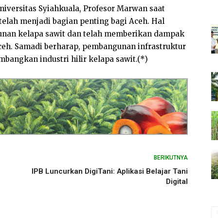
iversitas Syiahkuala, Profesor Marwan saat
elah menjadi bagian penting bagi Aceh. Hal
ebunan kelapa sawit dan telah memberikan dampak
eh. Samadi berharap, pembangunan infrastruktur
bangkan industri hilir kelapa sawit.(*)
BERIKUTNYA
IPB Luncurkan DigiTani: Aplikasi Belajar Tani
Digital