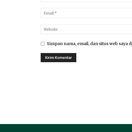
Simpan nama, email, dan situs web saya di