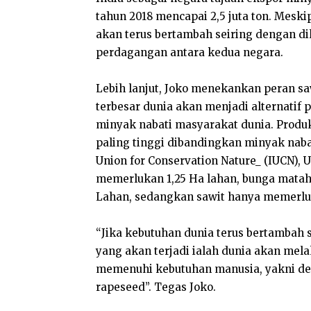
tahun 2018 mencapai 2,5 juta ton. Mesk
akan terus bertambah seiring dengan 
perdagangan antara kedua negara.
Lebih lanjut, Joko menekankan peran sa
terbesar dunia akan menjadi alternatif
minyak nabati masyarakat dunia. Produ
paling tinggi dibandingkan minyak nabat
Union for Conservation Nature_ (IUCN),
memerlukan 1,25 Ha lahan, bunga matah
Lahan, sedangkan sawit hanya memerlu
“Jika kebutuhan dunia terus bertambah
yang akan terjadi ialah dunia akan mela
memenuhi kebutuhan manusia, yakni de
rapeseed”. Tegas Joko.