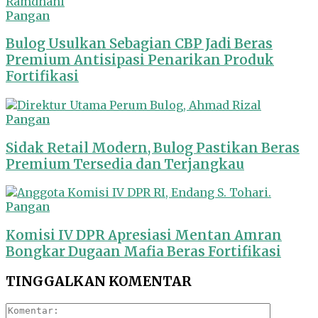
Pangan
Bulog Usulkan Sebagian CBP Jadi Beras
Premium Antisipasi Penarikan Produk
Fortifikasi
Pangan
Sidak Retail Modern, Bulog Pastikan Beras
Premium Tersedia dan Terjangkau
Pangan
Komisi IV DPR Apresiasi Mentan Amran
Bongkar Dugaan Mafia Beras Fortifikasi
TINGGALKAN KOMENTAR