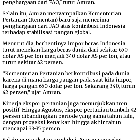
penghargaan dari FAO,” tutur Amran.
Selain itu, Amran menyampaikan Kementerian
Pertanian (Kementan) baru saja menerima
penghargaan dari FAO atas kontribusi Indonesia
terhadap stabilisasi pangan global.
Menurut dia, berhentinya impor beras Indonesia
turut menekan harga beras dunia dari sekitar 650
dolar AS per ton menjadi 340 dolar AS per ton, atau
turun sekitar 42 persen.
“Kementerian Pertanian berkontribusi pada dunia
karena di mana harga pangan pada saat kita impor,
harga pangan 650 dolar per ton. Sekarang 340, turun
42 persen,” ujar Amran.
Kinerja ekspor pertanian juga menunjukkan tren
positif. Hingga Agustus, ekspor pertanian tumbuh 42
persen dibandingkan periode yang sama tahun lalu,
dengan proyeksi kenaikan hingga akhir tahun
mencapai 33-35 persen.
Selain peningkatan produksi, Amran menyebut