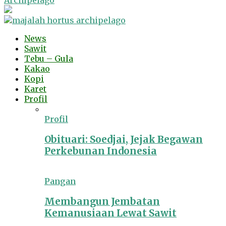
Archipelago
News
Sawit
Tebu – Gula
Kakao
Kopi
Karet
Profil
Profil
Obituari: Soedjai, Jejak Begawan
Perkebunan Indonesia
Pangan
Membangun Jembatan
Kemanusiaan Lewat Sawit