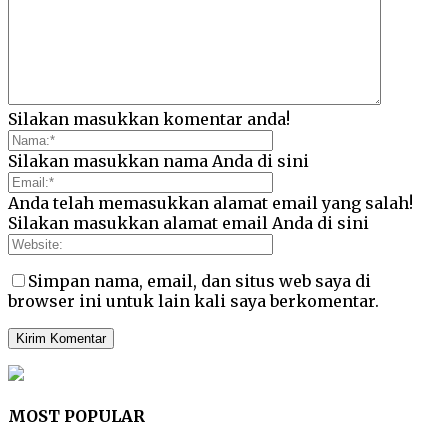
Silakan masukkan komentar anda!
Silakan masukkan nama Anda di sini
Anda telah memasukkan alamat email yang salah!
Silakan masukkan alamat email Anda di sini
Simpan nama, email, dan situs web saya di
browser ini untuk lain kali saya berkomentar.
MOST POPULAR