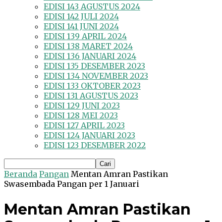
EDISI 143 AGUSTUS 2024
EDISI 142 JULI 2024
EDISI 141 JUNI 2024
EDISI 139 APRIL 2024
EDISI 138 MARET 2024
EDISI 136 JANUARI 2024
EDISI 135 DESEMBER 2023
EDISI 134 NOVEMBER 2023
EDISI 133 OKTOBER 2023
EDISI 131 AGUSTUS 2023
EDISI 129 JUNI 2023
EDISI 128 MEI 2023
EDISI 127 APRIL 2023
EDISI 124 JANUARI 2023
EDISI 123 DESEMBER 2022
Beranda
Pangan
Mentan Amran Pastikan
Swasembada Pangan per 1 Januari
Mentan Amran Pastikan