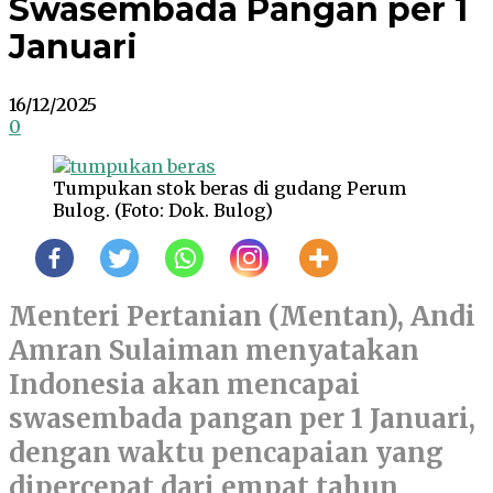
Swasembada Pangan per 1
Januari
16/12/2025
0
Tumpukan stok beras di gudang Perum
Bulog. (Foto: Dok. Bulog)
Menteri Pertanian (Mentan), Andi
Amran Sulaiman menyatakan
Indonesia akan mencapai
swasembada pangan per 1 Januari,
dengan waktu pencapaian yang
dipercepat dari empat tahun