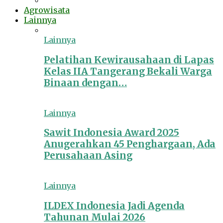
Agrowisata
Lainnya
Lainnya
Pelatihan Kewirausahaan di Lapas
Kelas IIA Tangerang Bekali Warga
Binaan dengan…
Lainnya
Sawit Indonesia Award 2025
Anugerahkan 45 Penghargaan, Ada
Perusahaan Asing
Lainnya
ILDEX Indonesia Jadi Agenda
Tahunan Mulai 2026