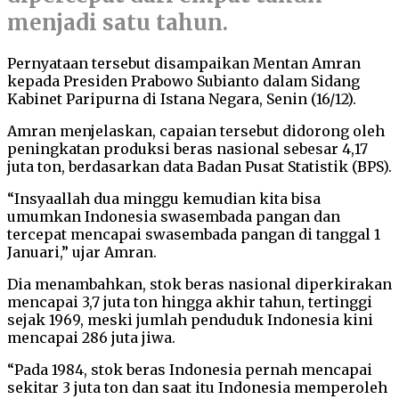
menjadi satu tahun.
Pernyataan tersebut disampaikan Mentan Amran
kepada Presiden Prabowo Subianto dalam Sidang
Kabinet Paripurna di Istana Negara, Senin (16/12).
Amran menjelaskan, capaian tersebut didorong oleh
peningkatan produksi beras nasional sebesar 4,17
juta ton, berdasarkan data Badan Pusat Statistik (BPS).
“Insyaallah dua minggu kemudian kita bisa
umumkan Indonesia swasembada pangan dan
tercepat mencapai swasembada pangan di tanggal 1
Januari,” ujar Amran.
Dia menambahkan, stok beras nasional diperkirakan
mencapai 3,7 juta ton hingga akhir tahun, tertinggi
sejak 1969, meski jumlah penduduk Indonesia kini
mencapai 286 juta jiwa.
“Pada 1984, stok beras Indonesia pernah mencapai
sekitar 3 juta ton dan saat itu Indonesia memperoleh