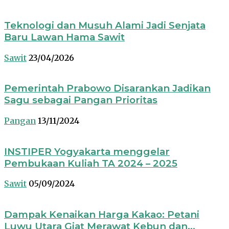
Teknologi dan Musuh Alami Jadi Senjata
Baru Lawan Hama Sawit
Sawit
23/04/2026
Pemerintah Prabowo Disarankan Jadikan
Sagu sebagai Pangan Prioritas
Pangan
13/11/2024
INSTIPER Yogyakarta menggelar
Pembukaan Kuliah TA 2024 – 2025
Sawit
05/09/2024
Dampak Kenaikan Harga Kakao: Petani
Luwu Utara Giat Merawat Kebun dan...