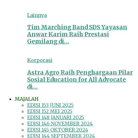
Lainnya
Tim Marching Band SDS Yayasan
Anwar Karim Raih Prestasi
Gemilang di…
Korporasi
Astra Agro Raih Penghargaan Pilar
Sosial Education for All Advocate
di…
MAJALAH
EDISI 153 JUNI 2025
EDISI 152 MEI 2025
EDISI 148 JANUARI 2025
EDISI 146 NOVEMBER 2024
EDISI 145 OKTOBER 2024
EDISI 144 SEPTEMBER 2024