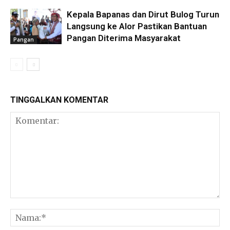
Kepala Bapanas dan Dirut Bulog Turun
Langsung ke Alor Pastikan Bantuan
Pangan Diterima Masyarakat
Pangan
TINGGALKAN KOMENTAR