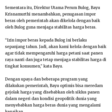
Sementara itu, Direktur Utama Perum Bulog, Bayu
Krisnamurthi menambahkan, penugasan impor
beras oleh pemerintah akan dikelola dengan baik
oleh Bulog guna menjaga stabilitas harga beras.
“Izin impor beras kepada Bulog ini berlaku
sepanjang tahun. Jadi, akan kami kelola dengan baik
agar tidak mempengaruhi harga petani saat panen
raya nanti dan juga tetap menjaga stabilitas harga di
tingkat konsumen,” kata Bayu.
Dengan upaya dan beberapa program yang
dilakukan pemerintah, Bayu optimis bisa meredam
gejolak harga yang disebabkan oleh siklus panen
dalam negeri dan kondisi geopolitik dunia yang
menyebabkan harga beras dunia yang mengalami
kenaikan.