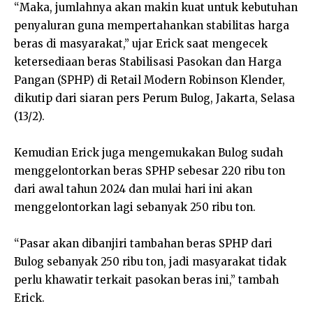
“Maka, jumlahnya akan makin kuat untuk kebutuhan
penyaluran guna mempertahankan stabilitas harga
beras di masyarakat,” ujar Erick saat mengecek
ketersediaan beras Stabilisasi Pasokan dan Harga
Pangan (SPHP) di Retail Modern Robinson Klender,
dikutip dari siaran pers Perum Bulog, Jakarta, Selasa
(13/2).
Kemudian Erick juga mengemukakan Bulog sudah
menggelontorkan beras SPHP sebesar 220 ribu ton
dari awal tahun 2024 dan mulai hari ini akan
menggelontorkan lagi sebanyak 250 ribu ton.
“Pasar akan dibanjiri tambahan beras SPHP dari
Bulog sebanyak 250 ribu ton, jadi masyarakat tidak
perlu khawatir terkait pasokan beras ini,” tambah
Erick.