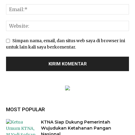
Simpan nama, email, dan situs web saya di browser ini
untuk lain kali saya berkomentar.
MOST POPULAR
KTNA Siap Dukung Pemerintah
Wujudukan Ketahanan Pangan
Nasional