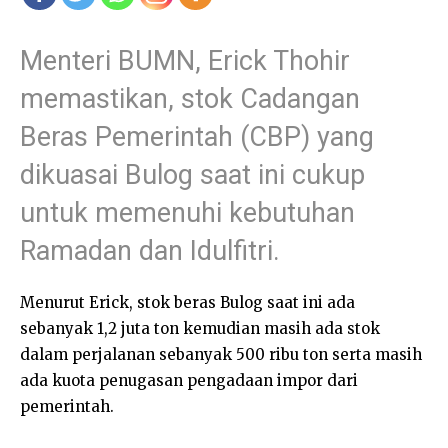
Menteri BUMN, Erick Thohir
memastikan, stok Cadangan
Beras Pemerintah (CBP) yang
dikuasai Bulog saat ini cukup
untuk memenuhi kebutuhan
Ramadan dan Idulfitri.
Menurut Erick, stok beras Bulog saat ini ada
sebanyak 1,2 juta ton kemudian masih ada stok
dalam perjalanan sebanyak 500 ribu ton serta masih
ada kuota penugasan pengadaan impor dari
pemerintah.