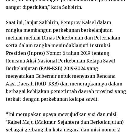
sangat diperlukan,” kata Sahbirin.
Saat ini, lanjut Sahbirin, Pemprov Kalsel dalam
rangka membangun perkebunan berkelanjutan
melalui melalui Dinas Pekerbunan dan Peternakan
serta dalam rangka menindaklanjuti Instruksi
Presiden (Inpres) Nomor 6 tahun 2019 tentang
Rencana Aksi Nasional Perkebunan Kelapa Sawit
Berkelanjutan (RAN-KSB) 2019-2024 yang
menyatakan Gubernur untuk menyusun Rencana
Aksi Daerah (RAD-KSB) dan menerapkannya dalam
berbagai kebijakan pemerintah daerah provinsi yang
terkait dengan perkebunan kelapa sawit.
“Ini merupakan upaya mewujudkan visi dan misi
‘Kalsel Maju (Makmur, Sejahtera dan Berkelanjutan)
sebagai gerbang ibu kota negara dan misi nomor 2