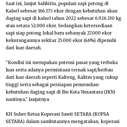
Saat ini, lanjut Sahbirin, populasi sapi potong di
Kalsel sebesar 166.175 ekor dengan kebutuhan akan
daging sapi di kalsel tahun 2022 sebesar 6.926.330 kg
atau setara 52.000 ekor. Sedangkan ketersediaan
sapi siap potong lokal baru sebanyak 27.000 ekor
kekurangannya sekitar 25.000 ekor (46%) dipenuhi
dari luar daerah.
“Kondisi ini merupakan potensi pasar yang terbuka
luas serta adanya permintaan ternak sapi/kerbau
dari luar daerah seperti Kalteng, Kaltim yang cukup
tinggi serta sebagai persiapan pemenuhan
kebutuhan daging sapi di Ibu Kota Nusantara (IKN)
nantinya,” lanjutnya.
KH Suher Ketua Koperasi Sawit SETARA (KOPSA
SETARA) dalam sambutannya mengatakan, koperasi