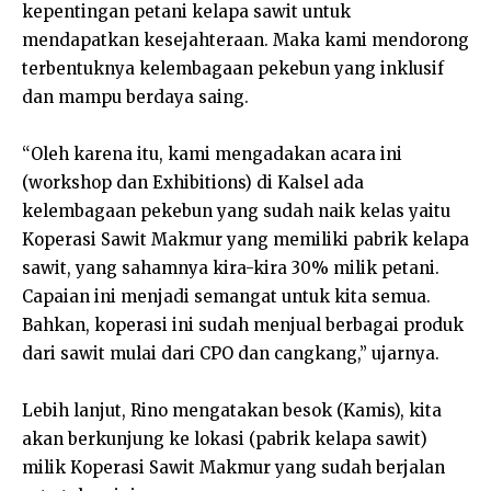
kepentingan petani kelapa sawit untuk
mendapatkan kesejahteraan. Maka kami mendorong
terbentuknya kelembagaan pekebun yang inklusif
dan mampu berdaya saing.
“Oleh karena itu, kami mengadakan acara ini
(workshop dan Exhibitions) di Kalsel ada
kelembagaan pekebun yang sudah naik kelas yaitu
Koperasi Sawit Makmur yang memiliki pabrik kelapa
sawit, yang sahamnya kira-kira 30% milik petani.
Capaian ini menjadi semangat untuk kita semua.
Bahkan, koperasi ini sudah menjual berbagai produk
dari sawit mulai dari CPO dan cangkang,” ujarnya.
Lebih lanjut, Rino mengatakan besok (Kamis), kita
akan berkunjung ke lokasi (pabrik kelapa sawit)
milik Koperasi Sawit Makmur yang sudah berjalan