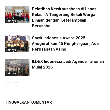
Pelatihan Kewirausahaan di Lapas
Kelas IIA Tangerang Bekali Warga
Binaan dengan Keterampilan
Lainnya
Berusaha
Sawit Indonesia Award 2025
Anugerahkan 45 Penghargaan, Ada
Perusahaan Asing
Lainnya
ILDEX Indonesia Jadi Agenda Tahunan
Mulai 2026
Lainnya
TINGGALKAN KOMENTAR