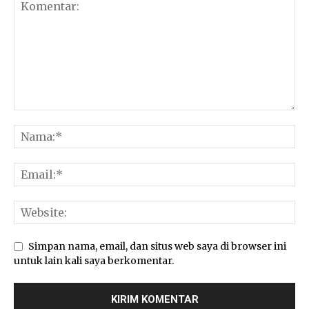
Simpan nama, email, dan situs web saya di browser ini
untuk lain kali saya berkomentar.