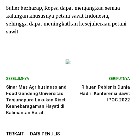
Suher berharap, Kopsa dapat menjangkau semua
kalangan khususnya petani sawit Indonesia,
sehingga dapat meningkatkan kesejaheraan petani
sawit.
SEBELUMNYA
BERIKUTNYA
Sinar Mas Agribusiness and
Ribuan Pebisnis Dunia
Food Gandeng Universitas
Hadiri Konferensi Sawit
Tanjungpura Lakukan Riset
IPOC 2022
Keanekaragaman Hayati di
Kalimantan Barat
TERKAIT
DARI PENULIS