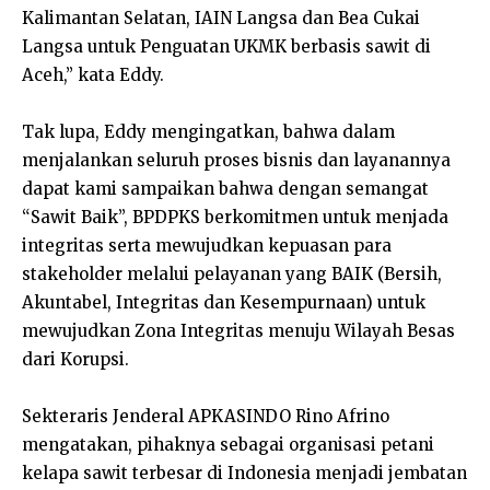
Kalimantan Selatan, IAIN Langsa dan Bea Cukai
Langsa untuk Penguatan UKMK berbasis sawit di
Aceh,” kata Eddy.
Tak lupa, Eddy mengingatkan, bahwa dalam
menjalankan seluruh proses bisnis dan layanannya
dapat kami sampaikan bahwa dengan semangat
“Sawit Baik”, BPDPKS berkomitmen untuk menjada
integritas serta mewujudkan kepuasan para
stakeholder melalui pelayanan yang BAIK (Bersih,
Akuntabel, Integritas dan Kesempurnaan) untuk
mewujudkan Zona Integritas menuju Wilayah Besas
dari Korupsi.
Sekteraris Jenderal APKASINDO Rino Afrino
mengatakan, pihaknya sebagai organisasi petani
kelapa sawit terbesar di Indonesia menjadi jembatan