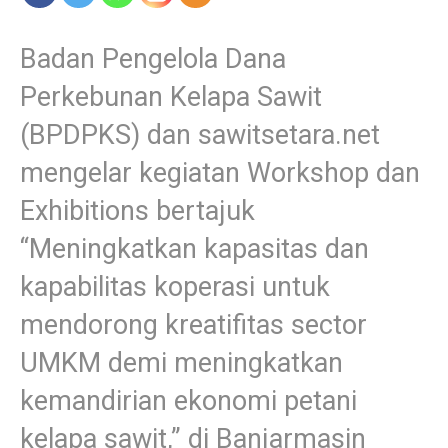
Badan Pengelola Dana
Perkebunan Kelapa Sawit
(BPDPKS) dan sawitsetara.net
mengelar kegiatan Workshop dan
Exhibitions bertajuk
‘‘Meningkatkan kapasitas dan
kapabilitas koperasi untuk
mendorong kreatifitas sector
UMKM demi meningkatkan
kemandirian ekonomi petani
kelapa sawit,” di Banjarmasin