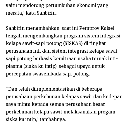
yaitu mendorong pertumbuhan ekonomi yang
merata,” kata Sahbirin.
Sahbirin menambahkan, saat ini Pemprov Kalsel
tengah mengembangkan program sistem integrasi
kelapa sawit-sapi potong (SISKAS) di tingkat
perusahaan inti dan sistem integrasi kelapa sawit -
sapi potong berbasis kemitraan usaha ternak inti-
plasma (siska ku intip), sebagai upaya untuk
percepatan swasembada sapi potong.
“Dan telah diimplementasikan di beberapa
perusahaan perkebunan kelapas sawit dan kedepan
saya minta kepada semua perusahaan besar
perkebunan kelapa sawit melaksanakan progam
siska ku intip,” tambahnya.