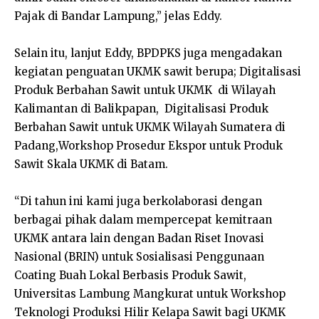
Pajak di Bandar Lampung,” jelas Eddy.
Selain itu, lanjut Eddy, BPDPKS juga mengadakan
kegiatan penguatan UKMK sawit berupa; Digitalisasi
Produk Berbahan Sawit untuk UKMK di Wilayah
Kalimantan di Balikpapan, Digitalisasi Produk
Berbahan Sawit untuk UKMK Wilayah Sumatera di
Padang,Workshop Prosedur Ekspor untuk Produk
Sawit Skala UKMK di Batam.
“Di tahun ini kami juga berkolaborasi dengan
berbagai pihak dalam mempercepat kemitraan
UKMK antara lain dengan Badan Riset Inovasi
Nasional (BRIN) untuk Sosialisasi Penggunaan
Coating Buah Lokal Berbasis Produk Sawit,
Universitas Lambung Mangkurat untuk Workshop
Teknologi Produksi Hilir Kelapa Sawit bagi UKMK