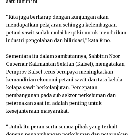
satu tahun ini.
“Kita juga berharap dengan kunjungan akan
mendapatkan pelajaran sehingga kelembagaan
petani sawit sudah mulai berpikir untuk mendirikan
industri pengolahan dan hilirisasi,” kata Rino.
Sementara itu dalam sambutannya, Sahbirin Noor
Gubernur Kalimantan Selatan (Kalsel), mengatakan,
Pemprov Kalsel terus berupaya meningkatkan
kemandirian ekonomi petani sawit dan tata kelola
kelapa sawit berkelanjutan. Percepatan
pembangunan pada sub sektor perkebunan dan
peternakan saat ini adalah penting untuk
kesejahteraan masyarakat.
“Untuk itu peran serta semua pihak yang terkait
dengan pengembangan perkebunan dan peternakan