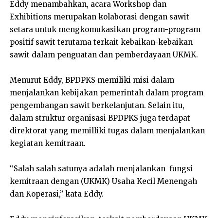
Eddy menambahkan, acara Workshop dan
Exhibitions merupakan kolaborasi dengan sawit
setara untuk mengkomukasikan program-program
positif sawit terutama terkait kebaikan-kebaikan
sawit dalam penguatan dan pemberdayaan UKMK.
Menurut Eddy, BPDPKS memiliki misi dalam
menjalankan kebijakan pemerintah dalam program
pengembangan sawit berkelanjutan. Selain itu,
dalam struktur organisasi BPDPKS juga terdapat
direktorat yang memilliki tugas dalam menjalankan
kegiatan kemitraan.
“Salah salah satunya adalah menjalankan fungsi
kemitraan dengan (UKMK) Usaha Kecil Menengah
dan Koperasi,” kata Eddy.