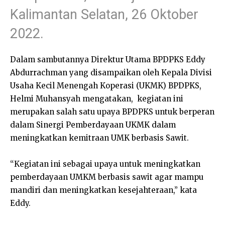
Kalimantan Selatan, 26 Oktober
2022.
Dalam sambutannya Direktur Utama BPDPKS Eddy
Abdurrachman yang disampaikan oleh Kepala Divisi
Usaha Kecil Menengah Koperasi (UKMK) BPDPKS,
Helmi Muhansyah mengatakan, kegiatan ini
merupakan salah satu upaya BPDPKS untuk berperan
dalam Sinergi Pemberdayaan UKMK dalam
meningkatkan kemitraan UMK berbasis Sawit.
“Kegiatan ini sebagai upaya untuk meningkatkan
pemberdayaan UMKM berbasis sawit agar mampu
mandiri dan meningkatkan kesejahteraan,” kata
Eddy.