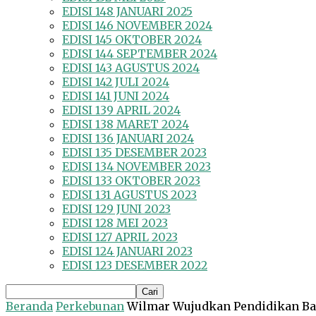
EDISI 148 JANUARI 2025
EDISI 146 NOVEMBER 2024
EDISI 145 OKTOBER 2024
EDISI 144 SEPTEMBER 2024
EDISI 143 AGUSTUS 2024
EDISI 142 JULI 2024
EDISI 141 JUNI 2024
EDISI 139 APRIL 2024
EDISI 138 MARET 2024
EDISI 136 JANUARI 2024
EDISI 135 DESEMBER 2023
EDISI 134 NOVEMBER 2023
EDISI 133 OKTOBER 2023
EDISI 131 AGUSTUS 2023
EDISI 129 JUNI 2023
EDISI 128 MEI 2023
EDISI 127 APRIL 2023
EDISI 124 JANUARI 2023
EDISI 123 DESEMBER 2022
Beranda
Perkebunan
Wilmar Wujudkan Pendidikan Ba