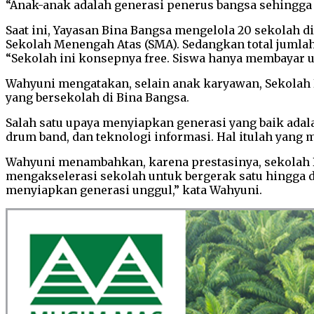
“Anak-anak adalah generasi penerus bangsa sehingga 
Saat ini, Yayasan Bina Bangsa mengelola 20 sekolah d
Sekolah Menengah Atas (SMA). Sedangkan total jumlah 
“Sekolah ini konsepnya free. Siswa hanya membayar u
Wahyuni mengatakan, selain anak karyawan, Sekolah B
yang bersekolah di Bina Bangsa.
Salah satu upaya menyiapkan generasi yang baik adal
drum band, dan teknologi informasi. Hal itulah yang 
Wahyuni menambahkan, karena prestasinya, sekolah 
mengakselerasi sekolah untuk bergerak satu hingga 
menyiapkan generasi unggul,” kata Wahyuni.