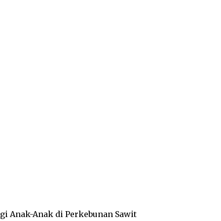
gi Anak-Anak di Perkebunan Sawit